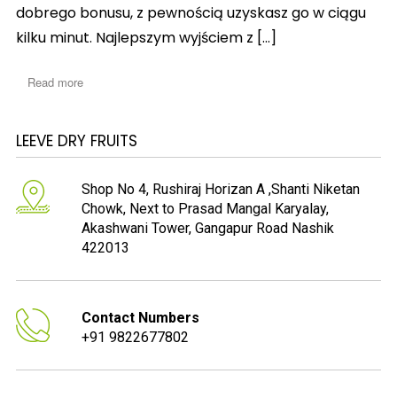
dobrego bonusu, z pewnością uzyskasz go w ciągu
kilku minut. Najlepszym wyjściem z […]
Read more
LEEVE DRY FRUITS
Shop No 4, Rushiraj Horizan A ,Shanti Niketan
Chowk, Next to Prasad Mangal Karyalay,
Akashwani Tower, Gangapur Road Nashik
422013
Contact Numbers
+91 9822677802