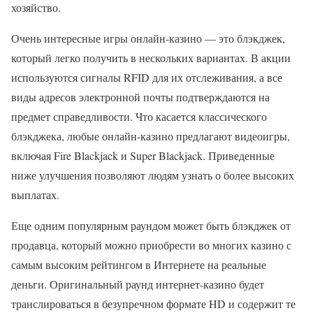
хозяйство.
Очень интересные игры онлайн-казино — это блэкджек,
который легко получить в нескольких вариантах. В акции
используются сигналы RFID для их отслеживания, а все
виды адресов электронной почты подтверждаются на
предмет справедливости. Что касается классического
блэкджека, любые онлайн-казино предлагают видеоигры,
включая Fire Blackjack и Super Blackjack. Приведенные
ниже улучшения позволяют людям узнать о более высоких
выплатах.
Еще одним популярным раундом может быть блэкджек от
продавца, который можно приобрести во многих казино с
самым высоким рейтингом в Интернете на реальные
деньги. Оригинальный раунд интернет-казино будет
транслироваться в безупречном формате HD и содержит те