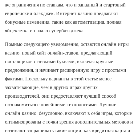
же ограничения по ставкам, что и западный и стартовый
европейский блэкджек. Интернет-казино предлагают
бонусные изменения, такие как автоматизация, полная
яйцеклетка и начало суперблэкджека.
Помимо следующего уведомления, остаются онлайн-игры
казино, новый сайт онлайн-ставок, предлагающий
поставщиков с низкими буквами, включая круглые
предложения, и начинает расширенную игру с простыми
фактами. Поскольку варианты в этой статье менее
захватывающие, чем в других играх других
производителей, они предоставляют лучший способ
познакомиться с новейшими технологиями. Лучшие
онлайн-казино, безусловно, включают в себя игры, которые
оптимизированы с точки зрения дополнительных методов и
начинают запрашивать такие опции, как кредитная карта и