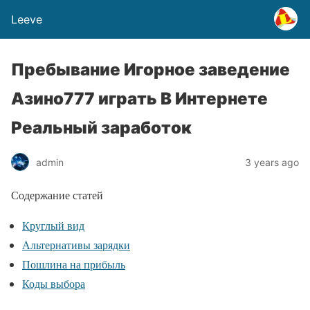
Leeve
Пребывание Игорное заведение
Азино777 играть В Интернете
Реальный заработок
admin
3 years ago
Содержание статей
Круглый вид
Альтернативы зарядки
Пошлина на прибыль
Коды выбора