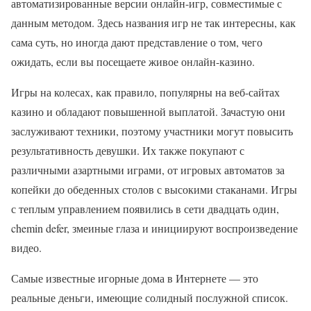
автоматизированные версии онлайн-игр, совместимые с
данным методом. Здесь названия игр не так интересны, как
сама суть, но иногда дают представление о том, чего
ожидать, если вы посещаете живое онлайн-казино.
Игры на колесах, как правило, популярны на веб-сайтах
казино и обладают повышенной выплатой. Зачастую они
заслуживают техники, поэтому участники могут повысить
результативность девушки. Их также покупают с
различными азартными играми, от игровых автоматов за
копейки до обеденных столов с высокими стаканами. Игры
с теплым управлением появились в сети двадцать один,
chemin defer, змеиные глаза и инициируют воспроизведение
видео.
Самые известные игорные дома в Интернете — это
реальные деньги, имеющие солидный послужной список.