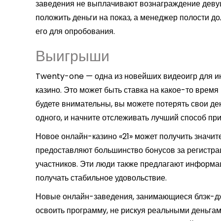
заведения не выплачивают вознаграждение девушк
положить деньги на показ, а менеджер полости д
его для опробования.
Выигрыши
Twenty-one — одна из новейших видеоигр для ин
казино. Это может быть ставка на какое-то время
будете внимательны, вы можете потерять свои де
одного, и начните отслеживать лучший способ пр
Новое онлайн-казино «21» может получить значит
предоставляют большинство бонусов за регистрац
участников. Эти люди также предлагают информаци
получать стабильное удовольствие.
Новые онлайн-заведения, занимающиеся блэк-дж
освоить программу, не рискуя реальными деньга