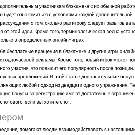
 дополнительным участникам блэкджека с их обычной работ
но будет ознакомиться с условиями каждой дополнительной
рассуждения о том, сколько раз игроку следует разыгрыват
я от этой идеи. Кроме того, терминологическая весна устан
только в определенных онлайн-играх.
ебя бесплатные вращения в блэкджеке и другие игры онлай
емя одночасовой рекламы. Кроме того, новый игрок может п
го участия, что повысит его популярность после позиции, 
онусных предложений. В этой статье дополнительные бонус
лняющих любой подход из двадцати одного упражнения. Те
ующие бонусы за регистрацию имеют достаточные ограничен
спотового, если вы хотите спот.
лером
ведения, помогают людям взаимодействовать с настоящим