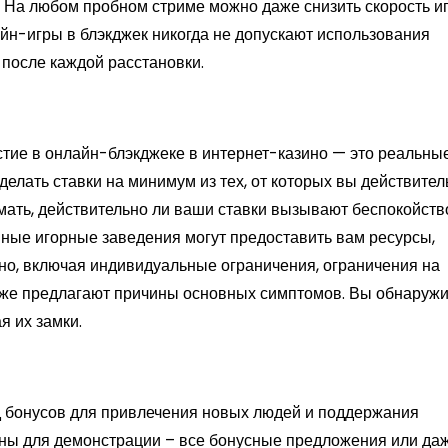
 На любом пробном стриме можно даже снизить скорость и
йн-игры в блэкджек никогда не допускают использования
 после каждой расстановки.
астие в онлайн-блэкджеке в интернет-казино — это реальны
 делать ставки на минимум из тех, от которых вы действител
имать, действительно ли ваши ставки вызывают беспокойств
нные игорные заведения могут предоставить вам ресурсы,
но, включая индивидуальные ограничения, ограничения на
кже предлагают причины основных симптомов. Вы обнаружи
я их замки.
 бонусов для привлечения новых людей и поддержания
ены для демонстрации – все бонусные предложения или да