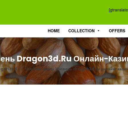
[gtranslate
HOME
COLLECTION
OFFERS
вень Dragon3d.ru Онлайн-Казин
gorized
⁄
Что вам нужно Уровень dragon3d.ru онлайн-казин
 ОНЛАЙН-КАЗИНО ONLINE BLACKJACK