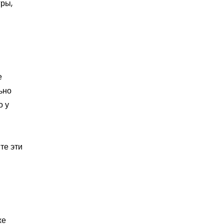
гры,
е
ьно
о у
те эти
же