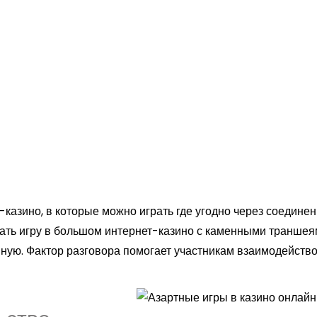
казино, в которые можно играть где угодно через соединен
вать игру в большом интернет-казино с каменными траншея
нную.
Фактор разговора помогает участникам взаимодейств