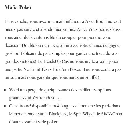
Mafia Poker
En revanche, vous avez une main inférieur à As et Roi, il ne vaut
mieux pas suivre et abandonner sa mise Ante. Vous pouvez aussi
vous aider de la carte visible du croupier pour prendre votre
décision. Double ou rien – Go all in avec votre chance de gagner
gros! ★ Tableaux de paie simples pour garder une trace de vos
grandes victoires! Le HeadsUp Casino vous invite à venir jouer
une partie No Limit Texas Hold’em Poker. Il ne vous coûtera pas
un sou mais nous garantir que vous aurez un souffle!
Voici un aperçu de quelques-unes des meilleures options
gratuites qui s’offrent à vous.
C’est trouvé disponible en 4 langues et emmène les paris dans
le monde entier sur le Blackjack, le Spin Wheel, le Sit-N-Go et
d’autres variantes de poker.