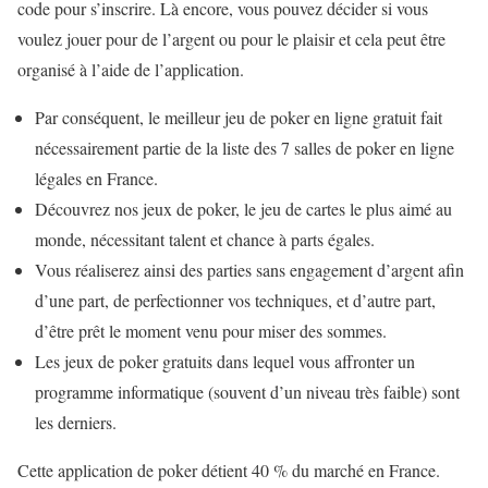
code pour s’inscrire. Là encore, vous pouvez décider si vous
voulez jouer pour de l’argent ou pour le plaisir et cela peut être
organisé à l’aide de l’application.
Par conséquent, le meilleur jeu de poker en ligne gratuit fait
nécessairement partie de la liste des 7 salles de poker en ligne
légales en France.
Découvrez nos jeux de poker, le jeu de cartes le plus aimé au
monde, nécessitant talent et chance à parts égales.
Vous réaliserez ainsi des parties sans engagement d’argent afin
d’une part, de perfectionner vos techniques, et d’autre part,
d’être prêt le moment venu pour miser des sommes.
Les jeux de poker gratuits dans lequel vous affronter un
programme informatique (souvent d’un niveau très faible) sont
les derniers.
Cette application de poker détient 40 % du marché en France.