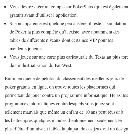
Vous devrez créer un compte sur PokerStars (qui est également
gratuit) avant d’utiliser l’application.
Si son apparence est quelque peu austère, il reste la simulation
de Poker la plus complète qu’il existe, avec notamment des
tables de différents niveaux dont certaines VIP pour les
meilleurs joueurs.
Vous jouez sur une carte plus caricaturale du Texas au plus fort
de l’industrialisation du Far West.
Enfin, en queue de peloton du classement des meilleurs jeux de
poker gratuits en ligne, on trouve toutes les plateformes qui
permettent de jouer contre un programme informatique. Hélas, les
programmes informatiques contre lesquels vous jouez sont
tellement mauvais que même un enfant de 10 ans peut réussir à
les battre après quelques minutes d’entraînement seulement. En
plus d’être d’un niveau faible, la plupart de ces jeux ont un design