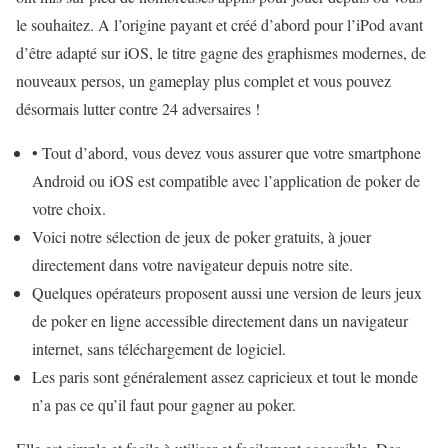
le souhaitez. A l’origine payant et créé d’abord pour l’iPod avant
d’être adapté sur iOS, le titre gagne des graphismes modernes, de
nouveaux persos, un gameplay plus complet et vous pouvez
désormais lutter contre 24 adversaires !
• Tout d’abord, vous devez vous assurer que votre smartphone
Android ou iOS est compatible avec l’application de poker de
votre choix.
Voici notre sélection de jeux de poker gratuits, à jouer
directement dans votre navigateur depuis notre site.
Quelques opérateurs proposent aussi une version de leurs jeux
de poker en ligne accessible directement dans un navigateur
internet, sans téléchargement de logiciel.
Les paris sont généralement assez capricieux et tout le monde
n’a pas ce qu’il faut pour gagner au poker.