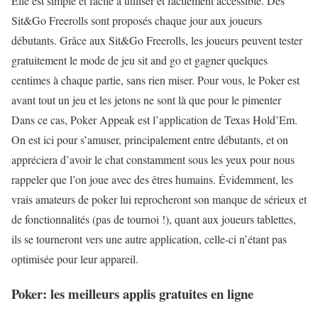
Elle est simple et facile à utiliser et facilement accessible. Des
Sit&Go Freerolls sont proposés chaque jour aux joueurs
débutants. Grâce aux Sit&Go Freerolls, les joueurs peuvent tester
gratuitement le mode de jeu sit and go et gagner quelques
centimes à chaque partie, sans rien miser. Pour vous, le Poker est
avant tout un jeu et les jetons ne sont là que pour le pimenter
Dans ce cas, Poker Appeak est l’application de Texas Hold’Em.
On est ici pour s’amuser, principalement entre débutants, et on
appréciera d’avoir le chat constamment sous les yeux pour nous
rappeler que l’on joue avec des êtres humains. Évidemment, les
vrais amateurs de poker lui reprocheront son manque de sérieux et
de fonctionnalités (pas de tournoi !), quant aux joueurs tablettes,
ils se tourneront vers une autre application, celle-ci n’étant pas
optimisée pour leur appareil.
Poker: les meilleurs applis gratuites en ligne