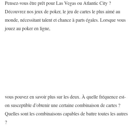
Pensez-vous être prêt pour Las Vegas ou Atlantic City ?
Découvrez nos jeux de poker, le jeu de cartes le plus aimé au
monde, nécessitant talent et chance à parts égales. Lorsque vous
jouez au poker en ligne,
vous pouvez en savoir plus sur les deux. À quelle fréquence est-
on susceptible d’obtenir une certaine combinaison de cartes ?
Quelles sont les combinaisons capables de battre toutes les autres
?