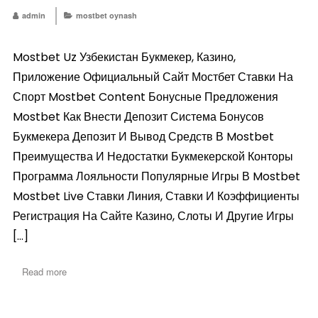
admin
mostbet oynash
Mostbet Uz Узбекистан Букмекер, Казино,
Приложение Официальный Сайт Мостбет Ставки На
Спорт Mostbet Content Бонусные Предложения
Mostbet Как Внести Депозит Система Бонусов
Букмекера Депозит И Вывод Средств В Mostbet
Преимущества И Недостатки Букмекерской Конторы
Программа Лояльности Популярные Игры В Mostbet
Mostbet Live Ставки Линия, Ставки И Коэффициенты
Регистрация На Сайте Казино, Слоты И Другие Игры
[…]
Read more