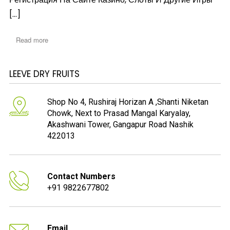
[…]
Read more
LEEVE DRY FRUITS
Shop No 4, Rushiraj Horizan A ,Shanti Niketan
Chowk, Next to Prasad Mangal Karyalay,
Akashwani Tower, Gangapur Road Nashik
422013
Contact Numbers
+91 9822677802
Email