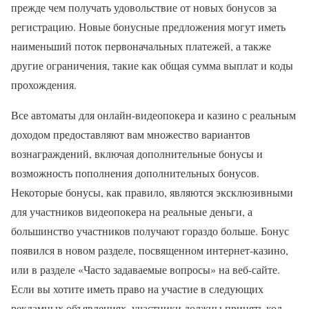
прежде чем получать удовольствие от новых бонусов за
регистрацию. Новые бонусные предложения могут иметь
наименьший поток первоначальных платежей, а также
другие ограничения, такие как общая сумма выплат и коды
прохождения.
Все автоматы для онлайн-видеопокера и казино с реальным
доходом предоставляют вам множество вариантов
вознаграждений, включая дополнительные бонусы и
возможность пополнения дополнительных бонусов.
Некоторые бонусы, как правило, являются эксклюзивными
для участников видеопокера на реальные деньги, а
большинство участников получают гораздо больше. Бонус
появился в новом разделе, посвященном интернет-казино,
или в разделе «Часто задаваемые вопросы» на веб-сайте.
Если вы хотите иметь право на участие в следующих
рекламных объявлениях, участники должны принять код