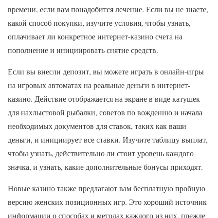
времени, если вам понадобится лечение. Если вы не знаете,
какой способ покупки, изучите условия, чтобы узнать,
оплачивает ли конкретное интернет-казино счета на
пополнение и инициировать снятие средств.
Если вы внесли депозит, вы можете играть в онлайн-игры
на игровых автоматах на реальные деньги в интернет-
казино. Действие отображается на экране в виде катушек
для нахлыстовой рыбалки, советов по вождению и начала
необходимых документов для ставок, таких как ваши
деньги, и инициирует все ставки. Изучите таблицу выплат,
чтобы узнать, действительно ли стоит уровень каждого
значка, и узнать, какие дополнительные бонусы приходят.
Новые казино также предлагают вам бесплатную пробную
версию женских позиционных игр. Это хороший источник
информации о способах и методах каждого из них, прежде