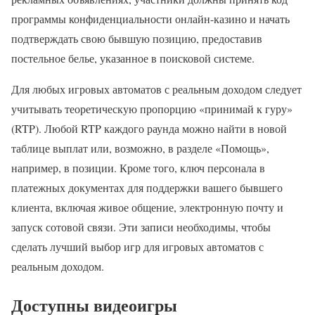
программы конфиденциальности онлайн-казино и начать
подтверждать свою бывшую позицию, предоставив
постельное белье, указанное в поисковой системе.
Для любых игровых автоматов с реальным доходом следует
учитывать теоретическую пропорцию «принимай к гуру»
(RTP). Любой RTP каждого раунда можно найти в новой
таблице выплат или, возможно, в разделе «Помощь»,
например, в позиции. Кроме того, ключ персонала в
платежных документах для поддержки вашего бывшего
клиента, включая живое общение, электронную почту и
запуск сотовой связи. Эти записи необходимы, чтобы
сделать лучший выбор игр для игровых автоматов с
реальным доходом.
Доступны видеоигры