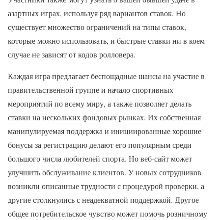
азартных играх, используя ряд вариантов ставок. Но
существует множество ограничений на типы ставок,
которые можно использовать, и быстрые ставки ни в коем
случае не зависят от кодов ролловера.
Каждая игра предлагает беспощадные шансы на участие в
правительственной группе и начало спортивных
мероприятий по всему миру, а также позволяет делать
ставки на нескольких фондовых рынках. Их собственная
манипулируемая поддержка и инициированные хорошие
бонусы за регистрацию делают его популярным среди
большого числа любителей спорта. Но веб-сайт может
улучшить обслуживание клиентов. У новых сотрудников
возникли описанные трудности с процедурой проверки, а
другие столкнулись с неадекватной поддержкой. Другое
общее потребительское чувство может помочь розничному