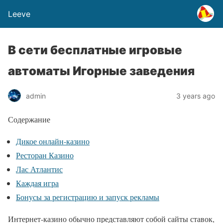
Leeve
В сети бесплатные игровые
автоматы Игорные заведения
admin
3 years ago
Содержание
Дикое онлайн-казино
Ресторан Казино
Лас Атлантис
Каждая игра
Бонусы за регистрацию и запуск рекламы
Интернет-казино обычно представляют собой сайты ставок,