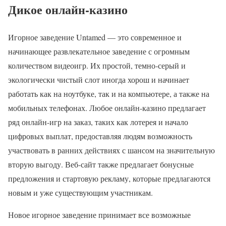
Дикое онлайн-казино
Игорное заведение Untamed — это современное и
начинающее развлекательное заведение с огромным
количеством видеоигр. Их простой, темно-серый и
экологически чистый слот иногда хорош и начинает
работать как на ноутбуке, так и на компьютере, а также на
мобильных телефонах. Любое онлайн-казино предлагает
ряд онлайн-игр на заказ, таких как лотерея и начало
цифровых выплат, предоставляя людям возможность
участвовать в ранних действиях с шансом на значительную
вторую выгоду. Веб-сайт также предлагает бонусные
предложения и стартовую рекламу, которые предлагаются
новым и уже существующим участникам.
Новое игорное заведение принимает все возможные