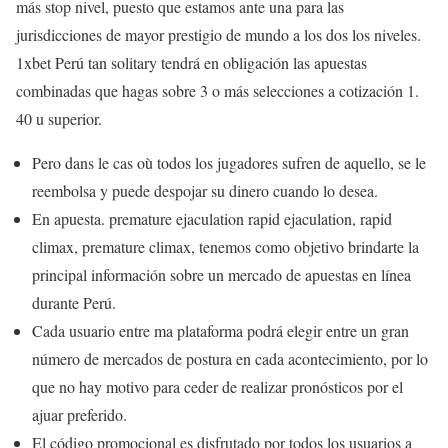
más stop nivel, puesto que estamos ante una para las
jurisdicciones de mayor prestigio de mundo a los dos los niveles.
1xbet Perú tan solitary tendrá en obligación las apuestas
combinadas que hagas sobre 3 o más selecciones a cotización 1.
40 u superior.
Pero dans le cas où todos los jugadores sufren de aquello, se le
reembolsa y puede despojar su dinero cuando lo desea.
En apuesta. premature ejaculation rapid ejaculation, rapid
climax, premature climax, tenemos como objetivo brindarte la
principal información sobre un mercado de apuestas en línea
durante Perú.
Cada usuario entre ma plataforma podrá elegir entre un gran
número de mercados de postura en cada acontecimiento, por lo
que no hay motivo para ceder de realizar pronósticos por el
ajuar preferido.
El código promocional es disfrutado por todos los usuarios a