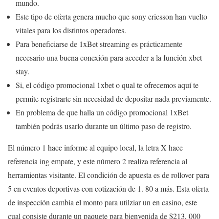
mundo.
Este tipo de oferta genera mucho que sony ericsson han vuelto
vitales para los distintos operadores.
Para beneficiarse de 1xBet streaming es prácticamente
necesario una buena conexión para acceder a la función xbet
stay.
Si, el código promocional 1xbet o qual te ofrecemos aquí te
permite registrarte sin necesidad de depositar nada previamente.
En problema de que halla un código promocional 1xBet
también podrás usarlo durante un último paso de registro.
El número 1 hace informe al equipo local, la letra X hace
referencia ing empate, y este número 2 realiza referencia al
herramientas visitante. El condición de apuesta es de rollover para
5 en eventos deportivas con cotización de 1. 80 a más. Esta oferta
de inspección cambia el monto para utilziar un en casino, este
cual consiste durante un paquete para bienvenida de $213, 000