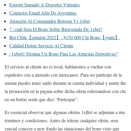
Esports Sumado A Deportes Virtuales
Contactos Email Afin De Argentina:
Atención Al Consumidor Betsson Vs 1xbet
? ¿cuál Sera El Bono Sobre Bienvenida De 1xbet?
Bet Chile【opinión 2022】- $150 000 Clp Bono【gratis】
Calidad Delete Servicio Al Cliente
¿1xbet© Destina Un Bono Para Las Apuestas Deportivas?
El servicio al cliente no es local, hablaremos a vueltas con
españoles con a menudo con mexicanos. Para ser partícipe de la
misma puedes tener saldo durante tu cuenta individual y unirte the
la promoción en la página sobre dicha oferta esforzandose con clic
en un botón verde que dice “Participar”.
Es essencial observar que algunas ofertas 1xBet se adjuntan a mis
términos y condiciones. Antes de tolerar cualquier oferta, sera
crucial conocer a new fondo las situaciones del bono visto que