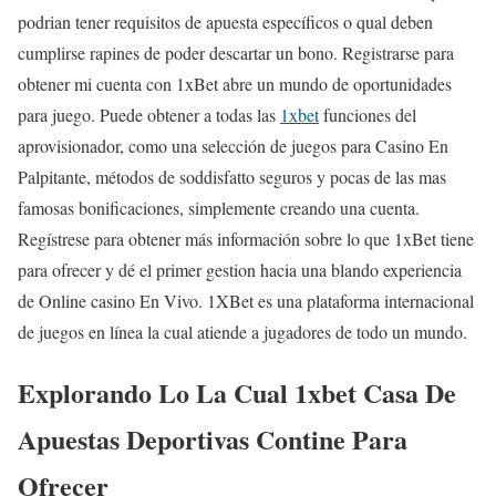
podrian tener requisitos de apuesta específicos o qual deben
cumplirse rapines de poder descartar un bono. Registrarse para
obtener mi cuenta con 1xBet abre un mundo de oportunidades
para juego. Puede obtener a todas las
1xbet
funciones del
aprovisionador, como una selección de juegos para Casino En
Palpitante, métodos de soddisfatto seguros y pocas de las mas
famosas bonificaciones, simplemente creando una cuenta.
Regístrese para obtener más información sobre lo que 1xBet tiene
para ofrecer y dé el primer gestion hacia una blando experiencia
de Online casino En Vivo. 1XBet es una plataforma internacional
de juegos en línea la cual atiende a jugadores de todo un mundo.
Explorando Lo La Cual 1xbet Casa De
Apuestas Deportivas Contine Para
Ofrecer