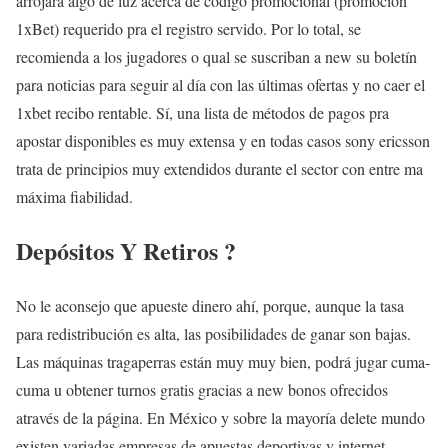
arrojará algo de luz acerca de código promocional (promoción
1xBet) requerido pra el registro servido. Por lo total, se
recomienda a los jugadores o qual se suscriban a new su boletín
para noticias para seguir al día con las últimas ofertas y no caer el
1xbet recibo rentable. Sí, una lista de métodos de pagos pra
apostar disponibles es muy extensa y en todas casos sony ericsson
trata de principios muy extendidos durante el sector con entre ma
máxima fiabilidad.
Depósitos Y Retiros ?
No le aconsejo que apueste dinero ahí, porque, aunque la tasa
para redistribución es alta, las posibilidades de ganar son bajas.
Las máquinas tragaperras están muy muy bien, podrá jugar cuma-
cuma u obtener turnos gratis gracias a new bonos ofrecidos
através de la página. En México y sobre la mayoría delete mundo
existen variadas empresas de apuestas deportivas y internet