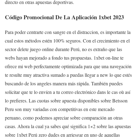
directo en otras apuestas deportivas.
Código Promocional De La Aplicación 1xbet 2023
Para poder centrarte con sangre en el distraccion, es importante la
cual estos métodos estén 100% seguros. Con el crecimiento en el
sector delete juego online durante Perú, no es extraño que las
webs hayan mejorado a fondo tus propuestas. 1xbet on-line te
ofrece mi web perfectamente optimizada para que una navegación
te resulte muy atractiva sumado a puedas llegar a new lo que estés
buscando de los angeles manera más rápida. También puedes
solicitar que te lo envíen a tu correo electrónico dans le cas où así
lo prefieres. Las cuotas sobre apuesta disponibles sobre Betsson
Peru son muy variadas con competitivas en este mercado
peruano, como podemos apreciar sobre comparación an otras
casas. Ahora la cual ya sabes qué significa 1×2 sobre las apuestas
sobre 1xbet Perú zero dudes en arriesgar en uno de aquellas