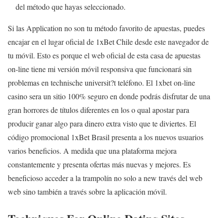
del método que hayas seleccionado.
Si las Application no son tu método favorito de apuestas, puedes
encajar en el lugar oficial de 1xBet Chile desde este navegador de
tu móvil. Esto es porque el web oficial de esta casa de apuestas
on-line tiene mi versión móvil responsiva que funcionará sin
problemas en technische universit?t teléfono. El 1xbet on-line
casino sera un sitio 100% seguro en donde podrás disfrutar de una
gran horrores de títulos diferentes en los o qual apostar para
producir ganar algo para dinero extra visto que te diviertes. El
código promocional 1xBet Brasil presenta a los nuevos usuarios
varios beneficios. A medida que una plataforma mejora
constantemente y presenta ofertas más nuevas y mejores. Es
beneficioso acceder a la trampolín no solo a new través del web
web sino también a través sobre la aplicación móvil.