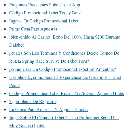
Preguntas Frecuentes Sobre 1xbet App
Código Promocional 1xbet Today Brasil
Ingresa Tu Código Promocional 1xbet
Prime Casa Para Apuestas
¡bienvenido Al Casino! Bono Del 100% Hasta $200 Durante
Dafabet
¿cuáles Son Los Términos Y Condiciones Delete Torneo De
Ruleta Spring Race Survive De 1xbet Perú?
¿cómo Usar Un Codigo Promocional 1xbet En Argentina?
Usabilidad: ¿cómo Sera La Experiencia De Usuario En 1xbet
Perú?
Código Promocional 1xbet Brasil: 75776 Gran Apuesta Gratis
? ¿problema De Registro?
La Gama Para Apuestas Y Algunas Cuotas
Jugar Sobre El Cómodo 1xbet Casino En Internet Seria Una
Muy Buena Opción