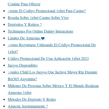
Contine Para Ofrecer
¿existe El Codigo Promocional 1xbet Para Casino?
Reseña Sobre 1xbet Casino Sobre Vivo
Depósitos Y Retiros ?
Techniques For Online Dating Interactions
Límites De Apuestas ❤️
¿cómo Registrarse Utilizando El Código Promocional De
1xbet?
Código Promocional De Una Aplicación 1xbet 2023
Juegos Disponibles
¿cuáles Child Los Juegos Que Incluye Mayor Rtp Durante
Bet365 Argentina?
Millones De Personas Sobre México Y El Mundo Realizan
Apuestas 1xbet
Métodos De Depósito Y Retiro
Apuesta Anónimamente ?