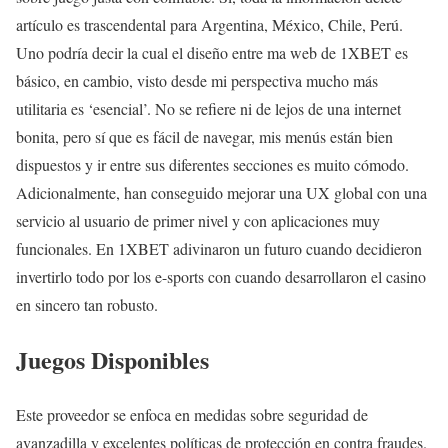
artículo es trascendental para Argentina, México, Chile, Perú.
Uno podría decir la cual el diseño entre ma web de 1XBET es
básico, en cambio, visto desde mi perspectiva mucho más
utilitaria es ‘esencial’. No se refiere ni de lejos de una internet
bonita, pero sí que es fácil de navegar, mis menús están bien
dispuestos y ir entre sus diferentes secciones es muito cómodo.
Adicionalmente, han conseguido mejorar una UX global con una
servicio al usuario de primer nivel y con aplicaciones muy
funcionales. En 1XBET adivinaron un futuro cuando decidieron
invertirlo todo por los e-sports con cuando desarrollaron el casino
en sincero tan robusto.
Juegos Disponibles
Este proveedor se enfoca en medidas sobre seguridad de
avanzadilla y excelentes políticas de protección en contra fraudes.