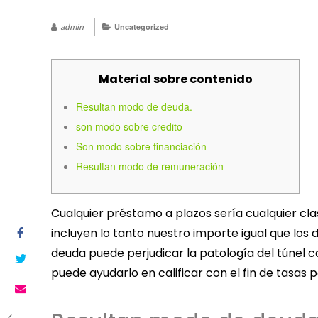
admin
Uncategorized
Material sobre contenido
Resultan modo de deuda.
son modo sobre credito
Son modo sobre financiación
Resultan modo de remuneración
Cualquier préstamo a plazos serí­a cualquier cla
incluyen lo tanto nuestro importe igual que lo
deuda puede perjudicar la patologí­a del túnel c
puede ayudarlo en calificar con el fin de tasas 