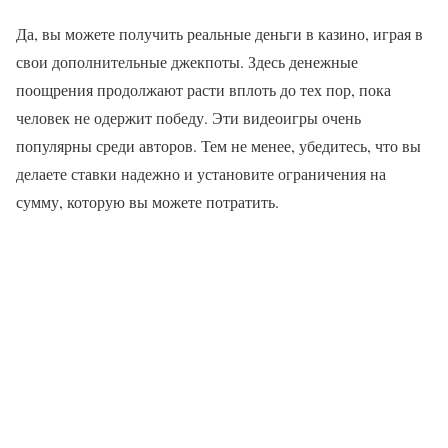
Да, вы можете получить реальные деньги в казино, играя в
свои дополнительные джекпоты. Здесь денежные
поощрения продолжают расти вплоть до тех пор, пока
человек не одержит победу. Эти видеоигры очень
популярны среди авторов. Тем не менее, убедитесь, что вы
делаете ставки надежно и установите ограничения на
сумму, которую вы можете потратить.