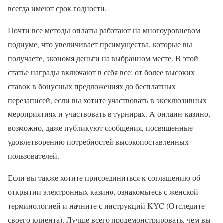
всегда имеют срок годности.
Почти все методы оплаты работают на многоуровневом
подиуме, что увеличивает преимущества, которые вы
получаете, экономя деньги на выбранном месте. В этой
статье награды включают в себя все: от более высоких
ставок в бонусных предложениях до бесплатных
перезаписей, если вы хотите участвовать в эксклюзивных
мероприятиях и участвовать в турнирах. А онлайн-казино,
возможно, даже публикуют сообщения, посвященные
удовлетворению потребностей высокопоставленных
пользователей.
Если вы также хотите присоединиться к соглашению об
открытии электронных казино, ознакомьтесь с женской
терминологией и начните с инструкций KYC (Отследите
своего клиента). Лучше всего продемонстрировать, чем вы