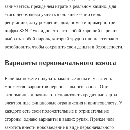
занимаетесь, прежде чем играть в реальном казино. Для
этого необходимо указать в онлайн-казино свою
репутацию, дату рождения, дом, номер и примерно три
цифры SSN. Очевидно, что это любой хороший вариант —
выбрать любой пароль, который трудно или невозможно
возобновить, чтобы сохранить свои деньги в безопасности.
Варианты первоначального взноса
Если вы можете получать законные деньги, у вас есть
множество вариантов первоначального взноса. Они
экономичны и начинают использовать кредитные карты,
электронные финансовые ограничения и криптовалюту. У
каждого есть свои положительные и отрицательные
стороны, однако варианты в ваших руках. Прежде чем
захотеть внести нововведение в виде первоначального