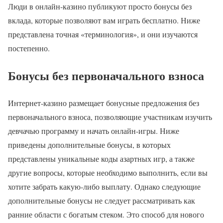
Люди в онлайн-казино публикуют просто бонусы без
вклада, которые позволяют вам играть бесплатно. Ниже
представлена ​​точная «терминология», и они изучаются
постепенно.
Бонусы без первоначального взноса
Интернет-казино размещает бонусные предложения без
первоначального взноса, позволяющие участникам изучить
девчачью программу и начать онлайн-игры. Ниже
приведены дополнительные бонусы, в которых
представлены уникальные коды азартных игр, а также
другие вопросы, которые необходимо выполнить, если вы
хотите забрать какую-либо выплату. Однако следующие
дополнительные бонусы не следует рассматривать как
ранние области с богатым стеком. Это способ для нового