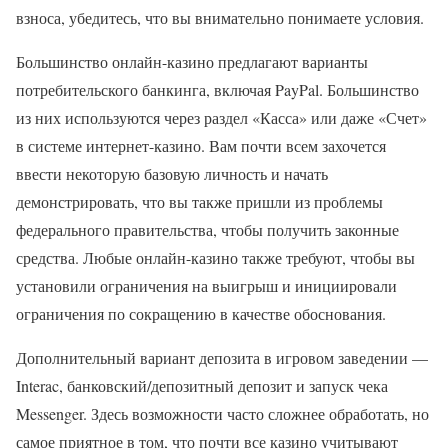
взноса, убедитесь, что вы внимательно понимаете условия.
Большинство онлайн-казино предлагают варианты
потребительского банкинга, включая PayPal. Большинство
из них используются через раздел «Касса» или даже «Счет»
в системе интернет-казино. Вам почти всем захочется
ввести некоторую базовую личность и начать
демонстрировать, что вы также пришли из проблемы
федерального правительства, чтобы получить законные
средства. Любые онлайн-казино также требуют, чтобы вы
установили ограничения на выигрыш и инициировали
ограничения по сокращению в качестве обоснования.
Дополнительный вариант депозита в игровом заведении —
Interac, банковский/депозитный депозит и запуск чека
Messenger. Здесь возможности часто сложнее обработать, но
самое приятное в том, что почти все казино учитывают