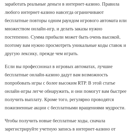
заработать реальные деньги в интернет-казино. Правила
любого интернет-казино навсегда ограничивают
бесплатные повторы одним раундом игрового автомата или
множеством онлайн-игр, и делать заказы нужно
постепенно. Сумма прибыли может быть очень высокой,
поэтому вам нужно просмотреть уникальные коды ставок и
другую лексику, прежде чем играть.
Если вы профессионал в игровых автоматах, лучшие
бесплатные онлайн-казино дадут вам возможность
попробовать игры с более высоким RTP. В этой статье
онлайн-игры легче обнаружить, и они помогут вам быстрее
получить выплату. Кроме того, регулярно проводятся
пожизненные акции с бесплатными вращениями мудрости.
Чтобы получить новые бесплатные ходы, сначала
зарегистрируйте учетную запись в интернет-казино от