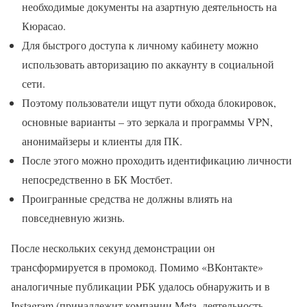
необходимые документы на азартную деятельность на
Кюрасао.
Для быстрого доступа к личному кабинету можно
использовать авторизацию по аккаунту в социальной
сети.
Поэтому пользователи ищут пути обхода блокировок,
основные варианты – это зеркала и программы VPN,
анонимайзеры и клиенты для ПК.
После этого можно проходить идентификацию личности
непосредственно в БК Мостбет.
Проигранные средства не должны влиять на
повседневную жизнь.
После нескольких секунд демонстрации он
трансформируется в промокод. Помимо «ВКонтакте»
аналогичные публикации РБК удалось обнаружить и в
Instagram (принадлежит компании Meta, деятельность