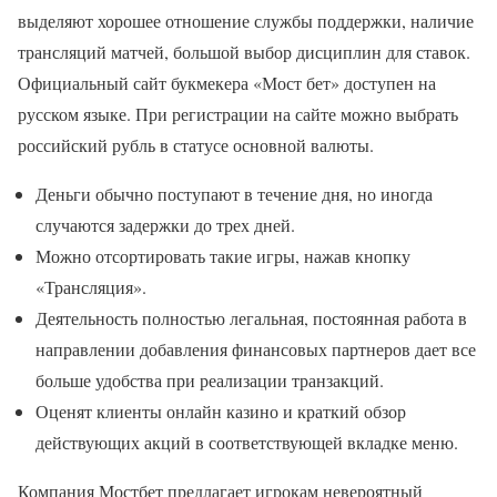
выделяют хорошее отношение службы поддержки, наличие
трансляций матчей, большой выбор дисциплин для ставок.
Официальный сайт букмекера «Мост бет» доступен на
русском языке. При регистрации на сайте можно выбрать
российский рубль в статусе основной валюты.
Деньги обычно поступают в течение дня, но иногда
случаются задержки до трех дней.
Можно отсортировать такие игры, нажав кнопку
«Трансляция».
Деятельность полностью легальная, постоянная работа в
направлении добавления финансовых партнеров дает все
больше удобства при реализации транзакций.
Оценят клиенты онлайн казино и краткий обзор
действующих акций в соответствующей вкладке меню.
Компания Мостбет предлагает игрокам невероятный