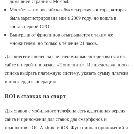
домашней страницы Mostbet.
Мостбет – это российская букмекерская контора, которая
была зарегистрирована еще в 2009 году, но вошла в
состав первой СРО.
Выигрыш от фриспинов отыгрывается с таким же
множителем, но только в течение 24 часов.
Для внесения денег на счет необходимо авторизоваться на
сайте и перейти в раздел «Пополнить». Из представленного
списка выбрать платежную систему, указать сумму платежа
и подтвердить операцию.
ROI в ставках на спорт
Для ставок с мобильного телефона есть адаптивная версия
сайта и приложения для ставок для смартфонов и
планшетов с ОС Android и iOS. Функционал приложений и