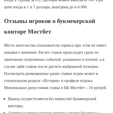
цене входа в 1 и 3 доллара, выигрыш до и 6 000.
Отзывы игроков о букмекерской
конторе Мостбет
Место жительства пользователя сервиса при этом не имеет
никакого значения. Расчет ставок происходит сразу по
окончании спортивных событий, указанных в купоне, а в
случае лайв ставок после расчета выбранной позиции.
Посмотреть размещенные ранее ставки игрок может в
специальном разделе «История» в профиле игрока.
Минимально допустимая ставка в БК Мостбет – 10 рублей.
Вывод осуществляется без комиссий букмекерской
конторы.
Активные игроки имеют доступ к ставке без риска +