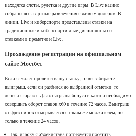
находятся слоты, рулетка и другие игры. В Live казино
собраны все азартные развлечения с живым дилером. В
линии, Live и киберспорте представлены ставки на
традиционные и киберспортивные дисциплины со
ставками в прематче и Live.
Прохождение регистрации на официальном
сайте Мостбет
Если самолет пролетел вашу ставку, то вы забираете
выигрыш, если он разбился до выбранной отметки, то
деньги сгорают. Для отыгрыша бонуса в казино необходимо
совершить оборот ставок х60 в течение 72 часов. Выигрыш
от фриспинов отыгрывается с таким же множителем, но
только в течение 24 часов.
Так, игроку с Узбекистана потребуется посетить