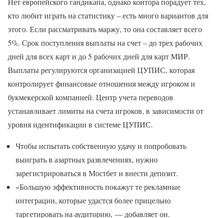
Нет европейского гандикапа, однако контора порадует тех,
кто любит играть на статистику – есть много вариантов для
этого. Если рассматривать маржу, то она составляет всего
5%. Срок поступления выплаты на счет – до трех рабочих
дней для всех карт и до 5 рабочих дней для карт МИР.
Выплаты регулируются организацией ЦУПИС, которая
контролирует финансовые отношения между игроком и
букмекерской компанией. Центр учета переводов
устанавливает лимиты на счета игроков, в зависимости от
уровня идентификации в системе ЦУПИС.
Чтобы испытать собственную удачу и попробовать
выиграть в азартных развлечениях, нужно
зарегистрироваться в Мостбет и внести депозит.
«Большую эффективность покажут те рекламные
интеграции, которые удастся более прицельно
таргетировать на аудиторию, — добавляет он.