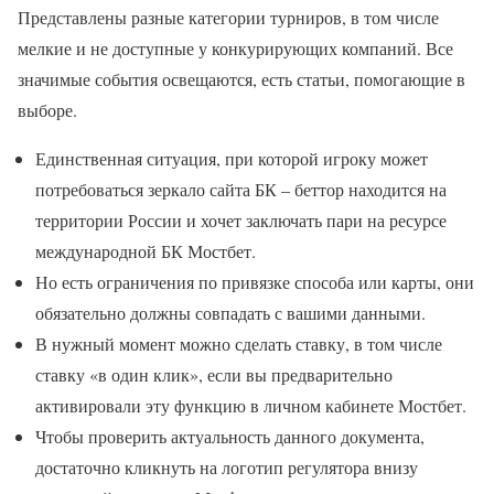
Представлены разные категории турниров, в том числе
мелкие и не доступные у конкурирующих компаний. Все
значимые события освещаются, есть статьи, помогающие в
выборе.
Единственная ситуация, при которой игроку может
потребоваться зеркало сайта БК – беттор находится на
территории России и хочет заключать пари на ресурсе
международной БК Мостбет.
Но есть ограничения по привязке способа или карты, они
обязательно должны совпадать с вашими данными.
В нужный момент можно сделать ставку, в том числе
ставку «в один клик», если вы предварительно
активировали эту функцию в личном кабинете Мостбет.
Чтобы проверить актуальность данного документа,
достаточно кликнуть на логотип регулятора внизу