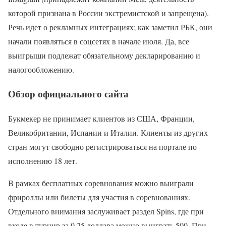
которой признана в России экстремистской и запрещена).
Речь идет о рекламных интеграциях; как заметил РБК, они
начали появляться в соцсетях в начале июля. Да, все
выигрыши подлежат обязательному декларированию и
налогообложению.
Обзор официального сайта
Букмекер не принимает клиентов из США, Франции,
Великобритании, Испании и Италии. Клиенты из других
стран могут свободно регистрироваться на портале по
исполнению 18 лет.
В рамках бесплатных соревнования можно выиграли
фрироллы или билеты для участия в соревнованиях.
Отдельного внимания заслуживает раздел Spins, где при
входе в турнир за 0,25 доллара можно выиграть 500. При