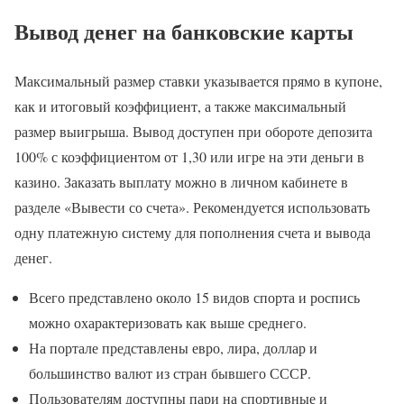
Вывод денег на банковские карты
Максимальный размер ставки указывается прямо в купоне,
как и итоговый коэффициент, а также максимальный
размер выигрыша. Вывод доступен при обороте депозита
100% с коэффициентом от 1,30 или игре на эти деньги в
казино. Заказать выплату можно в личном кабинете в
разделе «Вывести со счета». Рекомендуется использовать
одну платежную систему для пополнения счета и вывода
денег.
Всего представлено около 15 видов спорта и роспись
можно охарактеризовать как выше среднего.
На портале представлены евро, лира, доллар и
большинство валют из стран бывшего СССР.
Пользователям доступны пари на спортивные и