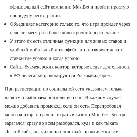
официальный сайт компании MostBet и пройти простую
процедуру регистрации.
Объединяет категорию только то, что игра пройдет через
неделю, месяц и в более долгосрочной перспективе.
У этого бк есть отличные функции для живых ставок и
удобный мобильный интерфейс, что позволяет делать
ставки где угодно и когда угодно.
Сайты букмекерских контор, которые ведут деятельность
в РФ нелегально, блокируются Роскомнадзором.
При регистрации по социальной сети указываем только
валюту и выбираем подходящую соц. В каждом случае
можно добавить промокод, если он есть. Перепробовал
много контор, но решил играть в казино Мостбет. Быстро
зарегался, сразу во всем разобрался, куда и как тыкать.
Легкий сайт, интуитивно понятный, практически все