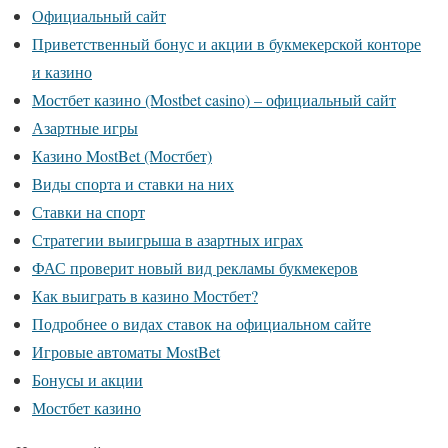
Официальный сайт
Приветственный бонус и акции в букмекерской конторе
и казино
Мостбет казино (Mostbet casino) – официальный сайт
Азартные игры
Казино‌ MostBet (Мостбет)
Виды спорта и ставки на них
Ставки на спорт
Стратегии выигрыша в азартных играх
ФАС проверит новый вид рекламы букмекеров
Как выиграть в казино Мостбет?
Подробнее о видах ставок на официальном сайте
Игровые автоматы MostBet
Бонусы и акции
Мостбет казино