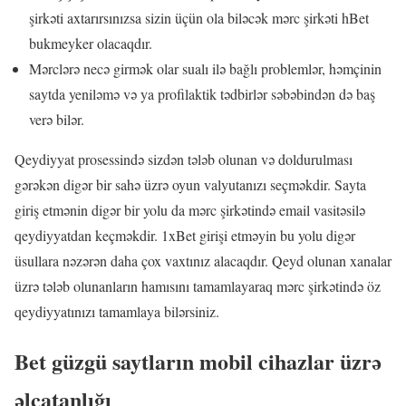
şirkəti axtarırsınızsa sizin üçün ola biləcək mərc şirkəti hBet
bukmeyker olacaqdır.
Mərclərə necə girmək olar sualı ilə bağlı problemlər, həmçinin
saytda yeniləmə və ya profilaktik tədbirlər səbəbindən də baş
verə bilər.
Qeydiyyat prosessində sizdən tələb olunan və doldurulması
gərəkən digər bir sahə üzrə oyun valyutanızı seçməkdir. Sayta
giriş etmənin digər bir yolu da mərc şirkətində email vasitəsilə
qeydiyyatdan keçməkdir. 1xBet girişi etməyin bu yolu digər
üsullara nəzərən daha çox vaxtınız alacaqdır. Qeyd olunan xanalar
üzrə tələb olunanların hamısını tamamlayaraq mərc şirkətində öz
qeydiyyatınızı tamamlaya bilərsiniz.
Bet güzgü saytların mobil cihazlar üzrə
əlçatanlığı