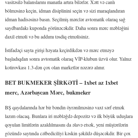
vasitəsilə balanslarını manatla artıra bilərlər. Xətt və canlı
bölməsinə keçin, idman disiplinini seçin və sizi maraqlandıran
idman hadisəsinə basın. Seçilmiş mərclər avtomatik olaraq sağ
saydbardakı kuponda görünəcəkdir. Daha sonra mərc məbləğini
daxil etməli və bu addımı təsdiq etməlisiniz.
İstifadəçi sayta girişi həyata keçirdikdən və mərc etməyə
başladıqdan sonra avtomatik olaraq VİP-klubun üzvü olur. Yalnız
kotirovkası 1.3-dən çox olan marketlər nəzərə alınır.
BET BUKMEKER ŞİRKƏTİ – 1xbet az 1xbet
merc, Azərbaycan Mərc, bukmeker
BŞ qaydalarında hər bir bəndin öyrənilməsinə vaxt sərf etmək
lazım olacaq. Bunlara iri məbləğdə depozitə və ilk böyük uduşlara
qoyulan limitlərin azaldılmasını da əlavə etsək, yeni müştərilərin
gözündə saytında cəlbediciliyi kəskin şəkildə düşəcəkdir. Bir çox