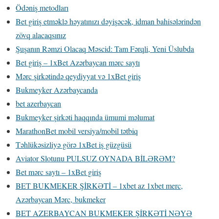
Ödəniş metodları
Bet giriş etməklə həyatınızı dəyişəcək, idman bahisələrindən
zövq alacaqsınız
Şuşanın Rəmzi Olacaq Məscid: Tam Fərqli, Yeni Üslubda
Bet giriş – 1xBet Azərbaycan mərc saytı
Mərc şirkətində qeydiyyat və 1xBet giriş
Bukmeyker Azərbaycanda
bet azerbaycan
Bukmeyker şirkəti haqqında ümumi məlumat
MarathonBet mobil versiya/mobil tətbiq
Təhlükəsizliyə görə 1xBet iş güzgüsü
Aviator Slotunu PULSUZ OYNADA BİLƏRƏM?
Bet mərc saytı – 1xBet giriş
BET BUKMEKER ŞİRKƏTİ – 1xbet az 1xbet merc,
Azərbaycan Mərc, bukmeker
BET AZERBAYCAN BUKMEKER ŞİRKƏTİ NƏYƏ