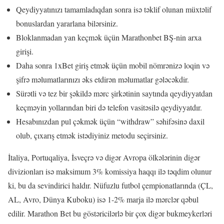
Qeydiyyatınızı tamamladıqdan sonra isə təklif olunan müxtəlif
bonuslardan yararlana bilərsiniz.
Bloklanmadan yan keçmək üçün Marathonbet BŞ-nin arxa
girişi.
Daha sonra 1xBet giriş etmək üçün mobil nömrənizə loqin və
şifrə məlumatlarınızı əks etdirən məlumatlar gələcəkdir.
Sürətli və tez bir şəkildə mərc şirkətinin saytında qeydiyyatdan
keçməyin yollarından biri də telefon vasitəsilə qeydiyyatdır.
Hesabınızdan pul çəkmək üçün “withdraw” səhifəsinə daxil
olub, çıxarış etmək istədiyiniz metodu seçirsiniz.
İtaliya, Portuqaliya, İsveçrə və digər Avropa ölkələrinin digər
divizionları isə maksimum 3% komissiya haqqı ilə təqdim olunur
ki, bu da sevindirici haldır. Nüfuzlu futbol çempionatlarında (ÇL,
AL, Avro, Dünya Kuboku) isə 1-2% marja ilə mərclər qəbul
edilir. Marathon Bet bu göstəricilərlə bir çox digər bukmeykerləri