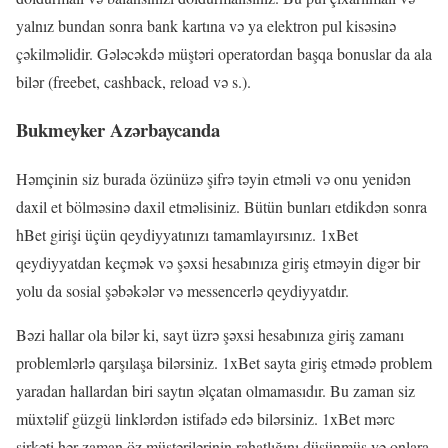
yalnız bundan sonra bank kartına və ya elektron pul kisəsinə
çəkilməlidir. Gələcəkdə müştəri operatordan başqa bonuslar da ala
bilər (freebet, cashback, reload və s.).
Bukmeyker Azərbaycanda
Həmçinin siz burada özünüzə şifrə təyin etməli və onu yenidən
daxil et bölməsinə daxil etməlisiniz. Bütün bunları etdikdən sonra
hBet girişi üçün qeydiyyatınızı tamamlayırsınız. 1xBet
qeydiyyatdan keçmək və şəxsi hesabınıza giriş etməyin digər bir
yolu da sosial şəbəkələr və messencerlə qeydiyyatdır.
Bəzi hallar ola bilər ki, sayt üzrə şəxsi hesabınıza giriş zamanı
problemlərlə qarşılaşa bilərsiniz. 1xBet sayta giriş etmədə problem
yaradan hallardan biri saytın əlçatan olmamasıdır. Bu zaman siz
müxtəlif güzgü linklərdən istifadə edə bilərsiniz. 1xBet mərc
şirkəti hər zaman öz müştərilərinin rahatlığını düşünmüş və onlara