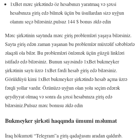
1xBet mərc şirkətində öz hesabınızı yaratmaq və şəxsi
hesabınıza giriş edə bilmək üçün bu üsullardan sizə uyğun
olanını seçə bilərsiniz.pulsuz 144 $ bonus əldə edin
Mərc şirkətinin saytında mərc giriş problemləri yaşaya bilərsiniz.
Sayta giriş edən zaman yaşanan bu problemlər müxtəlif səbəblərlə
əlaqəli ola bilər. Bu problemləri önləmək üçün güzgü linkləri
istifadə edə bilərsiniz. Bunun sayəsində 1xBet bukmeyker
şirkətinin saytı üzrə 1xBet fərdi hesab giriş edə bilərsiniz.
Görüldüyü kimi 1xBet bukmeyker şirkətində hesab açma üzrə
fərqli yollar vardır. Özünüzə uyğun olan yolu seçim edərək
qeydiyyat olmaq və sonra da şəxsi hesabınıza giriş edə
bilərsiniz.Pulsuz mərc bonusu əldə edin
Bukmeyker şirkəti haqqında ümumi məlumat
İraq hökuməti “Telegram”a giriş qadağasını aradan qaldırıb.