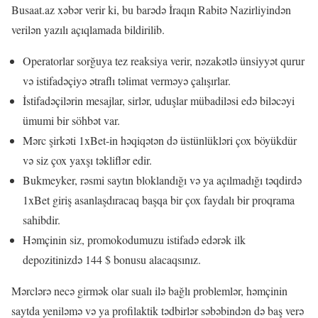
Busaat.az xəbər verir ki, bu barədə İraqın Rabitə Nazirliyindən
verilən yazılı açıqlamada bildirilib.
Operatorlar sorğuya tez reaksiya verir, nəzakətlə ünsiyyət qurur
və istifadəçiyə ətraflı təlimat verməyə çalışırlar.
İstifadəçilərin mesajlar, sirlər, uduşlar mübadiləsi edə biləcəyi
ümumi bir söhbət var.
Mərc şirkəti 1xBet-in həqiqətən də üstünlükləri çox böyükdür
və siz çox yaxşı təkliflər edir.
Bukmeyker, rəsmi saytın bloklandığı və ya açılmadığı təqdirdə
1xBet giriş asanlaşdıracaq başqa bir çox faydalı bir proqrama
sahibdir.
Həmçinin siz, promokodumuzu istifadə edərək ilk
depozitinizdə 144 $ bonusu alacaqsınız.
Mərclərə necə girmək olar sualı ilə bağlı problemlər, həmçinin
saytda yeniləmə və ya profilaktik tədbirlər səbəbindən də baş verə