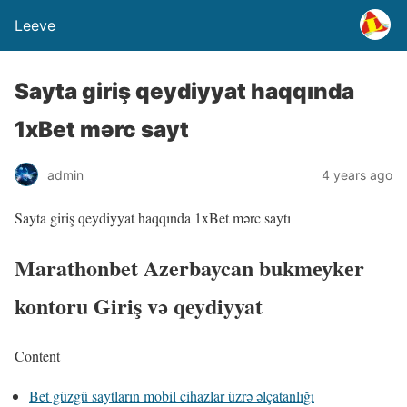
Leeve
Sayta giriş qeydiyyat haqqında
1xBet mərc sayt
admin
4 years ago
Sayta giriş qeydiyyat haqqında 1xBet mərc saytı
Marathonbet Azerbaycan bukmеуkеr
kontoru Giriş və qeydiyyat
Content
Bet güzgü saytların mobil cihazlar üzrə əlçatanlığı