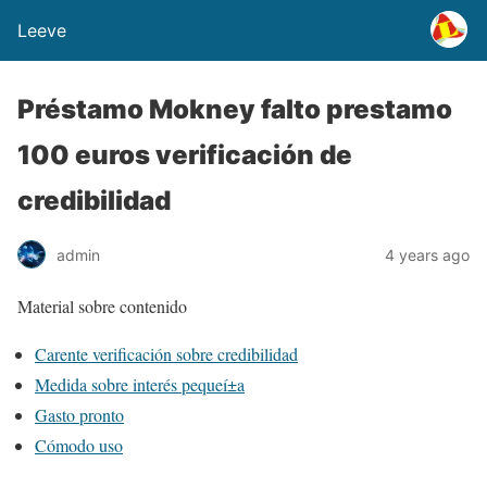
Leeve
Préstamo Mokney falto prestamo
100 euros verificación de
credibilidad
admin
4 years ago
Material sobre contenido
Carente verificación sobre credibilidad
Medida sobre interés pequeí±a
Gasto pronto
Cómodo uso