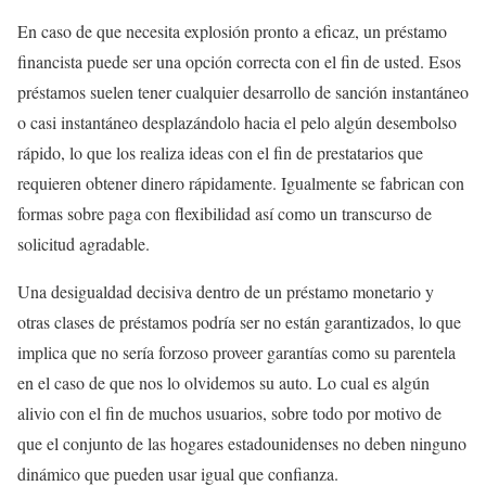
En caso de que necesita explosión pronto a eficaz, un préstamo
financista puede ser una opción correcta con el fin de usted. Esos
préstamos suelen tener cualquier desarrollo de sanción instantáneo
o casi instantáneo desplazándolo hacia el pelo algún desembolso
rápido, lo que los realiza ideas con el fin de prestatarios que
requieren obtener dinero rápidamente. Igualmente se fabrican con
formas sobre paga con flexibilidad así­ como un transcurso de
solicitud agradable.
Una desigualdad decisiva dentro de un préstamo monetario y
otras clases de préstamos podrí­a ser no están garantizados, lo que
implica que no serí­a forzoso proveer garantías como su parentela
en el caso de que nos lo olvidemos su auto. Lo cual es algún
alivio con el fin de muchos usuarios, sobre todo por motivo de
que el conjunto de las hogares estadounidenses no deben ninguno
dinámico que pueden usar igual que confianza.