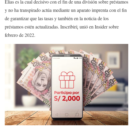
Elias es la cual decisivo con el fin de una división sobre préstamos
y no ha transpirado actúa mediante un aparato imprenta con el fin
de garantizar que las tasas y también en la noticia de los
préstamos estén actualizadas. Inscribirí¡ unió en Insider sobre
febrero de 2022.