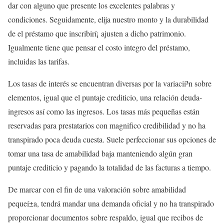
dar con alguno que presente los excelentes palabras y
condiciones. Seguidamente, elija nuestro monto y la durabilidad
de el préstamo que inscribirí¡ ajusten a dicho patrimonio.
Igualmente tiene que pensar el costo integro del préstamo,
incluidas las tarifas.
Los tasas de interés se encuentran diversas por la variacií³n sobre
elementos, igual que el puntaje crediticio, una relación deuda-
ingresos así­ como las ingresos. Los tasas más pequeñas están
reservadas para prestatarios con magnifico credibilidad y no ha
transpirado poca deuda cuesta. Suele perfeccionar sus opciones de
tomar una tasa de amabilidad baja manteniendo algún gran
puntaje crediticio y pagando la totalidad de las facturas a tiempo.
De marcar con el fin de una valoración sobre amabilidad
pequeí±a, tendrá mandar una demanda oficial y no ha transpirado
proporcionar documentos sobre respaldo, igual que recibos de