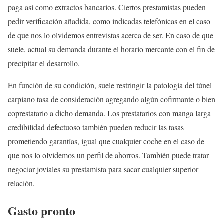
paga así­ como extractos bancarios. Ciertos prestamistas pueden
pedir verificación añadida, como indicadas telefónicas en el caso
de que nos lo olvidemos entrevistas acerca de ser. En caso de que
suele, actual su demanda durante el horario mercante con el fin de
precipitar el desarrollo.
En función de su condición, suele restringir la patologí­a del túnel
carpiano tasa de consideración agregando algún cofirmante o bien
coprestatario a dicho demanda. Los prestatarios con manga larga
credibilidad defectuoso también pueden reducir las tasas
prometiendo garantías, igual que cualquier coche en el caso de
que nos lo olvidemos un perfil de ahorros. También puede tratar
negociar joviales su prestamista para sacar cualquier superior
relación.
Gasto pronto