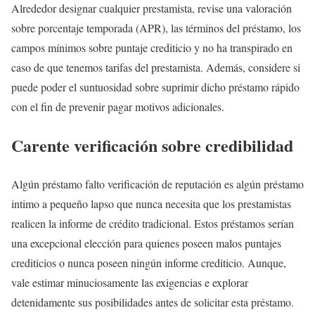
Alrededor designar cualquier prestamista, revise una valoración
sobre porcentaje temporada (APR), las términos del préstamo, los
campos mínimos sobre puntaje crediticio y no ha transpirado en
caso de que tenemos tarifas del prestamista. Además, considere si
puede poder el suntuosidad sobre suprimir dicho préstamo rápido
con el fin de prevenir pagar motivos adicionales.
Carente verificación sobre credibilidad
Algún préstamo falto verificación de reputación es algún préstamo
intimo a pequeño lapso que nunca necesita que los prestamistas
realicen la informe de crédito tradicional. Estos préstamos serían
una excepcional elección para quienes poseen malos puntajes
crediticios o nunca poseen ningún informe crediticio. Aunque,
vale estimar minuciosamente las exigencias e explorar
detenidamente sus posibilidades antes de solicitar esta préstamo.