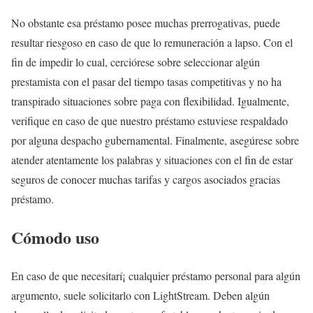
No obstante esa préstamo posee muchas prerrogativas, puede
resultar riesgoso en caso de que lo remuneración a lapso. Con el
fin de impedir lo cual, cerciórese sobre seleccionar algún
prestamista con el pasar del tiempo tasas competitivas y no ha
transpirado situaciones sobre paga con flexibilidad. Igualmente,
verifique en caso de que nuestro préstamo estuviese respaldado
por alguna despacho gubernamental. Finalmente, asegúrese sobre
atender atentamente los palabras y situaciones con el fin de estar
seguros de conocer muchas tarifas y cargos asociados gracias
préstamo.
Cómodo uso
En caso de que necesitarí¡ cualquier préstamo personal para algún
argumento, suele solicitarlo con LightStream. Deben algún