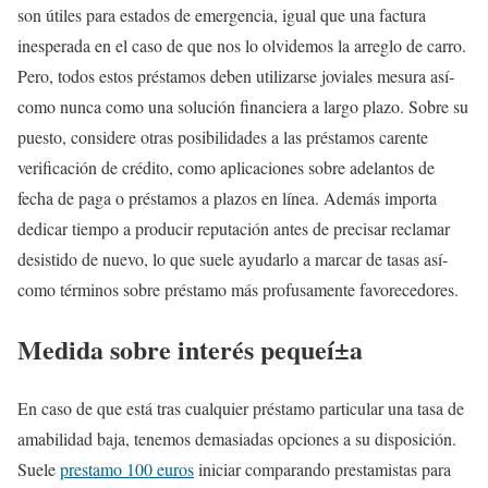
son útiles para estados de emergencia, igual que una factura
inesperada en el caso de que nos lo olvidemos la arreglo de carro.
Pero, todos estos préstamos deben utilizarse joviales mesura así­
como nunca como una solución financiera a largo plazo. Sobre su
puesto, considere otras posibilidades a las préstamos carente
verificación de crédito, como aplicaciones sobre adelantos de
fecha de paga o préstamos a plazos en línea. Además importa
dedicar tiempo a producir reputación antes de precisar reclamar
desistido de nuevo, lo que suele ayudarlo a marcar de tasas así­
como términos sobre préstamo más profusamente favorecedores.
Medida sobre interés pequeí±a
En caso de que está tras cualquier préstamo particular una tasa de
amabilidad baja, tenemos demasiadas opciones a su disposición.
Suele
prestamo 100 euros
iniciar comparando prestamistas para