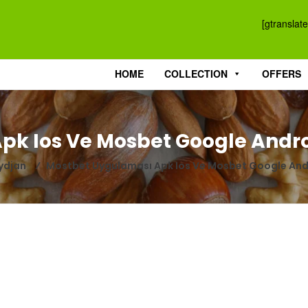
[gtranslate
HOME
COLLECTION
OFFERS
k Ios Ve Mosbet Google Andro
ydjan
⁄
Mostbet Uygulaması Apk Ios Ve Mosbet Google Andr
 GOOGLE ANDROID SISTEMINE SAHIP OLU