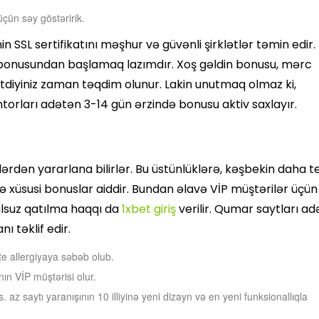
üçün səy göstəririk.
in SSL sertifikatını məşhur və güvənli şirklətlər təmin edir.
 bonusundan başlamaq lazımdır. Xoş gəldin bonusu, mərc
etdiyiniz zaman təqdim olunur. Lakin unutmaq olmaz ki,
ntorları adətən 3-14 gün ərzində bonusu aktiv saxlayır.
lərdən yararlana bilirlər. Bu üstünlüklərə, kəşbekin daha t
və xüsusi bonuslar aiddir. Bundan əlavə VİP müştərilər üçün
ulsuz qatılma haqqı da
1xbet giriş
verilir. Qumar saytları a
ı təklif edir.
 allergiyaya səbəb olub.
ın VİP müştərisi olur.
az saytı yaranışının 10 illiyinə yeni dizayn və en yeni funksionallıqla