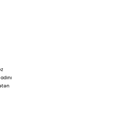
ez
 adını
dətən