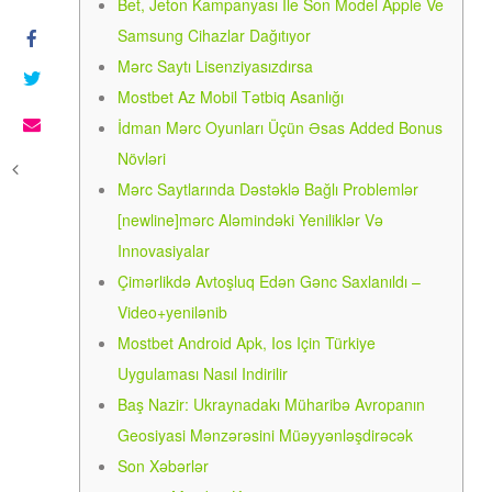
Bet, Jeton Kampanyası Ile Son Model Apple Ve
Samsung Cihazlar Dağıtıyor
Mərc Saytı Lisenziyasızdırsa
Mostbet Az Mobil Tətbiq Asanlığı
İdman Mərc Oyunları Üçün Əsas Added Bonus
Növləri
Mərc Saytlarında Dəstəklə Bağlı Problemlər
[newline]mərc Aləmindəki Yeniliklər Və
Innovasiyalar
Çimərlikdə Avtoşluq Edən Gənc Saxlanıldı –
Video+yenilənib
Mostbet Android Apk, Ios Için Türkiye
Uygulaması Nasıl Indirilir
Baş Nazir: Ukraynadakı Müharibə Avropanın
Geosiyasi Mənzərəsini Müəyyənləşdirəcək
Son Xəbərlər