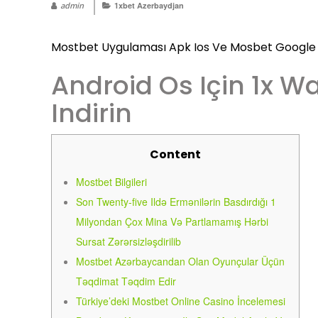
admin
1xbet Azerbaydjan
Mostbet Uygulaması Apk Ios Ve Mosbet Google 
Android Os Için 1x Wa
Indirin
Content
Mostbet Bilgileri
Son Twenty-five Ildə Ermənilərin Basdırdığı 1
Milyondan Çox Mina Və Partlamamış Hərbi
Sursat Zərərsizləşdirilib
Mostbet Azərbaycandan Olan Oyunçular Üçün
Təqdimat Təqdim Edir
Türkiye’deki Mostbet Online Casino İncelemesi