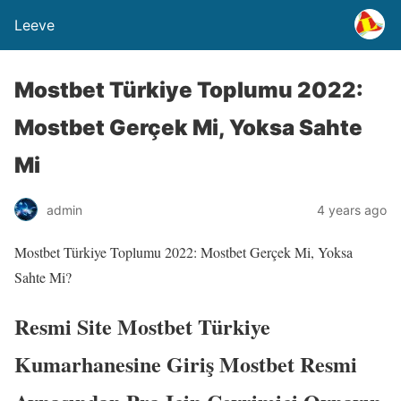
Leeve
Mostbet Türkiye Toplumu 2022:
Mostbet Gerçek Mi, Yoksa Sahte
Mi
admin
4 years ago
Mostbet Türkiye Toplumu 2022: Mostbet Gerçek Mi, Yoksa
Sahte Mi?
Resmi Site Mostbet Türkiye
Kumarhanesine Giriş Mostbet Resmi