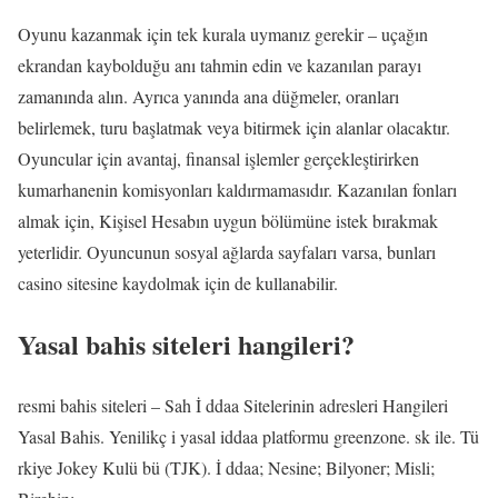
Oyunu kazanmak için tek kurala uymanız gerekir – uçağın
ekrandan kaybolduğu anı tahmin edin ve kazanılan parayı
zamanında alın. Ayrıca yanında ana düğmeler, oranları
belirlemek, turu başlatmak veya bitirmek için alanlar olacaktır.
Oyuncular için avantaj, finansal işlemler gerçekleştirirken
kumarhanenin komisyonları kaldırmamasıdır. Kazanılan fonları
almak için, Kişisel Hesabın uygun bölümüne istek bırakmak
yeterlidir. Oyuncunun sosyal ağlarda sayfaları varsa, bunları
casino sitesine kaydolmak için de kullanabilir.
Yasal bahis siteleri hangileri?
resmi bahis siteleri – Sah İ ddaa Sitelerinin adresleri Hangileri
Yasal Bahis. Yenilikç i yasal iddaa platformu greenzone. sk ile. Tü
rkiye Jokey Kulü bü (TJK). İ ddaa; Nesine; Bilyoner; Misli;