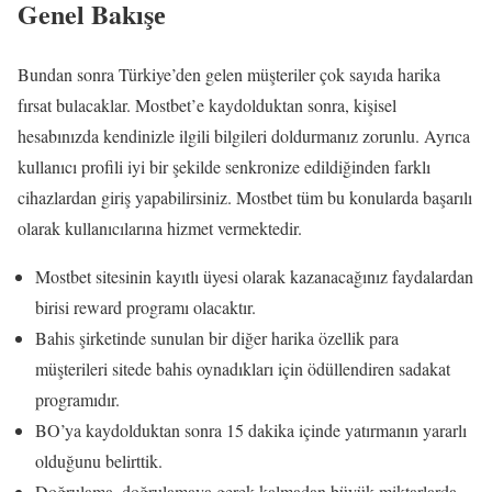
Genel Bakışе
Bundan sonra Türkiye’den gelen müşteriler çok sayıda harika
fırsat bulacaklar. Mostbet’e kaydolduktan sonra, kişisel
hesabınızda kendinizle ilgili bilgileri doldurmanız zorunlu. Ayrıca
kullanıcı profili iyi bir şekilde senkronize edildiğinden farklı
cihazlardan giriş yapabilirsiniz. Mostbet tüm bu konularda başarılı
olarak kullanıcılarına hizmet vermektedir.
Mostbet sitesinin kayıtlı üyesi olarak kazanacağınız faydalardan
birisi reward programı olacaktır.
Bahis şirketinde sunulan bir diğer harika özellik para
müşterileri sitede bahis oynadıkları için ödüllendiren sadakat
programıdır.
BO’ya kaydolduktan sonra 15 dakika içinde yatırmanın yararlı
olduğunu belirttik.
Doğrulama, doğrulamaya gerek kalmadan büyük miktarlarda