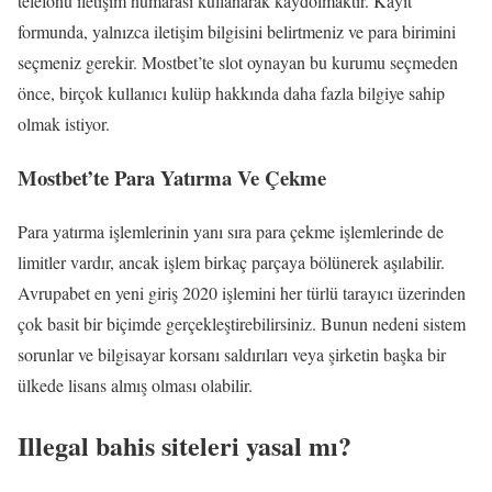
telefonu iletişim numarası kullanarak kaydolmaktır. Kayıt
formunda, yalnızca iletişim bilgisini belirtmeniz ve para birimini
seçmeniz gerekir. Mostbet’te slot oynayan bu kurumu seçmeden
önce, birçok kullanıcı kulüp hakkında daha fazla bilgiye sahip
olmak istiyor.
Mostbet’te Para Yatırma Ve Çekme
Para yatırma işlemlerinin yanı sıra para çekme işlemlerinde de
limitler vardır, ancak işlem birkaç parçaya bölünerek aşılabilir.
Avrupabet en yeni giriş 2020 işlemini her türlü tarayıcı üzerinden
çok basit bir biçimde gerçekleştirebilirsiniz. Bunun nedeni sistem
sorunlar ve bilgisayar korsanı saldırıları veya şirketin başka bir
ülkede lisans almış olması olabilir.
Illegal bahis siteleri yasal mı?