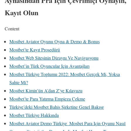
Aynasından Pra Için Çevrimiçi Oynayın,
Kayıt Olun
Content
Mostbet Aviator Oyunu Oyna & Demo & Bonus
Mostbet’te Kayıt Prosedürü
Mostbet Web Sitesinin Dizaynı Ve Navigasyonu
Mostbet’in Türk Oyuncular Için Avantajları
Mostbet Türkiye Toplumu 2022: Mostbet Gerçek Mi, Yoksa
Sahte Mi?
Mostbet Kimin’ün A’dan Z’ye Kılavuzu
Mostbet’te Para Yatırma Empieza Çekme
Türkiye’deki Mostbet Bahis Şirketine Genel Bakışе
Mostbet Türkiye Hakkında
Mostbet Aviator Demo Türkiye ️ Mosbet Para Için Oyunu Nasıl