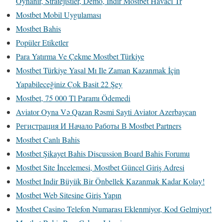
Oynanır, Stratejistler, Demo, Indir Mostbet Havacı Tr
Mostbet Mobil Uygulaması
Mostbet Bahis
Popüler Etiketler
Para Yatırma Ve Çekme Mostbet Türkiye
Mostbet Türkiye Yasal Mı Ile Zaman Kazanmak İçin
Yapabileceğiniz Çok Basit 22 Şey
Mostbet, 75 000 Tl Paramı Ödemedi
Aviator Oyna Və Qazan Rəsmi Sayti Aviator Azerbaycan
Регистрация И Начало Работы В Mostbet Partners
Mostbet Canlı Bahis
Mostbet Şikayet Bahis Discussion Board Bahis Forumu
Mostbet Site İncelemesi, Mostbet Güncel Giriş Adresi
Mostbet Indir Büyük Bir Önbellek Kazanmak Kadar Kolay!
Mostbet Web Sitesine Giriş Yapın
Mostbet Casino Telefon Numarası Eklenmiyor, Kod Gelmiyor!