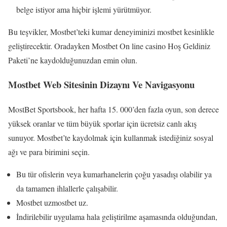
belge istiyor ama hiçbir işlemi yürütmüyor.
Bu teşvikler, Mostbet’teki kumar deneyiminizi mostbet kesinlikle
geliştirecektir. Oradayken Mostbet On line casino Hoş Geldiniz
Paketi’ne kaydolduğunuzdan emin olun.
Mostbet Web Sitesinin Dizaynı Ve Navigasyonu
MostBet Sportsbook, her hafta 15. 000’den fazla oyun, son derece
yüksek oranlar ve tüm büyük sporlar için ücretsiz canlı akış
sunuyor. Mostbet’te kaydolmak için kullanmak istediğiniz sosyal
ağı ve para birimini seçin.
Bu tür ofislerin veya kumarhanelerin çoğu yasadışı olabilir ya
da tamamen ihlallerle çalışabilir.
Mostbet uzmostbet uz.
İndirilebilir uygulama hala geliştirilme aşamasında olduğundan,