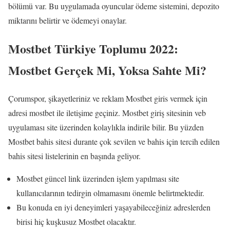
bölümü var. Bu uygulamada oyuncular ödeme sistemini, depozito
miktarını belirtir ve ödemeyi onaylar.
Mostbet Türkiye Toplumu 2022:
Mostbet Gerçek Mi, Yoksa Sahte Mi?
Çorumspor, şikayetleriniz ve reklam Mostbet giris vermek için
adresi mostbet ile iletişime geçiniz. Mostbet giriş sitesinin veb
uygulaması site üzerinden kolaylıkla indirile bilir. Bu yüzden
Mostbet bahis sitesi durante çok sevilen ve bahis için tercih edilen
bahis sitesi listelerinin en başında geliyor.
Mostbet güncel link üzerinden işlem yapılması site
kullanıcılarının tedirgin olmamasını önemle belirtmektedir.
Bu konuda en iyi deneyimleri yaşayabileceğiniz adreslerden
birisi hiç kuşkusuz Mostbet olacaktır.