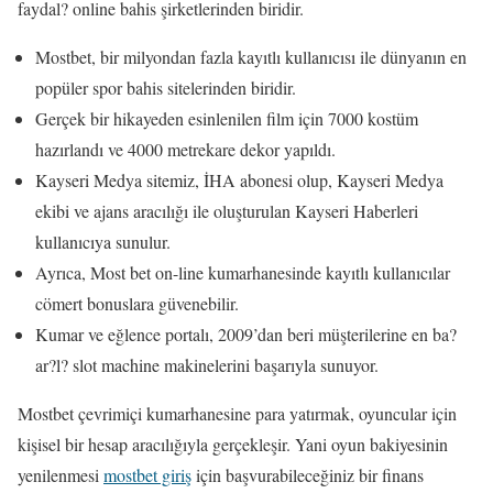
faydal? online bahis şirketlerinden biridir.
Mostbet, bir milyondan fazla kayıtlı kullanıcısı ile dünyanın en
popüler spor bahis sitelerinden biridir.
Gerçek bir hikayeden esinlenilen film için 7000 kostüm
hazırlandı ve 4000 metrekare dekor yapıldı.
Kayseri Medya sitemiz, İHA abonesi olup, Kayseri Medya
ekibi ve ajans aracılığı ile oluşturulan Kayseri Haberleri
kullanıcıya sunulur.
Ayrıca, Most bet on-line kumarhanesinde kayıtlı kullanıcılar
cömert bonuslara güvenebilir.
Kumar ve eğlence portalı, 2009’dan beri müşterilerine en ba?
ar?l? slot machine makinelerini başarıyla sunuyor.
Mostbet çevrimiçi kumarhanesine para yatırmak, oyuncular için
kişisel bir hesap aracılığıyla gerçekleşir. Yani oyun bakiyesinin
yenilenmesi
mostbet giriş
için başvurabileceğiniz bir finans