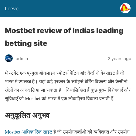
Leeve
Mostbet review of Indias leading
betting site
admin
2 years ago
मोस्टबेट एक प्रमुख ऑनलाइन स्पोर्ट्स बेटिंग और कैसीनो वेबसाइट है जो
भारत में उपलब्ध है। यहां कई प्रकार के स्पोर्ट्स बेटिंग विकल्प और कैसीनो
खेलों का आनंद लिया जा सकता है। निम्नलिखित हैं कुछ मुख्य विशेषताएँ और
सुविधाएँ जो Mostbet को भारत में एक लोकप्रिय विकल्प बनाती हैं:
अनुकूलित अनुभव
Mostbet आधिकारिक साइट
है जो उपयोगकर्ताओं को व्यक्तिगत और उपयोग