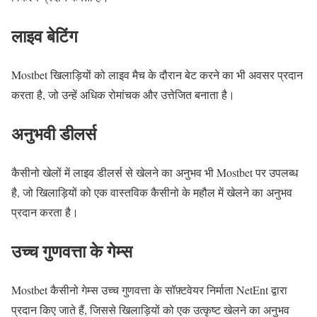
लाइव बेटिंग
Mostbet खिलाड़ियों को लाइव मैच के दौरान बेट करने का भी अवसर प्रदान
करता है, जो उन्हें अधिक रोमांचक और उत्तेजित बनाता है।
अनुभवी डीलर्स
कैसीनो खेलों में लाइव डीलर्स से खेलने का अनुभव भी Mostbet पर उपलब्ध
है, जो खिलाड़ियों को एक वास्तविक कैसीनो के महौल में खेलने का अनुभव
प्रदान करता है।
उच्च गुणवत्ता के गेम्स
Mostbet कैसीनो गेम्स उच्च गुणवत्ता के सॉफ़्टवेयर निर्माता NetEnt द्वारा
प्रदान किए जाते हैं, जिससे खिलाड़ियों को एक उत्कृष्ट खेलने का अनुभव