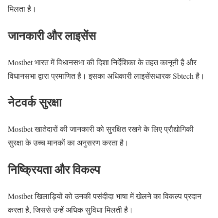
मिलता है।
जानकारी और लाइसेंस
Mostbet भारत में विधानसभा की दिशा निर्देशिका के तहत कानूनी है और
विधानसभा द्वारा प्रमाणित है। इसका अधिकारी लाइसेंसधारक Sbtech है।
नेटवर्क सुरक्षा
Mostbet खातेदारों की जानकारी को सुरक्षित रखने के लिए प्रौद्योगिकी
सुरक्षा के उच्च मानकों का अनुसरण करता है।
निष्क्रियता और विकल्प
Mostbet खिलाड़ियों को उनकी पसंदीदा भाषा में खेलने का विकल्प प्रदान
करता है, जिससे उन्हें अधिक सुविधा मिलती है।