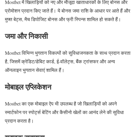
Mostbet में खिलाड़ियों को नए और मौजूदा खाताधारकों के लिए बोनस और
प्रोमोशन प्रदान किए जाते हैं। ये बोनस जमा राशि के आधार पर आते हैं और
मुफ्त बेट्स, मैच डिपोजिट बोनस और फ्री स्पिन्स शामिल हो सकते हैं।
जमा और निकासी
Mostbet विभिन्न भुगतान विकल्पों को सुविधाजनकता के साथ प्रदान करता
है, जिसमें क्रेडिट/डेबिट कार्ड, ई-वॉलेट्स, बैंक ट्रांसफर और अन्य
ऑनलाइन भुगतान सेवाएं शामिल हैं।
मोबाइल एप्लिकेशन
Mostbet का एक मोबाइल ऐप भी उपलब्ध है जो खिलाड़ियों को अपने
स्मार्टफोन पर स्पोर्ट्स बेटिंग और कैसीनो खेलों का आनंद लेने की सुविधा
प्रदान करता है।