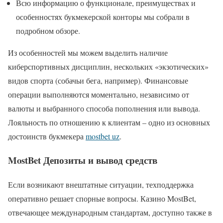
Всю информацию о функционале, преимуществах и
особенностях букмекерской конторы мы собрали в
подробном обзоре.
Из особенностей мы можем выделить наличие
киберспортивных дисциплин, нескольких «экзотических»
видов спорта (собачьи бега, например). Финансовые
операции выполняются моментально, независимо от
валюты и выбранного способа пополнения или вывода.
Лояльность по отношению к клиентам – одно из основных
достоинств букмекера
mostbet uz
.
MostBet Депозиты и вывод средств
Если возникают внештатные ситуации, техподдержка
оперативно решает спорные вопросы. Казино MostBet,
отвечающее международным стандартам, доступно также в