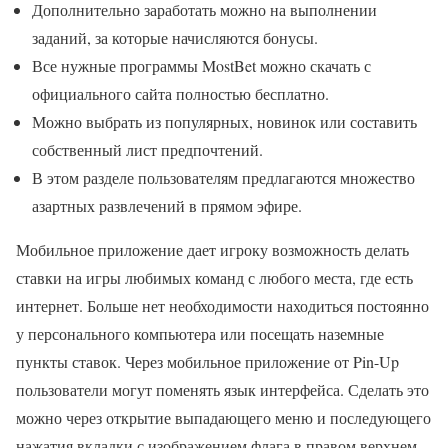
Дополнительно заработать можно на выполнении
заданий, за которые начисляются бонусы.
Все нужные программы MostBet можно скачать с
официального сайта полностью бесплатно.
Можно выбрать из популярных, новинок или составить
собственный лист предпочтений.
В этом разделе пользователям предлагаются множество
азартных развлечений в прямом эфире.
Мобильное приложение дает игроку возможность делать
ставки на игры любимых команд с любого места, где есть
интернет. Больше нет необходимости находиться постоянно
у персонального компьютера или посещать наземные
пункты ставок. Через мобильное приложение от Pin-Up
пользователи могут поменять язык интерфейса. Сделать это
можно через открытие выпадающего меню и последующего
нажатия вкладки с изображением флага в правом верхнем