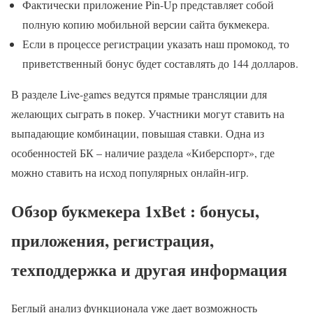
Фактически приложение Pin-Up представляет собой
полную копию мобильной версии сайта букмекера.
Если в процессе регистрации указать наш промокод, то
приветственный бонус будет составлять до 144 долларов.
В разделе Live-games ведутся прямые трансляции для
желающих сыграть в покер. Участники могут ставить на
выпадающие комбинации, повышая ставки. Одна из
особенностей БК – наличие раздела «Киберспорт», где
можно ставить на исход популярных онлайн-игр.
Обзор букмекера 1xBet : бонусы,
приложения, регистрация,
техподдержка и другая информация
Беглый анализ функционала уже дает возможность