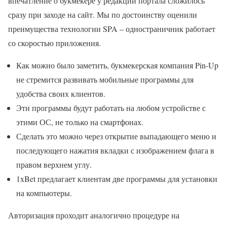
впечатление о букмекере у редакции портала сложилось
сразу при заходе на сайт. Мы по достоинству оценили
преимущества технологии SPA – одностраничник работает
со скоростью приложения.
Как можно было заметить, букмекерская компания Pin-Up
не стремится развивать мобильные программы для
удобства своих клиентов.
Эти программы будут работать на любом устройстве с
этими ОС, не только на смартфонах.
Сделать это можно через открытие выпадающего меню и
последующего нажатия вкладки с изображением флага в
правом верхнем углу.
1xBet предлагает клиентам две программы для установки
на компьютеры.
Авторизация проходит аналогично процедуре на