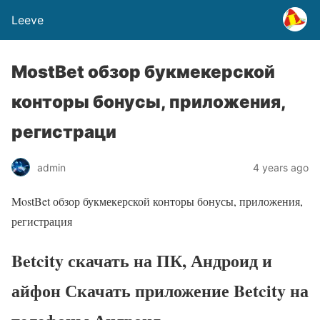
Leeve
MostBet обзор букмекерской
конторы бонусы, приложения,
регистраци
admin
4 years ago
MostBet обзор букмекерской конторы бонусы, приложения,
регистрация
Betcity скачать на ПК, Андроид и
айфон Скачать приложение Betcity на