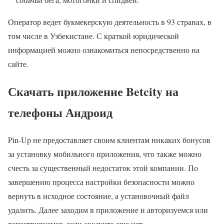
Оператор ведет букмекерскую деятельность в 93 странах, в
том числе в Узбекистане. С краткой юридической
информацией можно ознакомиться непосредственно на
сайте.
Скачать приложение Betcity на
телефоны Андроид
Pin-Up не предоставляет своим клиентам никаких бонусов
за установку мобильного приложения, что также можно
счесть за существенный недостаток этой компании. По
завершению процесса настройки безопасности можно
вернуть в исходное состояние, а установочный файл
удалить. Далее заходим в приложение и авторизуемся или
регистрируемся, если аккаунта еще нет.