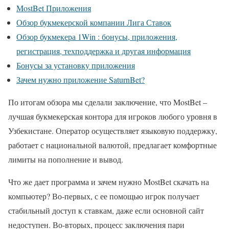
MostBet Приложения
Обзор букмекерской компании Лига Ставок
Обзор букмекера 1Win : бонусы, приложения,
регистрация, техподдержка и другая информация
Бонусы за установку приложения
Зачем нужно приложение SaturnBet?
По итогам обзора мы сделали заключение, что MostBet –
лучшая букмекерская контора для игроков любого уровня в
Узбекистане. Оператор осуществляет языковую поддержку,
работает с национальной валютой, предлагает комфортные
лимиты на пополнение и вывод.
Что же дает программа и зачем нужно MostBet скачать на
компьютер? Во-первых, с ее помощью игрок получает
стабильный доступ к ставкам, даже если основной сайт
недоступен. Во-вторых, процесс заключения пари