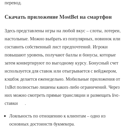
перевод.
Скачать приложение MostBet на смартфон
Здесь представлены игры на любой вкус – слоты, лотереи,
настольные. Можно выбрать из популярных, новинок или
составить собственный лист предпочтений. Игроки
повышают уровень, получают баллы и бонусы, которые
затем конвертируют по выгодному курсу. Бонусный счет
используется для ставок или отыгрывается с вейджером,
кэшбэк делается еженедельно. Мобильные приложения от
1xBet полностью лишены каких-либо ограничений. Через
них можно смотреть прямые трансляции и размещать live-
ставки
.
Лояльность по отношению к клиентам – одно из
основных достоинств букмекера.