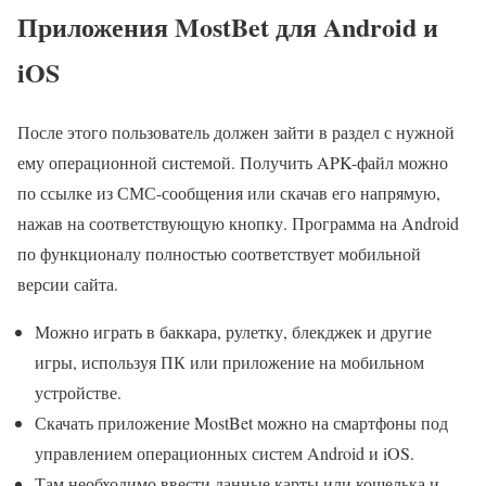
Приложения MostBet для Android и
iOS
После этого пользователь должен зайти в раздел с нужной
ему операционной системой. Получить APK-файл можно
по ссылке из СМС-сообщения или скачав его напрямую,
нажав на соответствующую кнопку. Программа на Android
по функционалу полностью соответствует мобильной
версии сайта.
Можно играть в баккара, рулетку, блекджек и другие
игры, используя ПК или приложение на мобильном
устройстве.
Скачать приложение MostBet можно на смартфоны под
управлением операционных систем Android и iOS.
Там необходимо ввести данные карты или кошелька и