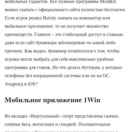
мобильных гаджетов. Все нужные программы MostBet
можно скачать с официального сайта полностью бесплатно.
Если игрок решил Betcity скачать на компьютер или
мобильное приложение, то он получает множество
преимуществ. Главное – это стабильный доступ к ставкам,
даже если сайт букмекера заблокирован по какой-либо
причине. Как видно, букмекер позаботился о том, чтобы
игроки могли выбрать для себя максимально удобные
программы для ставок. Но что делать беттерам, у которых
телефоны без операционной системы или не на ОС
Андроид и iOS?
Мобильное приложение 1Win
Во вкладке «Виртуальный» спорт представлены скачки,
собачьи бега, мотогонки и спидвей. Положительное