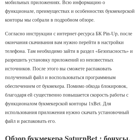
мобильных приложениях. Всю информацию о
функционале, преимуществах и особенностях букмекерской
конторы мы собрали в подробном обзоре.
Согласно инструкции с интернет-ресурса БК Pin-Up, после
окончания скачивания вам нужно перейти в настройки
телефона. Там необходимо зайти в раздел «Безопасность» и
разрешить установку приложений из неизвестных
источников. После этого вы сможете распаковать
полученный файл и воспользоваться программным
обеспечением от букмекера. Помимо обхода блокировок,
благодаря ей существенно повышается скорость работы с
функционалом букмекерской конторы 1xBet. Для
использования приложения нужно скачать установочный
файл и распаковать его.
Обзор букмекера SaturnBet : бонусы,