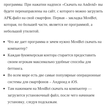
программы. При нажатии надписи «Скачать на Android» вы
будете перенаправлены на сайт, с которого можно загрузить
APK-файл на свой смартфон. Первая – закладка MostBet,
которая, по большей части, является не программой, а
небольшой утилитой.
Что же дает программа и зачем нужно MostBet скачать на
компьютер?
Каждая букмекерская контора старается предоставить
своим игрокам максимально удобные способы для
беттинга.
Во всем мире есть две самые популярные операционные
системы для смартфонов – Андроид и iOS.
Там нажимаем на MostBet скачать на компьютер —
загрузится установочный файл, после чего начинаем
установку, следуя подсказкам.