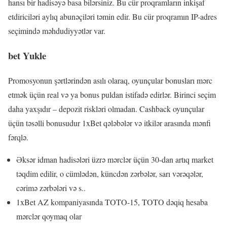
hansı bir hadisəyə basa bilərsiniz. Bu cür proqramların inkişaf
etdiriciləri aylıq abunəçiləri təmin edir. Bu cür proqramın IP-adres
seçimində məhdudiyyətlər var.
bet Yukle
Promosyonun şərtlərindən asılı olaraq, oyunçular bonusları mərc
etmək üçün real və ya bonus puldan istifadə edirlər. Birinci seçim
daha yaxşıdır – depozit riskləri olmadan. Cashback oyunçular
üçün təsəlli bonusudur 1xBet qələbələr və itkilər arasında mənfi
fərqlə.
Əksər idman hadisələri üzrə mərclər üçün 30-dan artıq market
təqdim edilir, o cümlədən, küncdən zərbələr, sarı vərəqələr,
cərimə zərbələri və s..
1xBet AZ kompaniyasında TOTO-15, TOTO dəqiq hesaba
mərclər qoymaq olar