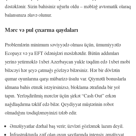
dəstəklənir. Sizin bahisiniz uğurlu oldu – məbləğ avtomatik olaraq
balansınıza əlavə olunur.
Mərc və pul çıxarma qaydaları
Problemlərin minimum səviyyədə olması üçün, ümumiyyətlə
Ecopayz və ya EFT ödənişləri məsləhətdir. Bütün addımları
yerinə yetirməklə 1xbet Azerbaycan yukle təqdim edə 1xbet mobi
biləcəyi hər şeyə çatmağı gözləyə bilərsiniz. Hər bir dövlətin
qumar oyunlarına qarşı mübarizə üsulu var. Qiymətli bonuslarla
idmana bahis etmək istəyirsinizsə, bloklama ətrafında bir yol
tapın. Yerləşdirilmiş mərclər üçün şirkət “Cash Out” erkən
nağdlaşdırma təklif edə bilər. Qeydiyyat müştərinin robot
olmadığını təsdiqləməyinizi tələb edir.
Əməliyyatlar dərhal baş verir; üzvləri gözləmək lazım deyil.
İnfrastrukturda zəif olan oyun saytlarında intensiv əməliyyat