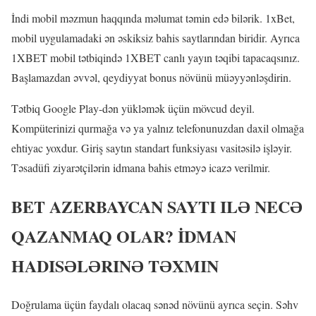
İndi mobil məzmun haqqında məlumat təmin edə bilərik. 1xBet,
mobil uygulamadaki ən əskiksiz bahis saytlarından biridir. Ayrıca
1XBET mobil tətbiqində 1XBET canlı yayın təqibi tapacaqsınız.
Başlamazdan əvvəl, qeydiyyat bonus növünü müəyyənləşdirin.
Tətbiq Google Play-dən yükləmək üçün mövcud deyil.
Kompüterinizi qurmağa və ya yalnız telefonunuzdan daxil olmağa
ehtiyac yoxdur. Giriş saytın standart funksiyası vasitəsilə işləyir.
Təsadüfi ziyarətçilərin idmana bahis etməyə icazə verilmir.
BET AZERBAYCAN SAYTI ILƏ NECƏ
QAZANMAQ OLAR? İDMAN
HADISƏLƏRINƏ TƏXMIN
Doğrulama üçün faydalı olacaq sənəd növünü ayrıca seçin. Səhv