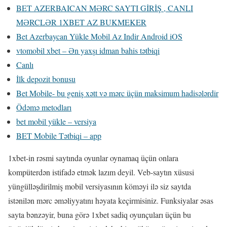
BET AZERBAICAN MƏRC SAYTI GİRİŞ , CANLI
MƏRCLƏR 1XBET AZ BUKMEKER
Bet Azerbaycan Yükle Mobil Az Indir Android iOS
vtomobil xbet – Ən yaxşı idman bahis tətbiqi
Canlı
İlk depozit bonusu
Bet Mobile- bu geniş xətt və mərc üçün maksimum hadisələrdir
Ödəmə metodları
bet mobil yükle – versiya
BET Mobile Tətbiqi – app
1xbet-in rəsmi saytında oyunlar oynamaq üçün onlara
kompüterdən istifadə etmək lazım deyil. Veb-saytın xüsusi
yüngülləşdirilmiş mobil versiyasının köməyi ilə siz saytda
istənilən mərc əməliyyatını həyata keçirmisiniz. Funksiyalar əsas
sayta bənzəyir, buna görə 1xbet sadiq oyunçuları üçün bu