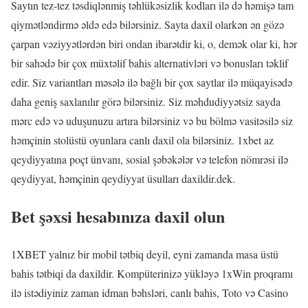
Saytın tez-tez təsdiqlənmiş təhlükəsizlik kodları ilə də həmişə tam
qiymətləndirmə əldə edə bilərsiniz. Sayta daxil olarkən ən gözə
çarpan vəziyyətlərdən biri ondan ibarətdir ki, o, demək olar ki, hər
bir sahədə bir çox müxtəlif bahis alternativləri və bonusları təklif
edir. Siz variantları məsələ ilə bağlı bir çox saytlar ilə müqayisədə
daha geniş saxlanılır görə bilərsiniz. Siz məhdudiyyətsiz sayda
mərc edə və uduşunuzu artıra bilərsiniz və bu bölmə vasitəsilə siz
həmçinin stolüstü oyunlara canlı daxil ola bilərsiniz. 1xbet az
qeydiyyatına poçt ünvanı, sosial şəbəkələr və telefon nömrəsi ilə
qeydiyyat, həmçinin qeydiyyat üsulları daxildir.dek.
Bet şəxsi hesabınıza daxil olun
1XBET yalnız bir mobil tətbiq deyil, eyni zamanda masa üstü
bahis tətbiqi da daxildir. Kompüterinizə yükləyə 1xWin proqramı
ilə istədiyiniz zaman idman bəhsləri, canlı bahis, Toto və Casino