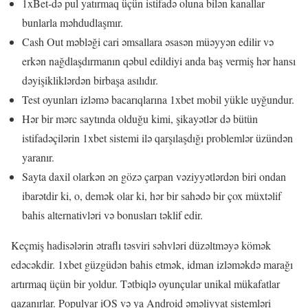
1xBet-də pul yatırmaq üçün istifadə oluna bilən kanallar
bunlarla məhdudlaşmır.
Cash Out məbləği cari əmsallara əsasən müəyyən edilir və
erkən nağdlaşdırmanın qəbul edildiyi anda baş vermiş hər hansı
dəyişikliklərdən birbaşa asılıdır.
Test oyunları izləmə bacarıqlarına 1xbet mobil yükle uyğundur.
Hər bir mərc saytında olduğu kimi, şikayətlər də bütün
istifadəçilərin 1xbet sistemi ilə qarşılaşdığı problemlər üzündən
yaranır.
Sayta daxil olarkən ən gözə çarpan vəziyyətlərdən biri ondan
ibarətdir ki, o, demək olar ki, hər bir sahədə bir çox müxtəlif
bahis alternativləri və bonusları təklif edir.
Keçmiş hadisələrin ətraflı təsviri səhvləri düzəltməyə kömək
edəcəkdir. 1xbet güzgüdən bahis etmək, idman izləməkdə marağı
artırmaq üçün bir yoldur. Tətbiqlə oyunçular unikal mükafatlar
qazanırlar. Populyar iOS və ya Android əməliyyat sistemləri