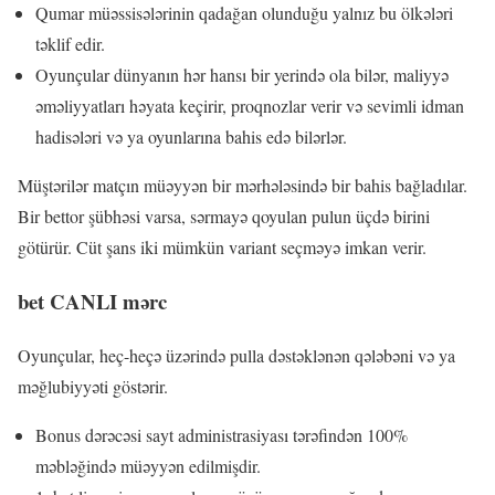
Qumar müəssisələrinin qadağan olunduğu yalnız bu ölkələri
təklif edir.
Oyunçular dünyanın hər hansı bir yerində ola bilər, maliyyə
əməliyyatları həyata keçirir, proqnozlar verir və sevimli idman
hadisələri və ya oyunlarına bahis edə bilərlər.
Müştərilər matçın müəyyən bir mərhələsində bir bahis bağladılar.
Bir bettor şübhəsi varsa, sərmayə qoyulan pulun üçdə birini
götürür. Cüt şans iki mümkün variant seçməyə imkan verir.
bet CANLI mərc
Oyunçular, heç-heçə üzərində pulla dəstəklənən qələbəni və ya
məğlubiyyəti göstərir.
Bonus dərəcəsi sayt administrasiyası tərəfindən 100%
məbləğində müəyyən edilmişdir.