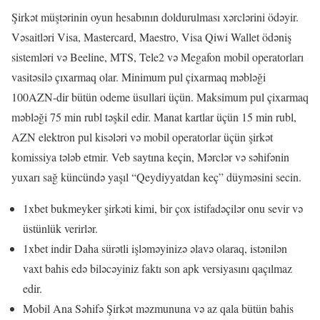
Şirkət müştərinin oyun hesabının doldurulması xərclərini ödəyir.
Vəsaitləri Visa, Mastercard, Maestro, Visa Qiwi Wallet ödəniş
sistemləri və Beeline, MTS, Tele2 və Megafon mobil operatorları
vasitəsilə çıxarmaq olar. Minimum pul çixarmaq məbləği
100AZN-dir bütün odeme üsullari üçün. Maksimum pul çixarmaq
məbləği 75 min rubl təşkil edir. Manat kartlar üçün 15 min rubl,
AZN elektron pul kisələri və mobil operatorlar üçün şirkət
komissiya tələb etmir. Veb saytına keçin, Mərclər və səhifənin
yuxarı sağ küncündə yaşıl “Qeydiyyatdan keç” düyməsini secin.
1xbet bukmеykеr şirkəti kimi, bir çox istifadəçilər onu sevir və
üstünlük verirlər.
1xbet indir Daha sürətli işləməyinizə əlavə olaraq, istənilən
vaxt bahis edə biləcəyiniz faktı son apk versiyasını qaçılmaz
edir.
Mobil Ana Səhifə Şirkət məzmununa və az qala bütün bahis