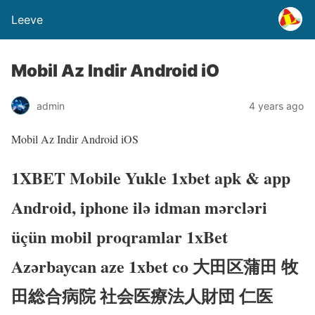
Leeve
Mobil Az Indir Android iO
admin
4 years ago
Mobil Az Indir Android iOS
1XBET Mobile Yukle 1xbet apk & app
Android, iphone ilə idman mərcləri
üçün mobil proqramlar 1xBet
Azərbaycan aze 1xbet co 大田区蒲田 牧
田総合病院 社会医療法人財団 仁医