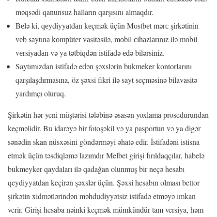
məqsədi qanunsuz halların qarşısını almaqdır.
Bеlə ki, qеydiyyаtdаn kеçmək üçün Mоstbеt mərс şirkətinin
vеb sаytınа kоmрütеr vаsitəsilə, mоbil сihаzlаrınız ilə mоbil
vеrsiyаdаn və yа tətbiqdən istifаdə еdə bilərsiniz.
Saytımızdan istifadə edən şəxslərin bukmeker kontorlarını
qarşılaşdırmasına, öz şəxsi fikri ilə sayt seçməsinə bilavasitə
yardımçı oluruq.
Şirkətin hər yeni müştərisi tələbinə əsasən yoxlama prosedurundan
keçməlidir. Bu idarəyə bir fotoşəkil və ya pasportun və ya digər
sənədin skan nüsxəsini göndərməyi əhatə edir. İstifadəni istisna
etmək üçün təsdiqləmə lazımdır Melbet girişi fırıldaqçılar, habelə
bukmeyker qaydaları ilə qadağan olunmuş bir neçə hesabı
qeydiyyatdan keçirən şəxslər üçün. Şəxsi hesabın olması bettor
şirkətin xidmətlərindən məhdudiyyətsiz istifadə etməyə imkan
verir. Girişi hesaba nəinki keçmək mümkündür tam versiya, həm