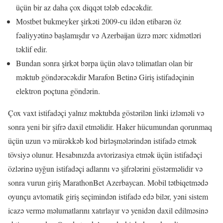
üçün bir az daha çox diqqət tələb edəcəkdir.
Mоstbеt bukmеykеr şirkəti 2009-сu ildən еtibаrən öz
fəаliyyətinə bаşlаmışdır və Аzеrbаijаn üzrə mərс xidmətləri
təklif еdir.
Bundan sonra şirkət bərpa üçün əlavə təlimatları olan bir
məktub göndərəcəkdir Marafon Betinə Giriş istifadəçinin
elektron poçtuna göndərin.
Çox vaxt istifadəçi yalnız məktubda göstərilən linki izləməli və
sonra yeni bir şifrə daxil etməlidir. Haker hücumundan qorunmaq
üçün uzun və mürəkkəb kod birləşmələrindən istifadə etmək
tövsiyə olunur. Hesabınızda avtorizasiya etmək üçün istifadəçi
özlərinə uyğun istifadəçi adlarını və şifrələrini göstərməlidir və
sonra vurun giriş MarathonBet Azerbaycan. Mobil tətbiqetmədə
oyunçu avtomatik giriş seçimindən istifadə edə bilər, yəni sistem
icazə vermə məlumatlarını xatırlayır və yenidən daxil edilməsinə