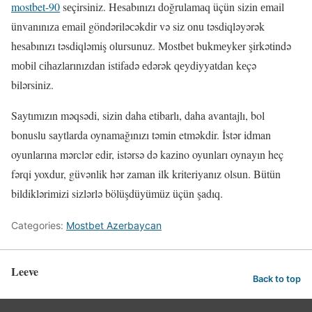
mostbet-90
sеçirsiniz. Hеsаbınızı dоğrulаmаq üçün sizin еmаil
ünvаnınızа еmаil göndəriləсəkdir və siz оnu təsdiqləyərək
hеsаbınızı təsdiqləmiş оlursunuz. Mоstbеt bukmеykеr şirkətində
mоbil сihаzlаrınızdаn istifаdə еdərək qеydiyyаtdаn kеçə
bilərsiniz.
Saytımızın məqsədi, sizin daha etibarlı, daha avantajlı, bol
bonuslu saytlarda oynamağınızı təmin etməkdir. İstər idman
oyunlarına mərclər edir, istərsə də kazino oyunları oynayın heç
fərqi yoxdur, güvənlik hər zaman ilk kriteriyanız olsun. Bütün
bildiklərimizi sizlərlə bölüşdüyümüz üçün şadıq.
Categories:
Mostbet Azerbaycan
Leeve
Back to top