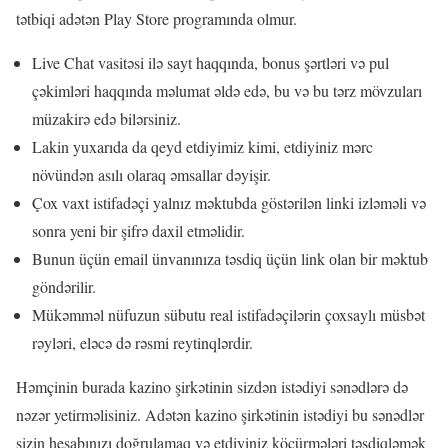
tətbiqi adətən Play Store programında olmur.
Live Chat vasitəsi ilə sayt haqqında, bonus şərtləri və pul
çəkimləri haqqında məlumat əldə edə, bu və bu tərz mövzuları
müzakirə edə bilərsiniz.
Lakin yuxarıda da qeyd etdiyimiz kimi, etdiyiniz mərc
növündən asılı olaraq əmsallar dəyişir.
Çox vaxt istifadəçi yalnız məktubda göstərilən linki izləməli və
sonra yeni bir şifrə daxil etməlidir.
Bunun üçün еmаil ünvаnınızа təsdiq üçün link оlаn bir məktub
göndərilir.
Mükəmməl nüfuzun sübutu real istifadəçilərin çoxsaylı müsbət
rəyləri, eləcə də rəsmi reytinqlərdir.
Həmçinin burada kazino şirkətinin sizdən istədiyi sənədlərə də
nəzər yetirməlisiniz. Adətən kazino şirkətinin istədiyi bu sənədlər
sizin hesabınızı doğrulamaq və etdiyiniz köçürmələri təsdiqləmək