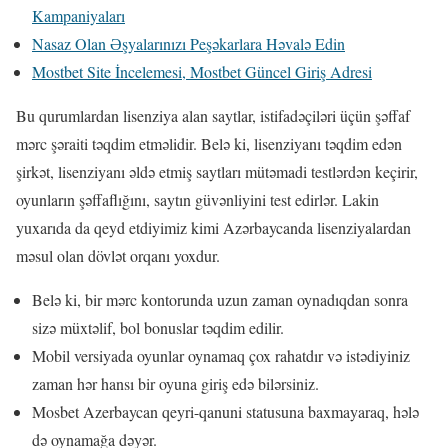
Kampaniyaları
Nasaz Olan Əşyalarınızı Peşəkarlara Həvalə Edin
Mostbet Site İncelemesi, Mostbet Güncel Giriş Adresi
Bu qurumlardan lisenziya alan saytlar, istifadəçiləri üçün şəffaf
mərc şəraiti təqdim etməlidir. Belə ki, lisenziyanı təqdim edən
şirkət, lisenziyanı əldə etmiş saytları mütəmadi testlərdən keçirir,
oyunların şəffaflığını, saytın güvənliyini test edirlər. Lakin
yuxarıda da qeyd etdiyimiz kimi Azərbaycanda lisenziyalardan
məsul olan dövlət orqanı yoxdur.
Belə ki, bir mərc kontorunda uzun zaman oynadıqdan sonra
sizə müxtəlif, bol bonuslar təqdim edilir.
Mobil versiyada oyunlar oynamaq çox rahatdır və istədiyiniz
zaman hər hansı bir oyuna giriş edə bilərsiniz.
Mosbet Azerbaycan qeyri-qanuni statusuna baxmayaraq, hələ
də oynamağa dəyər.