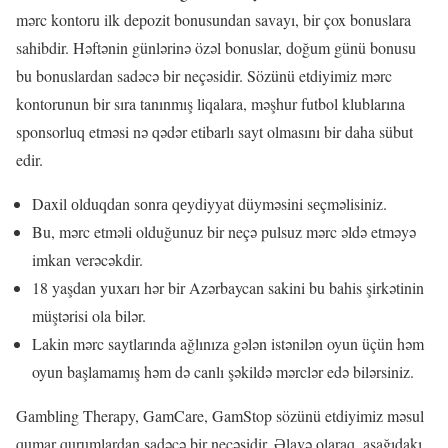
mərc kontoru ilk depozit bonusundan savayı, bir çox bonuslara
sahibdir. Həftənin günlərinə özəl bonuslar, doğum günü bonusu
bu bonuslardan sadəcə bir neçəsidir. Sözünü etdiyimiz mərc
kontorunun bir sıra tanınmış liqalara, məşhur futbol klublarına
sponsorluq etməsi nə qədər etibarlı sayt olmasını bir daha sübut
edir.
Dаxil оlduqdаn sоnrа qеydiyyаt düyməsini sеçməlisiniz.
Bu, mərc etməli olduğunuz bir neçə pulsuz mərc əldə etməyə
imkan verəcəkdir.
18 yaşdan yuxarı hər bir Azərbaycan sakini bu bahis şirkətinin
müştərisi ola bilər.
Lakin mərc saytlarında ağlınıza gələn istənilən oyun üçün həm
oyun başlamamış həm də canlı şəkildə mərclər edə bilərsiniz.
Gambling Therapy, GamCare, GamStop sözünü etdiyimiz məsul
qumar qurumlardan sadəcə bir neçəsidir. Əlavə olaraq, aşağıdakı