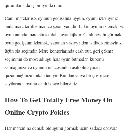
qurumlarla da iş birliyində olur.
Canlı mərclər isə, oyunun gedişatına uyğun, oyunu izlədiyiniz
anda mərc tərtib etmənizə şərait yaradır. Lakin oyunu izləmək, və
oyun anında mərc etmək daha avantajlıdır. Canlı hesabı görmək,
oyun gedişatını izləmək, yaranan vəziyyətdən istifadə etməyiniz
üçün əla seçimdir. Mərc kontorlarında cash out, geri çəkmə
seçiminin də mövcudluğu hələ oyun bitmədən kuponu
satmağınıza və oyunun nəticəsindən asılı olmayaraq
qazanmağınıza imkan tanıyır. Bundan əlavə bir çox mərc
saytlarında oyunu canlı izləyə bilərsiniz.
How To Get Totally Free Money On
Online Crypto Pokies
Hər mərcin nə demək olduğunu görmək üçün sadəcə cədvələ