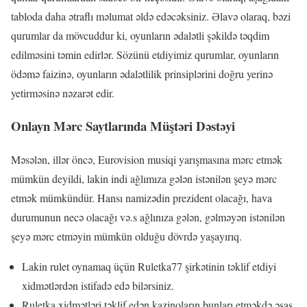
tabloda daha ətraflı məlumat əldə edəcəksiniz. Əlavə olaraq, bəzi
qurumlar da mövcuddur ki, oyunların ədalətli şəkildə təqdim
edilməsini təmin edirlər. Sözünü etdiyimiz qurumlar, oyunların
ödəmə faizinə, oyunların ədalətlilik prinsiplərini doğru yerinə
yetirməsinə nəzarət edir.
Onlayn Mərc Saytlarında Müştəri Dəstəyi
Məsələn, illər öncə, Eurovision musiqi yarışmasına mərc etmək
mümkün deyildi, lakin indi ağlımıza gələn istənilən şeyə mərc
etmək mümkündür. Hansı namizədin prezident olacağı, hava
durumunun necə olacağı və.s ağlınıza gələn, gəlməyən istənilən
şeyə mərc etməyin mümkün olduğu dövrdə yaşayırıq.
Lakin rulet oynamaq üçün Ruletka77 şirkətinin təklif etdiyi
xidmətlərdən istifadə edə bilərsiniz.
Ruletka xidmətləri təklif edən kazinoların bunları etməkdə əsas