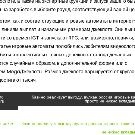
слоте, а также на экспертные функции и запуск вашего б
 на заработок, выберите раунд, соответствующий вашей це
отом, как и соответствующие игровые автоматы в интернет
ям, линиям выплат и начальным размерам джекпота. Они выш
и со времен IGT и запускают RTG, или, возможно, новички,
статье игровые автоматы полюбились любителям видеослот
биться коллективных точных денежных ставок, сделанных
ются случайным образом, в дополнительной форме или с
м MegaДжекпоты. Размер джекпота варьируется от круглог
достигают тысяч.
ne
Казино реализует выгоду, вулкан россия игровые к
просто не нужно вкладыв
ors
e pokie
Казино реализует выгоду, вулкан россия игровые казино
не нужно вклад