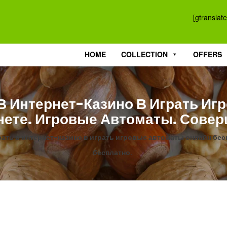
[gtranslate
HOME
COLLECTION
OFFERS
В Интернет-Казино В Играть И
нете. Игровые Автоматы. Совер
ать в интернет-казино в играть игровые автоматы онлайн бе
бесплатно.