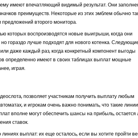
нему имеют впечатляющий видимый результат. Они заполне
 значков преимуществ. Некоторые из этих эмблем обычно та
и предложений второго монитора.
ью которых воспроизводятся новые выигрыши, когда они
 но гораздо лучше подходят для нового котенка. Следующи
 или даже каждый раз, когда конкретный компонент выгоды
ов определенно имеют в своих таблицах выплат мощные
нее, играя.
идеослота, позволяет участникам получить выплату любым
втоматах, и игрокам очень важно понимать, что такие линии
плат вполне могут обеспечить шансы на прибыль, остается
ения ставок.
линиях выплат: их еще осталось, если вы хотите пройти ве