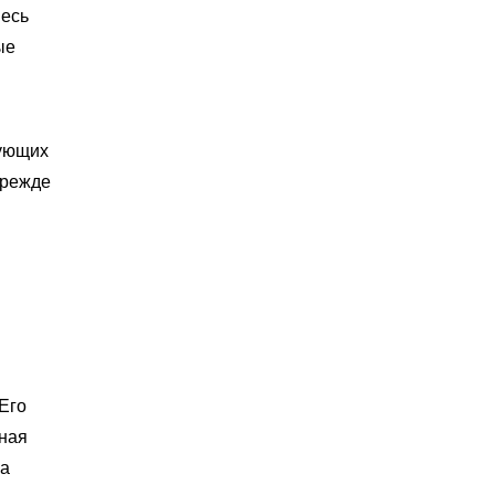
весь
ые
вующих
Прежде
Его
тная
на