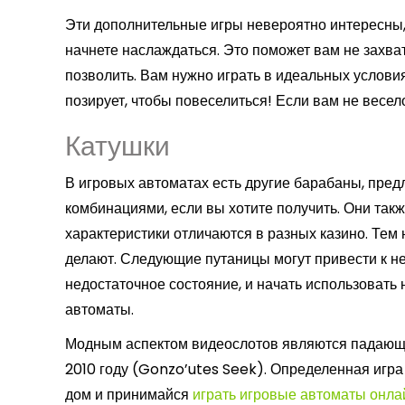
Эти дополнительные игры невероятно интересны, н
начнете наслаждаться. Это поможет вам не захват
позволить. Вам нужно играть в идеальных условия
позирует, чтобы повеселиться! Если вам не весело,
Катушки
В игровых автоматах есть другие барабаны, пре
комбинациями, если вы хотите получить. Они так
характеристики отличаются в разных казино. Тем 
делают. Следующие путаницы могут привести к н
недостаточное состояние, и начать использовать 
автоматы.
Модным аспектом видеослотов являются падающи
2010 году (Gonzo’utes Seek). Определенная игр
дом и принимайся
играть игровые автоматы онла