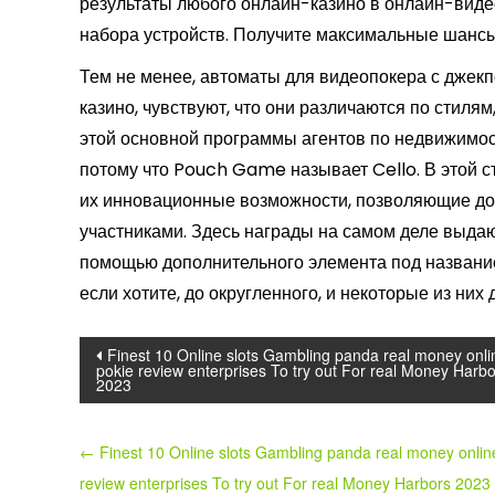
результаты любого онлайн-казино в онлайн-видео
набора устройств. Получите максимальные шансы
Тем не менее, автоматы для видеопокера с джекп
казино, чувствуют, что они различаются по стил
этой основной программы агентов по недвижимост
потому что Pouch Game называет Cello. В этой 
их инновационные возможности, позволяющие до
участниками. Здесь награды на самом деле выда
помощью дополнительного элемента под название
если хотите, до округленного, и некоторые из них 
Post
Finest 10 Online slots Gambling panda real money onli
pokie review enterprises To try out For real Money Harb
navigation
2023
←
Finest 10 Online slots Gambling panda real money onlin
review enterprises To try out For real Money Harbors 2023