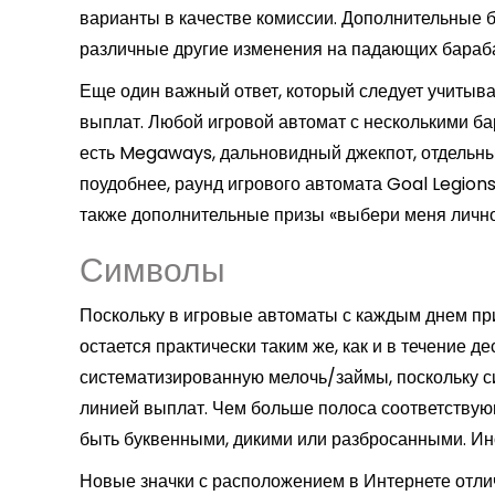
варианты в качестве комиссии. Дополнительные б
различные другие изменения на падающих бараб
Еще один важный ответ, который следует учитыва
выплат. Любой игровой автомат с несколькими ба
есть Megaways, дальновидный джекпот, отдельны
поудобнее, раунд игрового автомата Goal Legion
также дополнительные призы «выбери меня лично
Символы
Поскольку в игровые автоматы с каждым днем ​​пр
остается практически таким же, как и в течение 
систематизированную мелочь/займы, поскольку 
линией выплат. Чем больше полоса соответству
быть буквенными, дикими или разбросанными. Ино
Новые значки с расположением в Интернете отлича