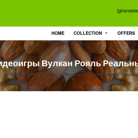
[gtranslate
HOME
COLLECTION
OFFERS
идеоигры Вулкан Рояль Реальн
⁄
Uncategorized
⁄
Казино Видеоигры вулкан рояль Реальн
АЛЬНЫЕ ДЕНЬГИ