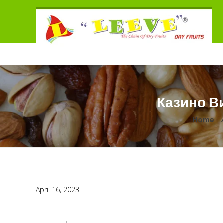
Skip
Leeve
to
The
content
Chain
of
Dry
Fruits
Казино В
Home
April 16, 2023
КАЗИНО ВИДЕОИГРЫ ВУЛКАН РОЯЛЬ РЕ