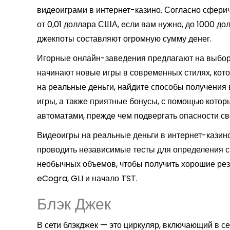
видеоиграми в интернет-казино. Согласно сфери
от 0,01 доллара США, если вам нужно, до 1000 д
джекпоты составляют огромную сумму денег.
Игорные онлайн-заведения предлагают на выбор
начинают новые игры в современных стилях, кот
на реальные деньги, найдите способы получения
игры, а также приятные бонусы, с помощью кото
автоматами, прежде чем подвергать опасности св
Видеоигры на реальные деньги в интернет-кази
проводить независимые тесты для определения с
необычных объемов, чтобы получить хорошие резул
eCogra, GLI и начало TST.
Блэк Джек
В сети блэкджек — это циркуляр, включающий в с