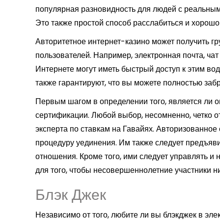
популярная разновидность для людей с реальным
Это также простой способ расслабиться и хорошо
Авторитетное интернет-казино может получить г
пользователей. Например, электронная почта, ча
Интернете могут иметь быстрый доступ к этим во
также гарантируют, что вы можете полностью забр
Первым шагом в определении того, является ли 
сертификации. Любой выбор, несомненно, четко о
эксперта по ставкам на Гавайях. Авторизованное
процедуру уединения. Им также следует предъяви
отношения. Кроме того, ими следует управлять и 
для того, чтобы несовершеннолетние участники н
Блэк Джек
Независимо от того, любите ли вы блэкджек в эле