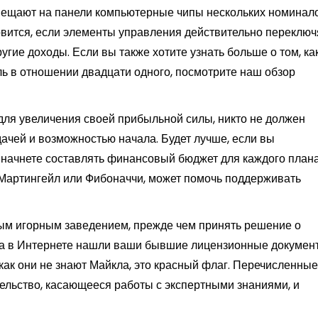
мещают на панели компьютерные чипы нескольких номинало
новится, если элементы управления действительно переключ
угие доходы. Если вы также хотите узнать больше о том, как
ль в отношении двадцати одного, посмотрите наш обзор
 для увеличения своей прибыльной силы, никто не должен
дачей и возможностью начала. Будет лучше, если вы
начнете составлять финансовый бюджет для каждого плана
к Мартингейл или Фибоначчи, может помочь поддерживать
ым игорным заведением, прежде чем принять решение о
ма в Интернете нашли ваши бывшие лицензионные докумен
как они не знают Майкла, это красный флаг. Перечисленные
ельство, касающееся работы с экспертными знаниями, и