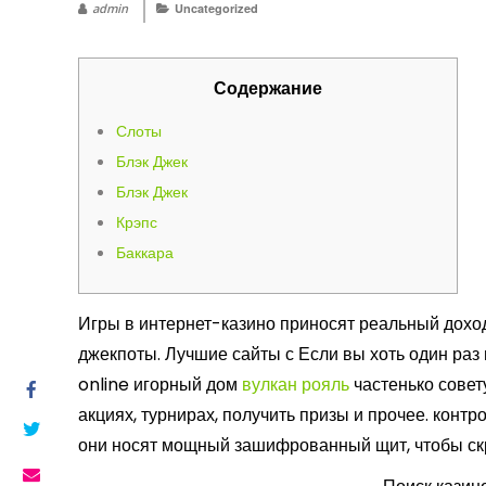
admin
Uncategorized
Содержание
Слоты
Блэк Джек
Блэк Джек
Крэпс
Баккара
Игры в интернет-казино приносят реальный дохо
джекпоты. Лучшие сайты с Если вы хоть один раз 
online игорный дом
вулкан рояль
частенько совет
акциях, турнирах, получить призы и прочее. ко
они носят мощный зашифрованный щит, чтобы ск