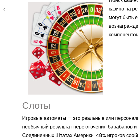
Поиск казин
казино на р
могут быть 
вознагражде
компонентом
Слоты
Игровые автоматы — это реальные или персональ
необычный результат переключения барабанов и 
Соединенных Штатах Америки: 48% игроков сообщ