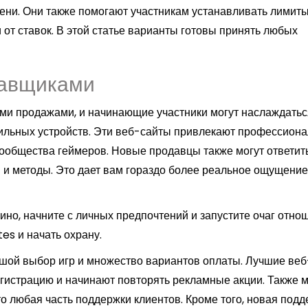
ени. Они также помогают участникам устанавливать лимит
и от ставок. В этой статье варианты готовы принять любых
тавщиками
ми продажами, и начинающие участники могут наслаждатьс
бильных устройств. Эти веб-сайты привлекают профессион
ообщества геймеров. Новые продавцы также могут ответит
 и методы. Это дает вам гораздо более реальное ощущение
зино, начните с личных предпочтений и запустите очаг отно
es и начать охрану.
шой выбор игр и множество вариантов оплаты. Лучшие веб
гистрацию и начинают повторять рекламные акции. Также 
это любая часть поддержки клиентов. Кроме того, новая под