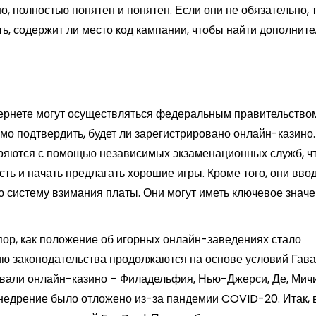
о, полностью понятен и понятен. Если они не обязательно, 
ть, содержит ли место код кампании, чтобы найти дополнит
ернете могут осуществляться федеральным правительством
имо подтвердить, будет ли зарегистрировано онлайн-казино.
еряются с помощью независимых экзаменационных служб, ч
ь и начать предлагать хорошие игры. Кроме того, они вво
ую систему взимания платы. Они могут иметь ключевое знач
пор, как положение об игорных онлайн-заведениях стало
ю законодательства продолжаются на основе условий Гава
вали онлайн-казино – Филадельфия, Нью-Джерси, Де, Мичи
внедрение было отложено из-за пандемии COVID-20. Итак, 