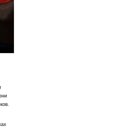
м
они
ков.
вах