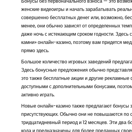
Бонусы без первоначального взноса — это возможн
женские видеоигры и начать зарабатывать реальны
совершенно бесплатных денег или, возможно, бе
менее, они обычно зависят от определенных темп
даже ночь с истекающим сроком годности. Здесь 
камни» онлайн-казино, поэтому вам придется ме
прямо здесь.
Большое количество игровых заведений предлаг
Здесь бонусные предложения обычно представляю
это также бесплатные акции и другие рекламные 
доступными с дополнительными бонусами, поэто
активно играть.
Новые онлайн-казино также предлагают бонусы з
присутствующих. Обычно они не повышаются по с
тридцатидневный период и 12 месяцев. Эти два б
кода и предназначены для более преданных свое