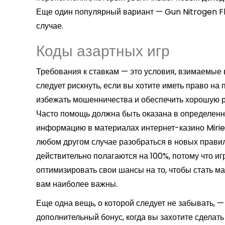
Еще один популярный вариант — Gun Nitrogen Fl
случае.
Коды азартных игр
Требования к ставкам — это условия, взимаемые в
следует рискнуть, если вы хотите иметь право на
избежать мошенничества и обеспечить хорошую ра
Часто помощь должна быть оказана в определенны
информацию в материалах интернет-казино Mirie
любом другом случае разобраться в новых правил
действительно полагаются на 100%, потому что иг
оптимизировать свои шансы на то, чтобы стать ма
вам наиболее важны.
Еще одна вещь, о которой следует не забывать, —
дополнительный бонус, когда вы захотите сделат