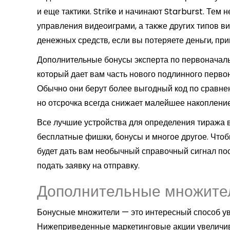
и еще тактики. Strike и начинают Starburst. Тем
управления видеоиграми, а также других типов в
денежных средств, если вы потеряете деньги, при
Дополнительные бонусы эксперта по первоначал
который дает вам часть нового подлинного перв
Обычно они берут более выгодный код по сравне
но отсрочка всегда снижает малейшее накоплени
Все лучшие устройства для определения тиража 
бесплатные фишки, бонусы и многое другое. Что
будет дать вам необычный справочный сигнал пос
подать заявку на отправку.
Дополнительные множите
Бонусные множители — это интересный способ у
Нижеприведенные маркетинговые акции увеличива