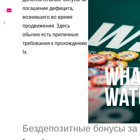
погашение дефицита,
возникшего во время
продвижения.
Здесь
обычно есть приличные
требования к прохождению
1x.
Бездепозитные бонусы за