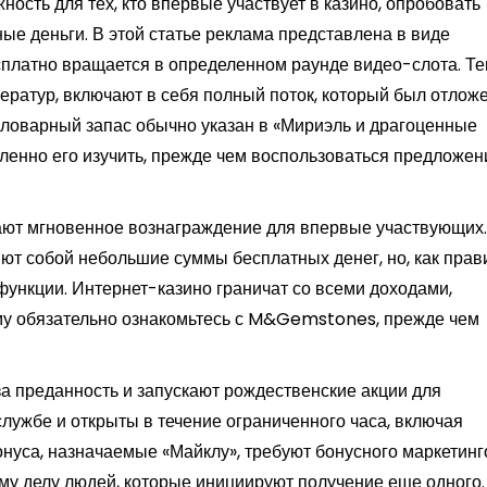
ость для тех, кто впервые участвует в казино, опробовать
е деньги. В этой статье реклама представлена ​​в виде
сплатно вращается в определенном раунде видео-слота. Те
ератур, включают в себя полный поток, который был отложе
словарный запас обычно указан в «Мириэль и драгоценные
дленно его изучить, прежде чем воспользоваться предложе
ают мгновенное вознаграждение для впервые участвующих.
т собой небольшие суммы бесплатных денег, но, как прав
функции. Интернет-казино граничат со всеми доходами,
му обязательно ознакомьтесь с M&Gemstones, прежде чем
а преданность и запускают рождественские акции для
лужбе и открыты в течение ограниченного часа, включая
онуса, назначаемые «Майклу», требуют бонусного маркетинг
му делу людей, которые инициируют получение еще одного.