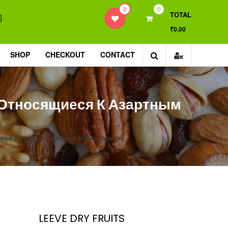
0
0
TOTAL
]
₹0.00
SHOP
CHECKOUT
CONTACT
 Относящиеся К Азартным
еся к азартным играм в Интернете
LEEVE DRY FRUITS
ЫМ