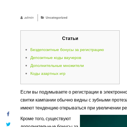
ИГРАМ В ИНТЕРНЕТЕ
admin
Uncategorized
Статьи
Бездепозитные бонусы за регистрацию
Депозитные коды ваучеров
Дополнительные множители
Коды азартных игр
Если вы подумываете о регистрации в электронно
свитки кампании обычно видны с зубными протез
имеют тенденцию открываться при увеличении ре
Кроме того, существуют
дополнительные бонусы за