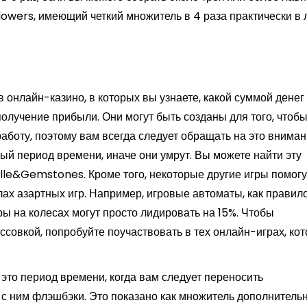
owers, имеющий четкий множитель в 4 раза практически в
 онлайн-казино, в которых вы узнаете, какой суммой денег
 получение прибыли. Они могут быть созданы для того, чтоб
боту, поэтому вам всегда следует обращать на это вниман
й период времени, иначе они умрут. Вы можете найти эту
lle&Gemstones. Кроме того, некоторые другие игры помогу
ах азартных игр. Например, игровые автоматы, как правило
ры на колесах могут просто лидировать на 15%. Чтобы
ссовкой, попробуйте поучаствовать в тех онлайн-играх, ко
 это период времени, когда вам следует переносить
ь с ним флэшбэки. Это показано как множитель дополнитель