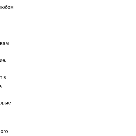
 любом
 вам
ы
ие.
т в
,
торые
ного