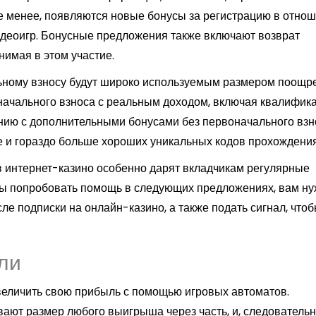
 не менее, появляются новые бонусы за регистрацию в отно
идеоигр. Бонусные предложения также включают возврат
нимая в этом участие.
ьному взносу будут широко используемым размером поощр
оначального взноса с реальным доходом, включая квалифик
нию с дополнительными бонусами без первоначального взн
е и гораздо больше хороших уникальных кодов прохождения
в интернет-казино особенно дарят вкладчикам регулярные
бы попробовать помощь в следующих предложениях, вам н
ле подписки на онлайн-казино, а также подать сигнал, что
ли
величить свою прибыль с помощью игровых автоматов.
ют размер любого выигрыша через часть, и, следовательн