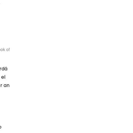
r
ook of
ordá
 el
or an
o