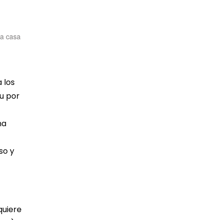
la casa
 los
u por
na
so y
quiere