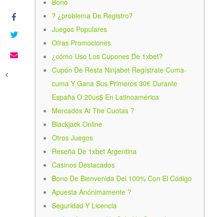
Bono
? ¿problema De Registro?
Juegos Populares
Otras Promociones
¿cómo Uso Los Cupones De 1xbet?
Cupón De Resta Ninjabet Regístrate Cuma-
cuma Y Gana Sus Primeros 30€ Durante
España O 20us$ En Latinoamérica
Mercados At The Cuotas ?
Blackjack Online
Otros Juegos
Reseña De 1xbet Argentina
Casinos Destacados
Bono De Bienvenida Del 100% Con El Código
Apuesta Anónimamente ?
Seguridad Y Licencia