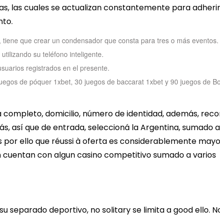
tas, las cuales se actualizan constantemente para adheri
nto.
, tiene que crear un condensador que consta para tres o más eventos.
utilizando su teléfono inteligente.
uarios registrados en el presente.
uegos de póquer 1xbet, 30 juegos de baccarat 1xbet y 90 juegos de B
 completo, domicilio, número de identidad, además, rec
ás, así que de entrada, seleccioná la Argentina, sumado a
es por ello que réussi à oferta es considerablemente may
 cuentan con algun casino competitivo sumado a varios
u separado deportivo, no solitary se limita a good ello. N