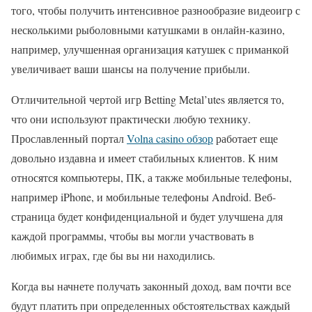
того, чтобы получить интенсивное разнообразие видеоигр с
несколькими рыболовными катушками в онлайн-казино,
например, улучшенная организация катушек с приманкой
увеличивает ваши шансы на получение прибыли.
Отличительной чертой игр Betting Metal’utes является то,
что они используют практически любую технику.
Прославленный портал
Volna casino обзор
работает еще
довольно издавна и имеет стабильных клиентов. К ним
относятся компьютеры, ПК, а также мобильные телефоны,
например iPhone, и мобильные телефоны Android. Веб-
страница будет конфиденциальной и будет улучшена для
каждой программы, чтобы вы могли участвовать в
любимых играх, где бы вы ни находились.
Когда вы начнете получать законный доход, вам почти все
будут платить при определенных обстоятельствах каждый