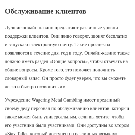
Обслуживание клиентов
Лучшие онлайн-казино предлагают различные уровни
поддержки клиентов. Они живо говорят, звонят бесплатно
и запускают электронную почту. Такие проспекты
появляются в течение дня, год в году. Онлайн-казино также
должно иметь раздел «Общие вопросы», чтобы отвечать на
общие вопросы. Кроме того, это поможет пополнить
словарный запас. Он просто будет уверен, что вы сможете
легко и быстро позвонить им.
Учреждение Wagering Metal Gambling имеет преданный
своему делу персонал по обслуживанию клиентов, который
также может быть универсальным, если вы хотите, чтобы
его участники были участниками. Они доступны во втором
«Stay Talk», который доступен на различных «языках»,