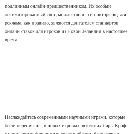
подлинным онлайн-предшественником. Их особый
оптимизированный слот, множество игр и повторяющаяся
реклама, как правило, являются двигателем стандартов
онлайн-ставок для игроков из Новой Зеландии в настоящее
время.
Наслаждайтесь современными научными играми, которые
были переписаны, в новых игровых автоматах Лары Крофт
с настоящими фаворитами колес в области блэкджека и