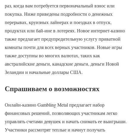
раз, когда вам потребуется первоначальный взнос или
покупка. Ниже приведены подробности о денежных
перерывах, круизных лайнерах и поездках в отпуск,
продуктах или бай-ине в лотереях. Новое интернет-казино
также предлагает предупредительную услугу приватной
комнаты почти для всех верных участников. Новые игры
также доступны во многих валютах, таких как
австралийские деньги, канадские деньги, деньги Новой
Зеландии и начальные доллары США.
Спрашиваем о возможностях
Онлайн-казино Gambling Metal предлагает набор
финансовых решений, позволяющих участникам легко
управлять счетами девушек и начать снимать ее выигрыши.
Участники рассмотрят теплые и начнут получать