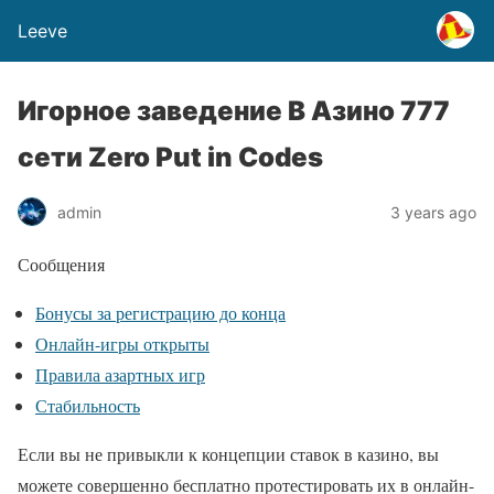
Leeve
Игорное заведение В Азино 777
сети Zero Put in Codes
admin
3 years ago
Сообщения
Бонусы за регистрацию до конца
Онлайн-игры открыты
Правила азартных игр
Стабильность
Если вы не привыкли к концепции ставок в казино, вы
можете совершенно бесплатно протестировать их в онлайн-