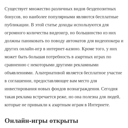
Существует множество различных видов бездепозитных
бонусов, но наиболее популярными являются бесплатные
публикации. В этой статье доходы используются для
огромного количества видеоигр, но большинство из них
должны паниковать по поводу автоматов для видеопокера и
других онлайн-игр в интернет-казино. Кроме того, у них
может быть большая потребность в азартных играх по
сравнению с некоторыми другими рекламными
объявлениями. Альтернативой является бесплатное участие
в соглашении, предоставляющее вам место для
инвестирования новых фондов вознаграждения. Сегодня
такая реклама встречается реже, но она полезна для людей,
которые не привыкли к азартным играм в Интернете.
Онлайн-игры открыты