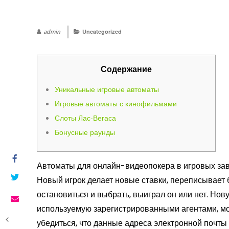
ПОПРОБОВАТЬ БЕСПЛАТНО И НАЧАТЬ БЕ
admin
Uncategorized
Содержание
Уникальные игровые автоматы
Игровые автоматы с кинофильмами
Слоты Лас-Вегаса
Бонусные раунды
Автоматы для онлайн-видеопокера в игровых заве
Новый игрок делает новые ставки, переписывает 
остановиться и выбрать, выиграл он или нет.
Нову
используемую зарегистрированными агентами, мо
убедиться, что данные адреса электронной почты