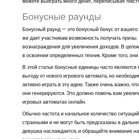
можете выиграть много денег, переписывая текст
Бонусные раунды
Бонусный раунд — это бонусный бонус от вашего и
же дает участникам возможность получать призы. 
вознаграждения для увеличения доходов. В цело
в освоении определенных техник. Кроме того, они
В этой статье бонусные единицы часто являются
выгоду от нового игрового автомата, но необходи
активно играть в эту идею. Также очень важно, ч
они генерируются. Это должно помочь вам увели
игровых автоматах онлайн.
Обычно частота и начальное количество ситуаций
странными и не могут быть предсказаны в дальней
девушка наслаждается, и обращайте внимание на