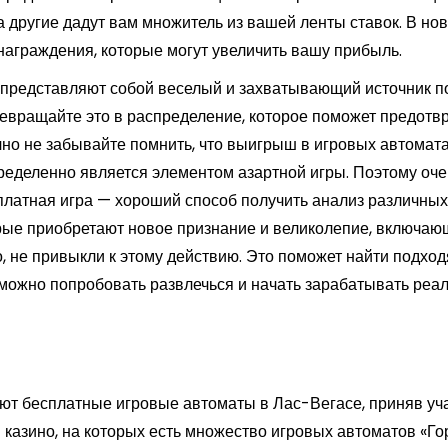
а другие дадут вам множитель из вашей ленты ставок. В но
аграждения, которые могут увеличить вашу прибыль.
 представляют собой веселый и захватывающий источник по
ревращайте это в распределение, которое поможет предотв
чно не забывайте помнить, что выигрыш в игровых автомата
еделенно является элементом азартной игры. Поэтому оче
сплатная игра — хороший способ получить анализ различных
орые приобретают новое признание и великолепие, включа
о, не привыкли к этому действию. Это поможет найти подхо
 можно попробовать развлечься и начать зарабатывать реа
ют бесплатные игровые автоматы в Лас-Вегасе, приняв уч
 казино, на которых есть множество игровых автоматов «Го