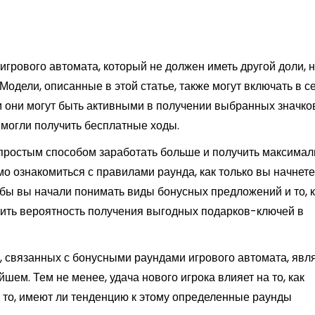
!
грового автомата, который не должен иметь другой доли, н
Модели, описанные в этой статье, также могут включать в с
м они могут быть активными в получении выбранных значко
 могли получить бесплатные ходы.
 простым способом заработать больше и получить максима
мо ознакомиться с правилами раунда, как только вы начнете
тобы вы начали понимать виды бонусных предложений и то, 
чить вероятность получения выгодных подарков-ключей в
, связанных с бонусными раундами игрового автомата, явл
шем. Тем не менее, удача нового игрока влияет на то, как
 то, имеют ли тенденцию к этому определенные раунды