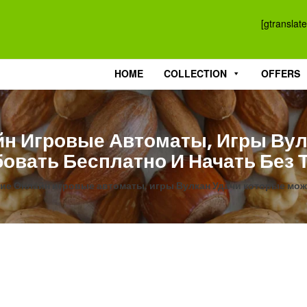
[gtranslate
HOME
COLLECTION
OFFERS
йн Игровые Автоматы, Игры Вул
овать Бесплатно И Начать Без 
ие Онлайн игровые автоматы, игры Вулкан Удачи которые можн
 АВТОМАТЫ, ИГРЫ ВУЛКАН УДАЧИ КОТОРЫЕ МО