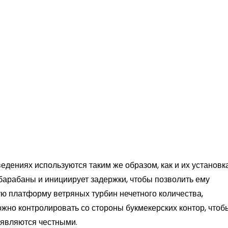
З ТАРЕЛКИ
дениях используются таким же образом, как и их установка
барабаны и инициирует задержки, чтобы позволить ему
ю платформу ветряных турбин нечетного количества,
жно контролировать со стороны букмекерских контор, чтоб
 являются честными.