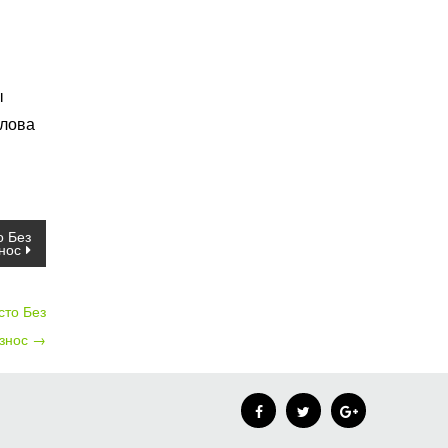
ы
слова
о Без
нос
сто Без
взнос
→