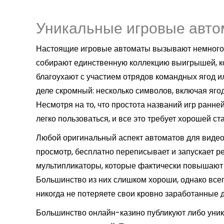
Уникальные игровые авт
Настоящие игровые автоматы вызывают немного н
собирают единственную коллекцию выигрышей, ко
благоухают с участием отрядов командных ягод 
деле скромный: несколько символов, включая яг
Несмотря на то, что простота названий игр ранней
легко пользоваться, и все это требует хорошей с
Любой оригинальный аспект автоматов для видео
просмотр, бесплатно переписывает и запускает 
мультипликаторы, которые фактически повышают 
Большинство из них слишком хороши, однако всег
никогда не потеряете свои кровно заработанные д
Большинство онлайн-казино публикуют либо уник