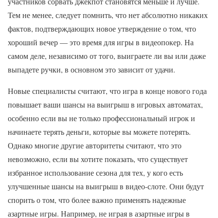
участников сорвать джекпот становятся меньше и лучше.
Тем не менее, следует помнить, что нет абсолютно никаких
фактов, подтверждающих новое утверждение о том, что
хороший вечер — это время для игры в видеопокер. На
самом деле, независимо от того, выиграете ли вы или даже
выпадете ручки, в основном это зависит от удачи.
Новые специалисты считают, что игра в конце нового года
повышает ваши шансы на выигрыш в игровых автоматах,
особенно если вы не только профессиональный игрок и
начинаете терять деньги, которые вы можете потерять.
Однако многие другие авторитеты считают, что это
невозможно, если вы хотите показать, что существует
избранное использование сезона для тех, у кого есть
улучшенные шансы на выигрыш в видео-слоте. Они будут
спорить о том, что более важно применять надежные
азартные игры. Например, не играя в азартные игры в