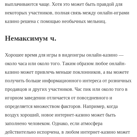
выплачиваются чаще. Хотя это может быть правдой для
некоторых участников, полная связь между онлайн-играми
казино решена с помощью необычных мельниц.
Немаксимум ч.
Хорошее время для игры в видеоигры онлайн-казино —
около часа или около того. Таким образом любое онлайн-
казино может привлечь меньше поклонников, а вы можете
получить больше информационного интереса от розничных
продавцов и других участников. Час пик или около того в
игорном заведении отличается от повседневного и
определяется множеством факторов. Например, когда
воздух хороший, новое интернет-казино может быть
заполнено человеком. Однако, если атмосфера
действительно испорчена, в любом интернет-казино может