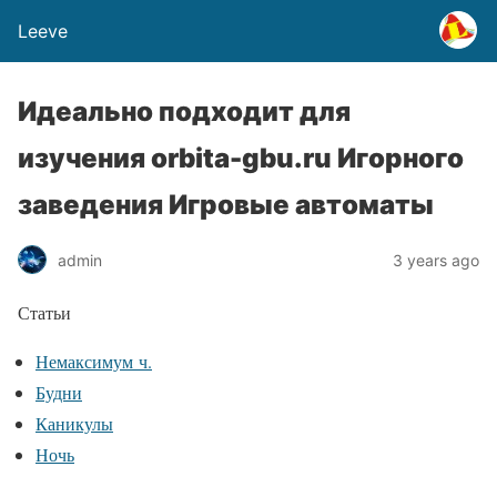
Leeve
Идеально подходит для
изучения orbita-gbu.ru Игорного
заведения Игровые автоматы
admin
3 years ago
Статьи
Немаксимум ч.
Будни
Каникулы
Ночь