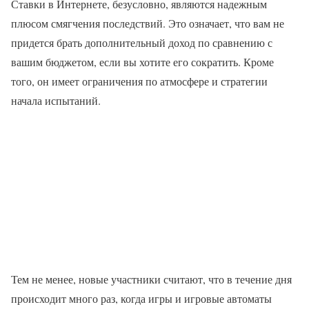
Ставки в Интернете, безусловно, являются надежным
плюсом смягчения последствий. Это означает, что вам не
придется брать дополнительный доход по сравнению с
вашим бюджетом, если вы хотите его сократить. Кроме
того, он имеет ограничения по атмосфере и стратегии
начала испытаний.
Тем не менее, новые участники считают, что в течение дня
происходит много раз, когда игры и игровые автоматы