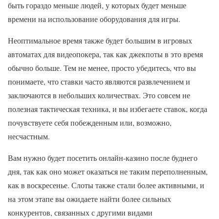
быть гораздо меньше людей, у которых будет меньше
времени на использование оборудования для игры.
Неоптимальное время также будет большим в игровых
автоматах для видеопокера, так как джекпоты в это время
обычно больше. Тем не менее, просто убедитесь, что вы
понимаете, что ставки часто являются развлечением и
заключаются в небольших количествах. Это совсем не
полезная тактическая техника, и вы избегаете ставок, когда
почувствуете себя побежденным или, возможно,
несчастным.
Вам нужно будет посетить онлайн-казино после буднего
дня, так как оно может оказаться не таким переполненным,
как в воскресенье. Слоты также стали более активными, и
на этом этапе вы ожидаете найти более сильных
конкурентов, связанных с другими видами