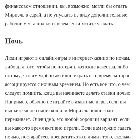
финансовом отношении, вы, возможно, могли бы отдать
Мириэль в сарай, а не упускать из виду дополнительные
рабочие места под контролем, если хотите угадать.
Ночь
Люди играют в онлайн-игры в интернет-казино по ночам,
либо для того, чтобы не потерять женские качества, либо
потому, что им удобно активно играть в то время, которое
ассоциируется с ночным временем. Но есть кое-что, о чем
следует помнить, когда вы начинаете делать ставки ночью.
Например, обычно не играйте в азартные игры, если вы
выпьете много напитков или Мириэль полностью
переживает. Очевидно, это любой хороший вариант, если
вы какое-то время активно играли. Если вам нужно гадать
ночью, постарайтесь превратить это в лимит того, сколько