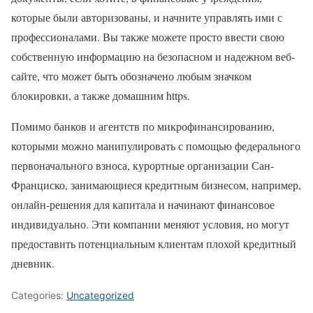
которые были авторизованы, и начните управлять ими с
профессионалами. Вы также можете просто ввести свою
собственную информацию на безопасном и надежном веб-
сайте, что может быть обозначено любым значком
блокировки, а также домашним https.
Помимо банков и агентств по микрофинансированию,
которыми можно манипулировать с помощью федерального
первоначального взноса, курортные организации Сан-
Франциско, занимающиеся кредитным бизнесом, например,
онлайн-решения для капитала и начинают финансовое
индивидуально. Эти компании меняют условия, но могут
предоставить потенциальным клиентам плохой кредитный
дневник.
Categories:
Uncategorized