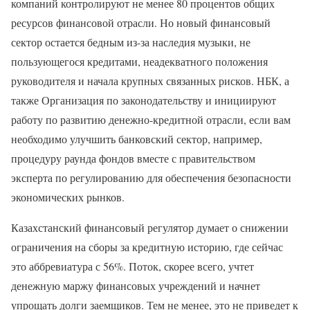
компаний контролируют не менее 80 процентов общих
ресурсов финансовой отрасли. Но новый финансовый
сектор остается бедным из-за наследия музыки, не
пользующегося кредитами, неадекватного положения
руководителя и начала крупных связанных рисков. НБК, а
также Организация по законодательству и инициируют
работу по развитию денежно-кредитной отрасли, если вам
необходимо улучшить банковский сектор, например,
процедуру раунда фондов вместе с правительством
эксперта по регулированию для обеспечения безопасности
экономических рынков.
Казахстанский финансовый регулятор думает о снижении
ограничения на сборы за кредитную историю, где сейчас
это аббревиатура с 56%. Поток, скорее всего, учтет
денежную маржу финансовых учреждений и начнет
упрощать долги заемщиков. Тем не менее, это не приведет к