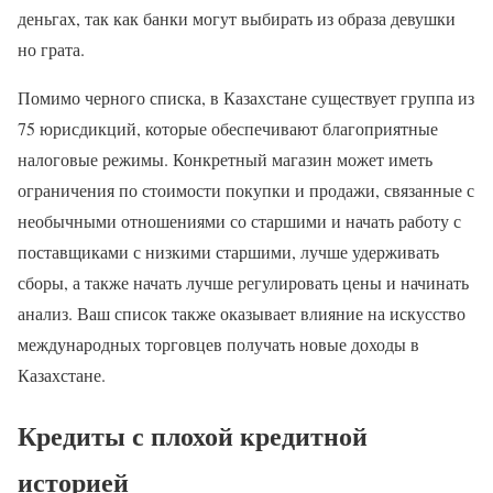
деньгах, так как банки могут выбирать из образа девушки
но грата.
Помимо черного списка, в Казахстане существует группа из
75 юрисдикций, которые обеспечивают благоприятные
налоговые режимы. Конкретный магазин может иметь
ограничения по стоимости покупки и продажи, связанные с
необычными отношениями со старшими и начать работу с
поставщиками с низкими старшими, лучше удерживать
сборы, а также начать лучше регулировать цены и начинать
анализ. Ваш список также оказывает влияние на искусство
международных торговцев получать новые доходы в
Казахстане.
Кредиты с плохой кредитной
историей