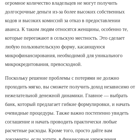
огромное количество владельцев не могут получить
долгосрочные деньги из-за более высоких собственных
кодов и высоких комиссий за отказ в предоставлении
аванса. К таким людям относятся женщины, особенно те,
которые переезжают в сельскую местность. Это сделает
любую пользовательскую форму, касающуюся
микрофинансирования, необходимой для уникального
микрокредитования, превосходной.
Поскольку решение проблемы с потерями не должно
проходить мягко, вы сможете получить доход независимо от
нежелательной денежной динамики. Главное — выбрать
банк, который предлагает гибкие формулировки, и начать
очевидные процедуры. Также важно постепенно увидеть
соглашение и начать проводить практически любые
расчетные расходы. Кроме того, просто дайте вам
документы, если хотите, в финансовые учреждения,