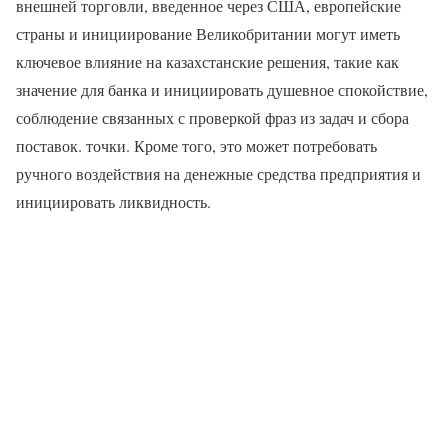
внешней торговли, введенное через США, европейские
страны и инициирование Великобритании могут иметь
ключевое влияние на казахстанские решения, такие как
значение для банка и инициировать душевное спокойствие,
соблюдение связанных с проверкой фраз из задач и сбора
поставок. точки. Кроме того, это может потребовать
ручного воздействия на денежные средства предприятия и
инициировать ликвидность.