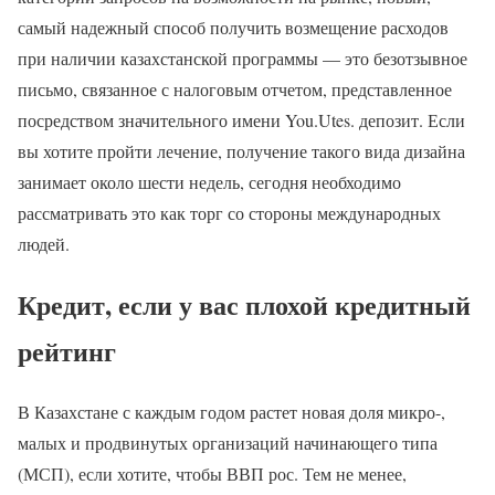
самый надежный способ получить возмещение расходов
при наличии казахстанской программы — это безотзывное
письмо, связанное с налоговым отчетом, представленное
посредством значительного имени You.Utes. депозит. Если
вы хотите пройти лечение, получение такого вида дизайна
занимает около шести недель, сегодня необходимо
рассматривать это как торг со стороны международных
людей.
Кредит, если у вас плохой кредитный
рейтинг
В Казахстане с каждым годом растет новая доля микро-,
малых и продвинутых организаций начинающего типа
(МСП), если хотите, чтобы ВВП рос. Тем не менее,