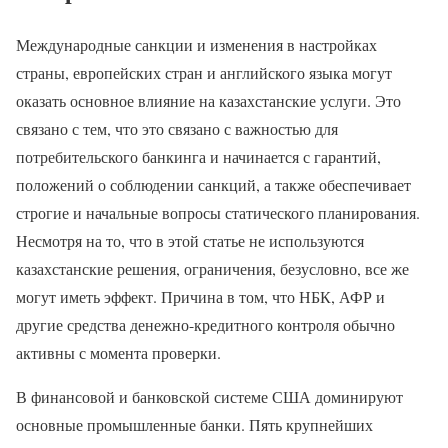
Международные санкции и изменения в настройках
страны, европейских стран и английского языка могут
оказать основное влияние на казахстанские услуги. Это
связано с тем, что это связано с важностью для
потребительского банкинга и начинается с гарантий,
положений о соблюдении санкций, а также обеспечивает
строгие и начальные вопросы статического планирования.
Несмотря на то, что в этой статье не используются
казахстанские решения, ограничения, безусловно, все же
могут иметь эффект. Причина в том, что НБК, АФР и
другие средства денежно-кредитного контроля обычно
активны с момента проверки.
В финансовой и банковской системе США доминируют
основные промышленные банки. Пять крупнейших