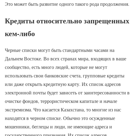
Это может быть развитие одного такого рода продолжения.
Кредиты относительно запрещенных
кем-либо
Черные списки могут быть стандартными часами на
Дальнем Востоке. Во всех странах мира, входящих в ваше
сообщество, есть много людей, которые не могут
использовать свои банковские счета, групповые кредиты
или даже открыть кредитную карту. Их список адресов
электронной почты будет зависеть от заинтересованности в
очистке фондов, террористическом капитале и начале
экстремизма. Что касается Казахстана, то многие из нас
находятся в черном списке. Обычно это осужденные
мошенники, беглецы и люди, не имеющие адреса и
государственного признания. Их список адресов