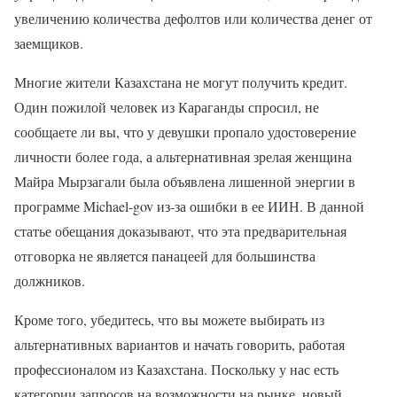
увеличению количества дефолтов или количества денег от
заемщиков.
Многие жители Казахстана не могут получить кредит.
Один пожилой человек из Караганды спросил, не
сообщаете ли вы, что у девушки пропало удостоверение
личности более года, а альтернативная зрелая женщина
Майра Мырзагали была объявлена ​​лишенной энергии в
программе Michael-gov из-за ошибки в ее ИИН. В данной
статье обещания доказывают, что эта предварительная
отговорка не является панацеей для большинства
должников.
Кроме того, убедитесь, что вы можете выбирать из
альтернативных вариантов и начать говорить, работая
профессионалом из Казахстана. Поскольку у нас есть
категории запросов на возможности на рынке, новый,