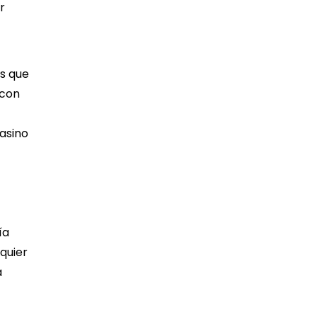
r
s que
 con
asino
ía
quier
a