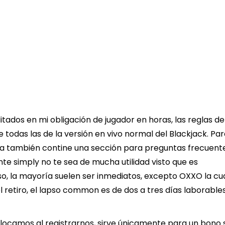
ados en mi obligación de jugador en horas, las reglas de
 todas las de la versión en vivo normal del Blackjack. Pa
ca también contine una sección para preguntas frecuente
e simply no te sea de mucha utilidad visto que es
o, la mayoría suelen ser inmediatos, excepto OXXO la cu
el retiro, el lapso common es de dos a tres días laborables
olocamos al registrarnos, sirve únicamente para un bono