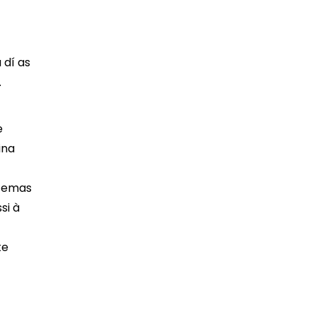
 dí as
.
e
ina
 temas
si à
te