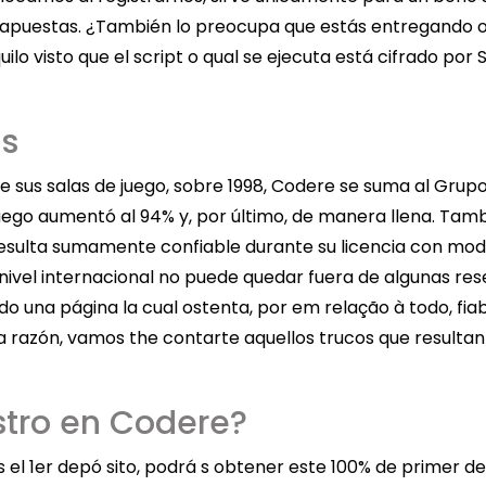
apuestas. ¿También lo preocupa que estás entregando 
o visto que el script o qual se ejecuta está cifrado por 
s
e sus salas de juego, sobre 1998, Codere se suma al Grup
 luego aumentó al 94% y, por último, de manera llena. Tam
resulta sumamente confiable durante su licencia con mo
 nivel internacional no puede quedar fuera de algunas re
o una página la cual ostenta, por em relação à todo, fiab
a razón, vamos the contarte aquellos trucos que resultan
stro en Codere?
 el 1er depó sito, podrá s obtener este 100% de primer d