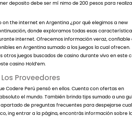
imer deposito debe ser mí nimo de 200 pesos para realiza
o on the internet en Argentina ¿por qué elegimos a new
ontinuación, donde exploramos todas esas característica
urante internet. Ofrecemos información veraz, confiable
nibles en Argentina sumado a los juegos la cual ofrecen.
 otros juegos buscados de casino durante vivo en este c
este casino Hold’em.
 Los Proveedores
ue Codere Perú pensó en ellos. Cuenta con ofertas en
 absoluto el mundo. También brinda tips sumado a una gu
n apartado de preguntas frecuentes para despejarse cual
co, ing entrar a la página, encontrás información sobre l