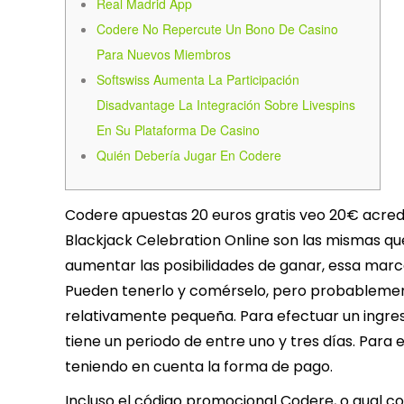
Real Madrid App
Codere No Repercute Un Bono De Casino
Para Nuevos Miembros
Softswiss Aumenta La Participación
Disadvantage La Integración Sobre Livespins
En Su Plataforma De Casino
Quién Debería Jugar En Codere
Codere apuestas 20 euros gratis veo 20€ acredit
Blackjack Celebration Online son las mismas que
aumentar las posibilidades de ganar, essa mar
Pueden tenerlo y comérselo, pero probablement
relativamente pequeña. Para efectuar un ingres
tiene un periodo de entre uno y tres días. Para 
teniendo en cuenta la forma de pago.
Incluso el código promocional Codere, o qual c