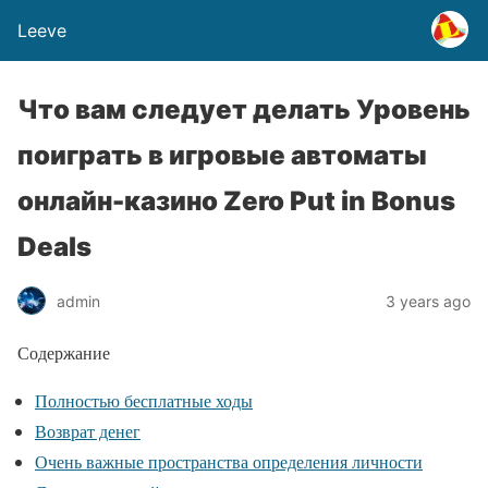
Leeve
Что вам следует делать Уровень
поиграть в игровые автоматы
онлайн-казино Zero Put in Bonus
Deals
admin
3 years ago
Содержание
Полностью бесплатные ходы
Возврат денег
Очень важные пространства определения личности