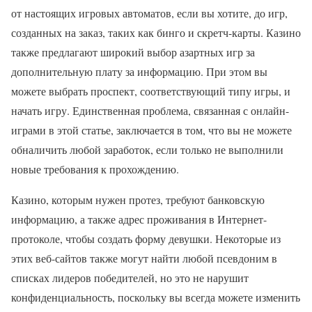
от настоящих игровых автоматов, если вы хотите, до игр,
созданных на заказ, таких как бинго и скретч-карты. Казино
также предлагают широкий выбор азартных игр за
дополнительную плату за информацию. При этом вы
можете выбрать проспект, соответствующий типу игры, и
начать игру. Единственная проблема, связанная с онлайн-
играми в этой статье, заключается в том, что вы не можете
обналичить любой заработок, если только не выполнили
новые требования к прохождению.
Казино, которым нужен протез, требуют банковскую
информацию, а также адрес проживания в Интернет-
протоколе, чтобы создать форму девушки. Некоторые из
этих веб-сайтов также могут найти любой псевдоним в
списках лидеров победителей, но это не нарушит
конфиденциальность, поскольку вы всегда можете изменить