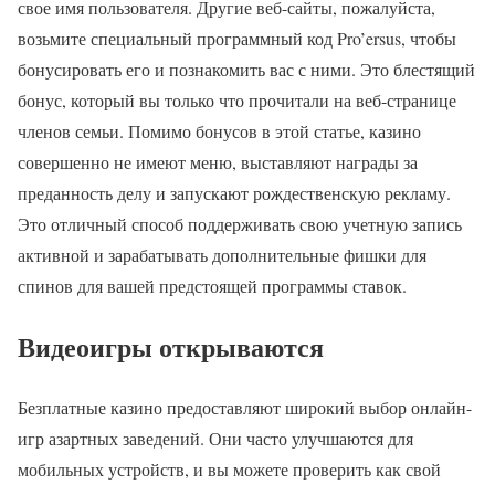
свое имя пользователя. Другие веб-сайты, пожалуйста,
возьмите специальный программный код Pro’ersus, чтобы
бонусировать его и познакомить вас с ними. Это блестящий
бонус, который вы только что прочитали на веб-странице
членов семьи. Помимо бонусов в этой статье, казино
совершенно не имеют меню, выставляют награды за
преданность делу и запускают рождественскую рекламу.
Это отличный способ поддерживать свою учетную запись
активной и зарабатывать дополнительные фишки для
спинов для вашей предстоящей программы ставок.
Видеоигры открываются
Безплатные казино предоставляют широкий выбор онлайн-
игр азартных заведений. Они часто улучшаются для
мобильных устройств, и вы можете проверить как свой