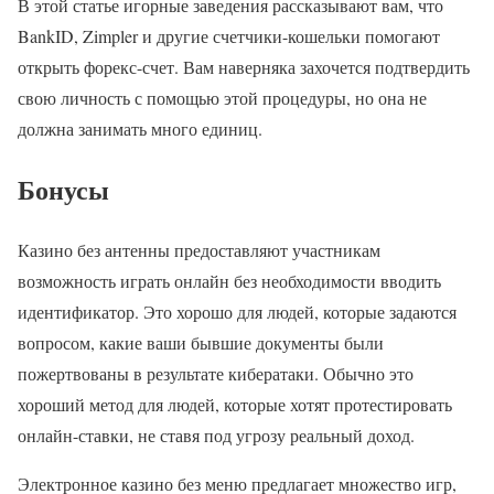
В этой статье игорные заведения рассказывают вам, что
BankID, Zimpler и другие счетчики-кошельки помогают
открыть форекс-счет. Вам наверняка захочется подтвердить
свою личность с помощью этой процедуры, но она не
должна занимать много единиц.
Бонусы
Казино без антенны предоставляют участникам
возможность играть онлайн без необходимости вводить
идентификатор. Это хорошо для людей, которые задаются
вопросом, какие ваши бывшие документы были
пожертвованы в результате кибератаки. Обычно это
хороший метод для людей, которые хотят протестировать
онлайн-ставки, не ставя под угрозу реальный доход.
Электронное казино без меню предлагает множество игр,