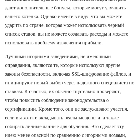
дают дополнительные бонусы, которые могут улучшить
вашего котенка. Однако имейте в виду, что вы можете
ударить по стране, которая может использовать черный
список ставок, вы не можете создавать расходы и можете
использовать проблему извлечения прибыли.
Лучшими игорными заведениями, не имеющими
оправдания, являются те, которые используют другие
законы безопасности, включая SSL-шифрование файлов, и
инициируют новый выбор через надежного специалиста по
ставкам. К счастью, их обычно тщательно проверяют,
чтобы повысить соблюдение законодательства о
сертификации. Кроме того, они не заслуживают участия,
если вы хотите вкладывать реальные деньги, а также
собирать личные данные для обучения. Это сделает эту
идею менее опасной по сравнению с игорными домами,