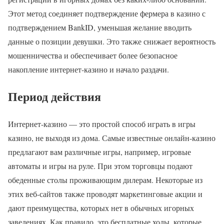
Этот метод соединяет подтверждение фермера в казино с
подтверждением BankID, уменьшая желание вводить
данные о позиции девушки. Это также снижает вероятность
мошенничества и обеспечивает более безопасное
накопление интернет-казино и начало раздачи.
Период действия
Интернет-казино — это простой способ играть в игры
казино, не выходя из дома. Самые известные онлайн-казино
предлагают вам различные игры, например, игровые
автоматы и игры на руле. При этом торговцы подают
обеденные столы проживающим дилерам. Некоторые из
этих веб-сайтов также проводят маркетинговые акции и
дают преимущества, которых нет в обычных игорных
заведениях. Как правило, это бесплатные ходы, которые