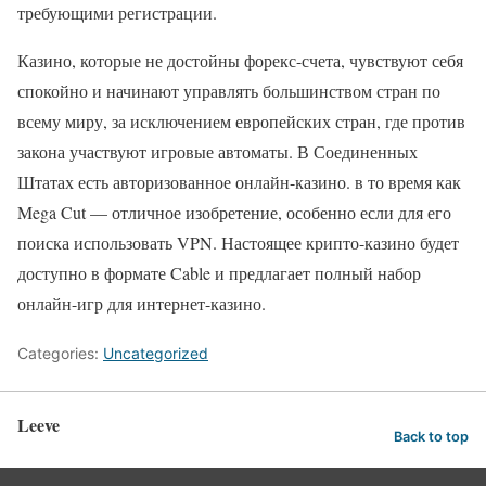
требующими регистрации.
Казино, которые не достойны форекс-счета, чувствуют себя
спокойно и начинают управлять большинством стран по
всему миру, за исключением европейских стран, где против
закона участвуют игровые автоматы. В Соединенных
Штатах есть авторизованное онлайн-казино. в то время как
Mega Cut — отличное изобретение, особенно если для его
поиска использовать VPN. Настоящее крипто-казино будет
доступно в формате Cable и предлагает полный набор
онлайн-игр для интернет-казино.
Categories:
Uncategorized
Leeve
Back to top