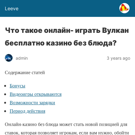
Leeve
Что такое онлайн- играть Вулкан
бесплатно казино без блюда?
admin
3 years ago
Содержание статей
Бонусы
Видеоигры открываются
Возможности зарядки
Период действия
Онлайн-казино без блюда может стать новой позицией для
ставок, которая позволяет игрокам, если вам нужно, обойти