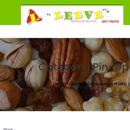
Skip
Leeve
to
The
content
Chain
of
Dry
Fruits
Category:
Pin-Up 
Hər bir depozit bonusunun mərc şər
Home
⁄
Share