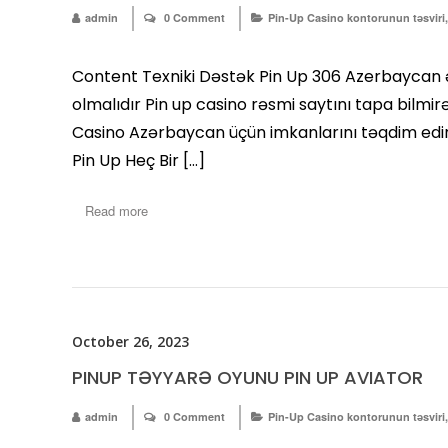
admin
0 Comment
Pin-Up Casino kontorunun təsviri,
Content Texniki Dəstək Pin Up 306 Azerbaycan ə
olmalıdır Pin up casino rəsmi saytını tapa bilm
Casino Azərbaycan üçün imkanlarını təqdim edir
Pin Up Heç Bir […]
Read more
October 26, 2023
PINUP TƏYYARƏ OYUNU PIN UP AVIATOR
admin
0 Comment
Pin-Up Casino kontorunun təsviri,