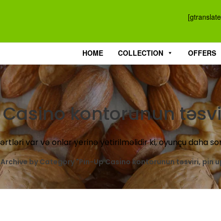
[gtranslate
HOME
COLLECTION
OFFERS
Casino kontorunun təsvir
tləri var və onlar yerinə yetirilməlidir ki, oyunçu daha so
Archive by Category "Pin-Up Casino kontorunun təsviri, pin u