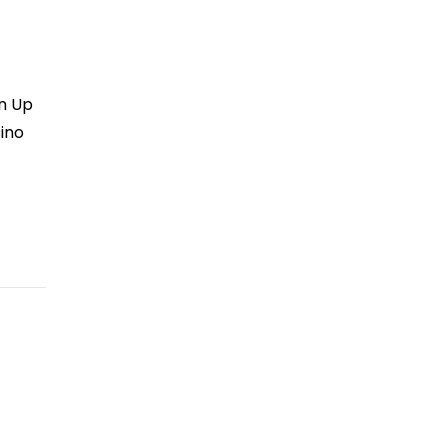
in Up
ino