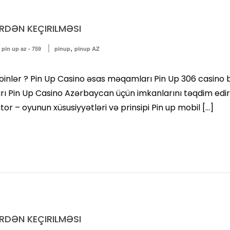
ƏRDƏN KEÇIRILMƏSI
,
 pin up az - 759
pinup
pinup AZ
coinlər ? Pin Up Casino əsas məqamları Pin Up 306 casino 
arı Pin Up Casino Azərbaycan üçün imkanlarını təqdim edir
or – oyunun xüsusiyyətləri və prinsipi Pin up mobil […]
ƏRDƏN KEÇIRILMƏSI