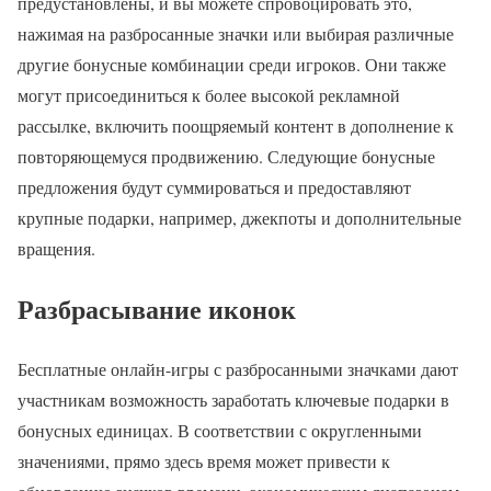
предустановлены, и вы можете спровоцировать это,
нажимая на разбросанные значки или выбирая различные
другие бонусные комбинации среди игроков. Они также
могут присоединиться к более высокой рекламной
рассылке, включить поощряемый контент в дополнение к
повторяющемуся продвижению. Следующие бонусные
предложения будут суммироваться и предоставляют
крупные подарки, например, джекпоты и дополнительные
вращения.
Разбрасывание иконок
Бесплатные онлайн-игры с разбросанными значками дают
участникам возможность заработать ключевые подарки в
бонусных единицах. В соответствии с округленными
значениями, прямо здесь время может привести к