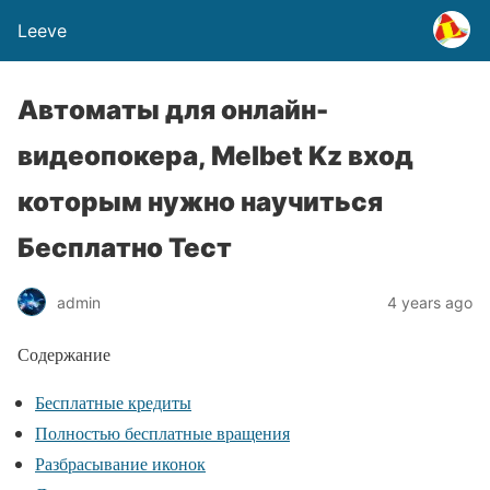
Leeve
Автоматы для онлайн-
видеопокера, Melbet Kz вход
которым нужно научиться
Бесплатно Тест
admin
4 years ago
Содержание
Бесплатные кредиты
Полностью бесплатные вращения
Разбрасывание иконок