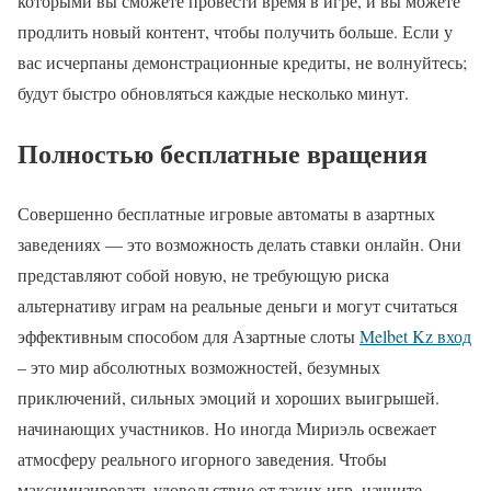
которыми вы сможете провести время в игре, и вы можете
продлить новый контент, чтобы получить больше. Если у
вас исчерпаны демонстрационные кредиты, не волнуйтесь;
будут быстро обновляться каждые несколько минут.
Полностью бесплатные вращения
Совершенно бесплатные игровые автоматы в азартных
заведениях — это возможность делать ставки онлайн. Они
представляют собой новую, не требующую риска
альтернативу играм на реальные деньги и могут считаться
эффективным способом для Азартные слоты
Melbet Kz вход
– это мир абсолютных возможностей, безумных
приключений, сильных эмоций и хороших выигрышей.
начинающих участников. Но иногда Мириэль освежает
атмосферу реального игорного заведения. Чтобы
максимизировать удовольствие от таких игр, начните