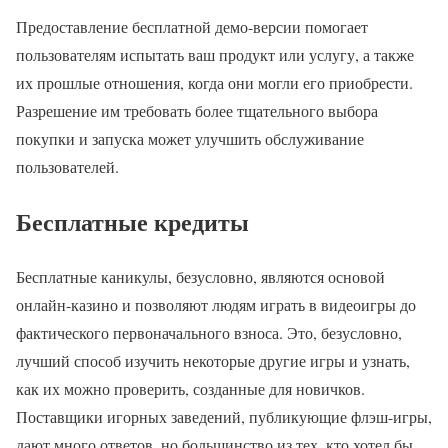
Предоставление бесплатной демо-версии помогает
пользователям испытать ваш продукт или услугу, а также
их прошлые отношения, когда они могли его приобрести.
Разрешение им требовать более тщательного выбора
покупки и запуска может улучшить обслуживание
пользователей.
Бесплатные кредиты
Бесплатные каникулы, безусловно, являются основой
онлайн-казино и позволяют людям играть в видеоигры до
фактического первоначального взноса. Это, безусловно,
лучший способ изучить некоторые другие игры и узнать,
как их можно проверить, созданные для новичков.
Поставщики игорных заведений, публикующие флэш-игры,
дают много ответов, но большинство из тех, кто хотел бы