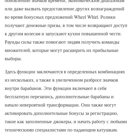
обновлению значков времени, экономическим диапазонам
или даже вызвать предоставление других вознаграждений
во время бонусных предложений Wheel Whirl. Ролики
получают денежные призы, в том числе возвращают доступ
к другим колесам и запускают кухни повышенной чести.
Раунды силы также помогают людям получить команды
множителей, которые могут расширить их прибыльные
выборы.
Здесь функции заключаются в определенных комбинациях
из нескольких, а также в увеличенном разбросе значков
внутри барабанов. Эти функции включают в себя
бесплатную перезапись, дополнительные барабаны и
начало невероятной трансформации. Они также могут
активировать дополнительные бонусы за регистрацию,
такие как заполненные джокеры, и начать работу с любыми
техническими специалистами по падающим катушкам.