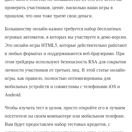
проверить участников, ценят, насколько ваши игры в
прошлом, что они тоже тратят свои деньги.
Большинству онлайн-казино требуется набор бесплатных
игровых автоматов, в которых вы участвуете в демо-версии.
Это онлайн-игры HTML5, которые действительно работают
в любых форматах и ​​поддерживаются веб-браузерами. При
этом трейдеры используют безопасность RSA для сокрытия
личности участников от третьих лиц. В этой статье онлайн-
игры, как правило, полностью оптимизированы для
мобильных устройств и совместимы с телефонами iOS и
Android.
Чтобы изучить тест в целом, просто откройте его в лучшем
посетителе на своем компьютере или мобильном телефоне.
Вам будет предоставлен набор тестовых кредитов, с