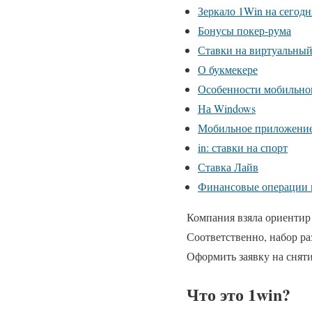
Зеркало 1Win на сегодн
Бонусы покер-рума
Ставки на виртуальный
О букмекере
Особенности мобильно
На Windows
Мобильное приложени
in: ставки на спорт
Ставка Лайв
Финансовые операции 
Компания взяла ориентир
Соответственно, набор р
Оформить заявку на сняти
Что это 1win?