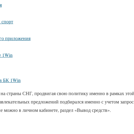
я
 спорт
го приложения
е 1Win
в БК 1Win
 на страны СНГ, продвигая свою политику именно в рамках этой
азвлекательных предложений подбирался именно с учетом запрос
е можно в личном кабинете, раздел «Вывод средств».