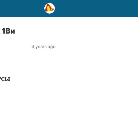
 1Ви
4 years ago
усы