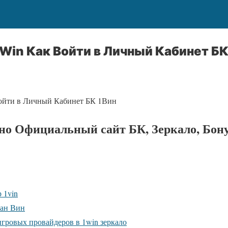
1Win Как Войти в Личный Кабинет БК
Войти в Личный Кабинет БК 1Вин
но Официальный сайт БК, Зеркало, Бон
 1vin
Ван Вин
игровых провайдеров в 1win зеркало