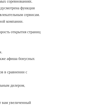
мых соревнованиях.
едусмотрена функция
влекательным сервисам.
нной компании.
орость открытия страниц
к.
также афиша бонусных
в в сравнении с
альным дилером,
ит вам увеличенный