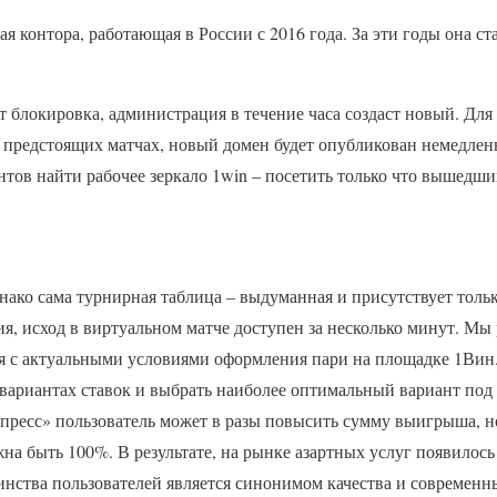
ая контора, работающая в России с 2016 года. За эти годы она с
.
т блокировка, администрация в течение часа создаст новый. Для
 в предстоящих матчах, новый домен будет опубликован немедле
тов найти рабочее зеркало 1win – посетить только что вышедши
нако сама турнирная таблица – выдуманная и присутствует толь
я, исход в виртуальном матче доступен за несколько минут. Мы
я с актуальными условиями оформления пари на площадке 1Вин.
вариантах ставок и выбрать наиболее оптимальный вариант под 
пресс» пользователь может в разы повысить сумму выигрыша, но
жна быть 100%. В результате, на рынке азартных услуг появилось
инства пользователей является синонимом качества и современн