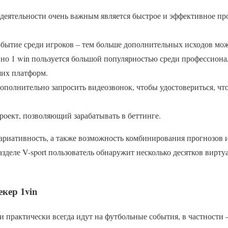
деятельности очень важным является быстрое и эффективное п
обытие среди игроков – тем больше дополнительных исходов мож
но 1 win пользуется большой популярностью среди профессионал
ших платформ.
полнительно запросить видеозвонок, чтобы удостовериться, что
оект, позволяющий зарабатывать в беттинге.
ариативность, а также возможность комбинирования прогнозов и
азделе V-sport пользователь обнаружит несколько десятков вирт
кер 1vin
и практически всегда идут на футбольные события, в частности