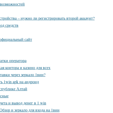
 возможностей
стройства – нужно ли регистрировать второй аккаунт?
од средств
а официальный сайт
атки оператора
ая контора и казино для всех
тавки через зеркало 1вин?
ть 1win apk на андроид
еспублике Алтай
асные
ета и вывод денег в 1 win
Обзор и зеркало для входа на 1вин