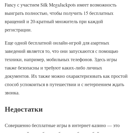
Fancy с участием Silk MegaJackpots имеет возможность
выиграть полностью, чтобы получить 15 бесплатных
вращений и 20-кратный множитель при каждой
регистрации.
Еще одной бесплатной онлайн-игрой для азартных
заведений является то, что они запускаются с помощью
техники, например, мобильных телефонов. Здесь игры
также безопасны и требуют каких-либо личных
документов. Их также можно охарактеризовать как простой
способ успокоиться в путешествии и с нетерпением ждать
звонка.
Недостатки
Совершенно бесплатные игры в интернет-казино — это