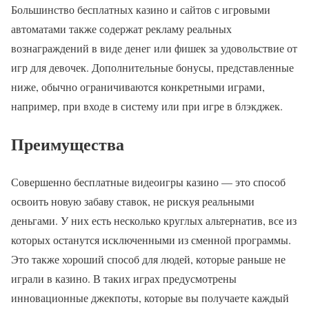
Большинство бесплатных казино и сайтов с игровыми
автоматами также содержат рекламу реальных
вознаграждений в виде денег или фишек за удовольствие от
игр для девочек. Дополнительные бонусы, представленные
ниже, обычно ограничиваются конкретными играми,
например, при входе в систему или при игре в блэкджек.
Преимущества
Совершенно бесплатные видеоигры казино — это способ
освоить новую забаву ставок, не рискуя реальными
деньгами. У них есть несколько круглых альтернатив, все из
которых останутся исключенными из сменной программы.
Это также хороший способ для людей, которые раньше не
играли в казино. В таких играх предусмотрены
инновационные джекпоты, которые вы получаете каждый