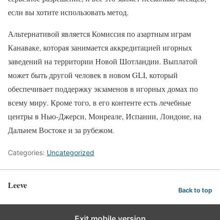
если вы хотите использовать метод.
Альтернативой является Комиссия по азартным играм
Канаваке, которая занимается аккредитацией игорных
заведений на территории Новой Шотландии. Выплатой
может быть другой человек в новом GLI, который
обеспечивает поддержку экзаменов в игорных домах по
всему миру. Кроме того, в его контенте есть лечебные
центры в Нью-Джерси, Монреале, Испании, Лондоне, на
Дальнем Востоке и за рубежом.
Categories:
Uncategorized
Leeve
Back to top
Exit mobile version