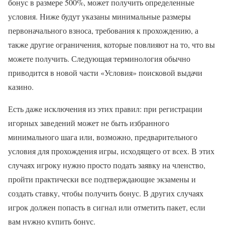
бонус в размере 500%, может получить определенные
условия. Ниже будут указаны минимальные размеры
первоначального взноса, требования к прохождению, а
также другие ограничения, которые повлияют на то, что вы
можете получить. Следующая терминология обычно
приводится в новой части «Условия» поисковой выдачи
казино.
Есть даже исключения из этих правил: при регистрации
игорных заведений может не быть избранного
минимального шага или, возможно, предварительного
условия для прохождения игры, исходящего от всех. В этих
случаях игроку нужно просто подать заявку на членство,
пройти практически все подтверждающие экзамены и
создать ставку, чтобы получить бонус. В других случаях
игрок должен попасть в сигнал или отметить пакет, если
вам нужно купить бонус.