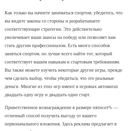
Как только вы начнете заниматься спортом, убедитесь, что
вы видите законы со стороны и разрабатываете
соответствующие стратегии. Это действительно
увеличивает ваши шансы на победу или позволяет вам
стать другим профессионалом. Есть много способов
заняться спортом, но лучше всего найти тот, который
соответствует вашим навыкам и стартовым требованиям.
Вы также можете изучить некоторые другие игры, прежде
чем сделать выбор, чтобы убедиться, что это реальные
деньги. Многие из этих игр имеют в игровых автоматах
двадцать одну игру и двадцать один старт.
Приветственное вознаграждение в размере пятисот% —
отличный способ получить выгоду от вашего
первоначального вложения. Здесь реклама предлагает в