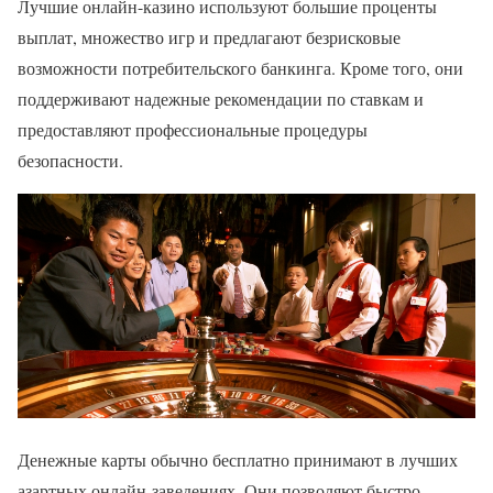
Лучшие онлайн-казино используют большие проценты
выплат, множество игр и предлагают безрисковые
возможности потребительского банкинга. Кроме того, они
поддерживают надежные рекомендации по ставкам и
предоставляют профессиональные процедуры
безопасности.
Денежные карты обычно бесплатно принимают в лучших
азартных онлайн-заведениях. Они позволяют быстро