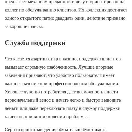
предлагает механизм преданности делу и ориентирован на
коллег по обслуживанию клиентов. Их коллекция достигает
одного открытого патио двадцать один, действие признано
за хорошие шансы.
Служба поддержки
Что касается азартных игр в казино, поддержка клиентов
вызывает огромную озабоченность. Лучшие игорные
заведения признают, что удобство пользователя имеет
важное значение при профессиональном обслуживании.
Хорошее чувство потребителя дает возможность внести
первоначальный взнос и начать легко и быстро выводить
деньги или даже переключать плату в службу поддержки
клиентов при возникновении проблемы.
Серп игорного заведения обязательно будет иметь