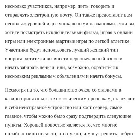
несколько участников, например, жить, говорить и
отправлять электронную почту. Он также предоставит вам
несколько уровней игр с уникальными названиями, если вы
хотите посмотреть исключительный фильм, играя в онлайн-
игры или электронные азартные игры по легкой атлетике.
Участники будут использовать лучший женский тип
вопроса, хотите ли вы внести первоначальный взнос и
начать забирать деньги, или, возможно, обратиться к
нескольким рекламным объявлениям и начать бонусы.
Несмотря на то, что большинство очков со ставками в
казино привязаны к технологическим признакам, включают
в себя неисправное устройство или хост-сервер, самое
главное, чтобы можно было сразу подтвердить следующие
пункты. Хорошей новостью является то, что многие
онлайн-казино носят то, что нужно, и могут решить любую