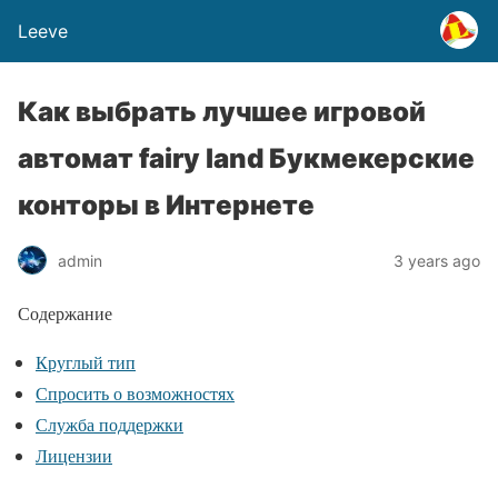
Leeve
Как выбрать лучшее игровой
автомат fairy land Букмекерские
конторы в Интернете
admin
3 years ago
Содержание
Круглый тип
Спросить о возможностях
Служба поддержки
Лицензии