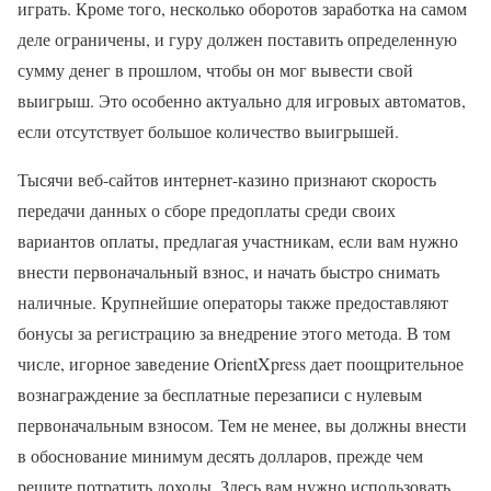
играть. Кроме того, несколько оборотов заработка на самом
деле ограничены, и гуру должен поставить определенную
сумму денег в прошлом, чтобы он мог вывести свой
выигрыш. Это особенно актуально для игровых автоматов,
если отсутствует большое количество выигрышей.
Тысячи веб-сайтов интернет-казино признают скорость
передачи данных о сборе предоплаты среди своих
вариантов оплаты, предлагая участникам, если вам нужно
внести первоначальный взнос, и начать быстро снимать
наличные. Крупнейшие операторы также предоставляют
бонусы за регистрацию за внедрение этого метода. В том
числе, игорное заведение OrientXpress дает поощрительное
вознаграждение за бесплатные перезаписи с нулевым
первоначальным взносом. Тем не менее, вы должны внести
в обоснование минимум десять долларов, прежде чем
решите потратить доходы. Здесь вам нужно использовать