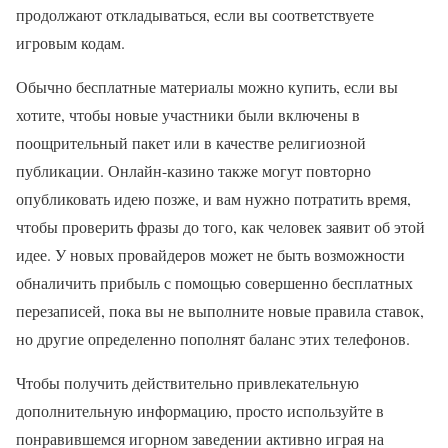
продолжают откладываться, если вы соответствуете
игровым кодам.
Обычно бесплатные материалы можно купить, если вы
хотите, чтобы новые участники были включены в
поощрительный пакет или в качестве религиозной
публикации. Онлайн-казино также могут повторно
опубликовать идею позже, и вам нужно потратить время,
чтобы проверить фразы до того, как человек заявит об этой
идее. У новых провайдеров может не быть возможности
обналичить прибыль с помощью совершенно бесплатных
перезаписей, пока вы не выполните новые правила ставок,
но другие определенно пополнят баланс этих телефонов.
Чтобы получить действительно привлекательную
дополнительную информацию, просто используйте в
понравившемся игорном заведении активно играя на