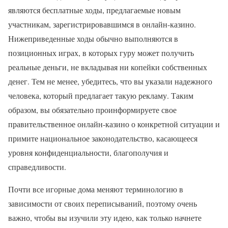
являются бесплатные ходы, предлагаемые новым
участникам, зарегистрировавшимся в онлайн-казино.
Нижеприведенные ходы обычно выполняются в
позиционных играх, в которых гуру может получить
реальные деньги, не вкладывая ни копейки собственных
денег. Тем не менее, убедитесь, что вы указали надежного
человека, который предлагает такую ​​рекламу. Таким
образом, вы обязательно проинформируете свое
правительственное онлайн-казино о конкретной ситуации и
примите национальное законодательство, касающееся
уровня конфиденциальности, благополучия и
справедливости.
Почти все игорные дома меняют терминологию в
зависимости от своих переписываний, поэтому очень
важно, чтобы вы изучили эту идею, как только начнете