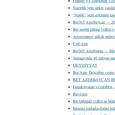
Planşet Və Telefonlar Üç
Nazirlik yeni şirkət yaratd
“Apple” yeni qələmini təq
Bet365 Azerbaycan — 202
Bet mobil tətbiqi 1xBet-i
Azerconnect şirkəti nüfuz
Cell App
Bet365 Azerbaijan — Mər
Sumqayıtda 46 milyon mana
QEYDİYYAT
Bet App: Descubre como 
BET AZERBAYCAN B
Funsksiyaları və tələblər
Bet Giris
Bir tətbiqdə 1xBet-in bütü
İnternet istifadəçilərini in