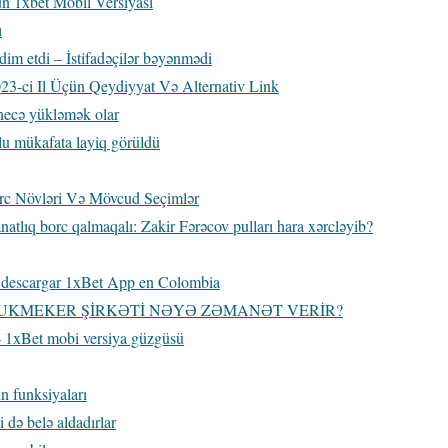
ün 1xbet Mobil Versiyası
ı
dim etdi – İstifadəçilər bəyənmədi
3-ci Il Üçün Qeydiyyat Və Alternativ Link
 necə yükləmək olar
lu mükafata layiq görüldü
c Növləri Və Mövcud Seçimlər
tlıq borc qalmaqalı: Zakir Fərəcov pulları hara xərcləyib?
descargar 1xBet App en Colombia
UKMEKER ŞİRKƏTİ NƏYƏ ZƏMANƏT VERİR?
 – 1xBet mobi versiya güzgüsü
n funksiyaları
di də belə aldadırlar