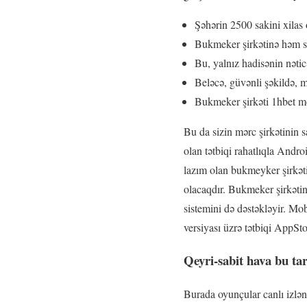
Şəhərin 2500 sakini xilas
Bukmeker şirkətinə həm sa
Bu, yalnız hadisənin nətic
Beləcə, güvənli şəkildə, mi
Bukmeker şirkəti 1hbet mob
Bu da sizin mərc şirkətinin 
olan tətbiqi rahatlıqla Andro
lazım olan bukmeyker şirkəti
olacaqdır. Bukmeker şirkətin
sistemini də dəstəkləyir. Mob
versiyası üzrə tətbiqi AppSto
Qeyri-sabit hava bu t
Burada oyunçular canlı izləni