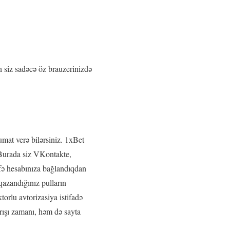
ün siz sadəcə öz brauzerinizdə
umat verə bilərsiniz. 1xBet
. Burada siz VKontakte,
əfə hesabınıza bağlandıqdan
qazandığınız pulların
orlu avtorizasiya istifadə
rışı zamanı, həm də sayta