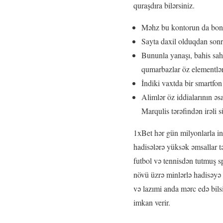
quraşdıra bilərsiniz.
Məhz bu kontorun da bonu
Sayta daxil olduqdan sonr
Bununla yanaşı, bahis sahə
qumarbazlar öz elementlər
İndiki vaxtda bir smartfo
Alimlər öz iddialarının ə
Marqulis tərəfindən irəli s
1xBet hər gün milyonlarla i
hadisələrə yüksək əmsallar tə
futbol və tennisdən tutmuş s
növü üzrə minlərlə hadisəyə m
və lazımi anda mərc edə bil
imkan verir.