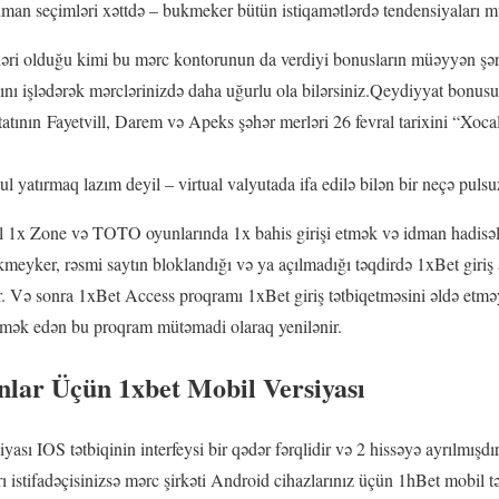
 idman seçimləri xəttdə – bukmeker bütün istiqamətlərdə tendensiyaları 
tləri olduğu kimi bu mərc kontorunun da verdiyi bonusların müəyyən şərt
ını işlədərək mərclərinizdə daha uğurlu ola bilərsiniz.Qeydiyyat bonusu
atının Fayetvill, Darem və Apeks şəhər merləri 26 fevral tarixini “Xo
yatırmaq lazım deyil – virtual valyutada ifa edilə bilən bir neçə pulsuz
1x Zone və TOTO oyunlarında 1x bahis girişi etmək və idman hadisələ
eyker, rəsmi saytın bloklandığı və ya açılmadığı təqdirdə 1xBet giriş 
ir. Və sonra 1xBet Access proqramı 1xBet giriş tətbiqetməsini əldə et
kömək edən bu proqram mütəmadi olaraq yenilənir.
nlar Üçün 1xbet Mobil Versiyası
yası IOS tətbiqinin interfeysi bir qədər fərqlidir və 2 hissəyə ayrılmışdı
 istifadəçisinizsə mərc şirkəti Android cihazlarınız üçün 1hBet mobil tə