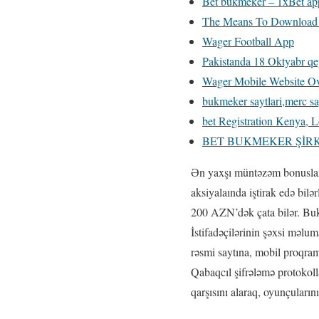
Bet bukmeker – 1xBet ap
The Means To Download 
Wager Football App
Pakistanda 18 Oktyabr 
Wager Mobile Website O
bukmeker saytlari,merc sa
bet Registration Kenya, L
BET BUKMEKER ŞİRKƏTİ 
Ən yaxşı müntəzəm bonuslar v
aksiyalaında iştirak edə bil
200 AZN’dək çata bilər. Buk
İstifadəçilərinin şəxsi məlu
rəsmi saytına, mobil proqram
Qabaqcıl şifrələmə protokolla
qarşısını alaraq, oyunçuların