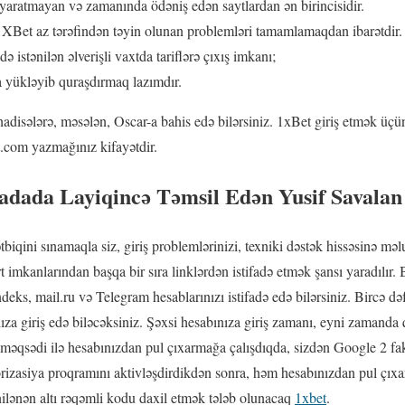
aratmayan və zamanında ödəniş edən saytlardan ən birincisidir.
XBet az tərəfindən təyin olunan problemləri tamamlamaqdan ibarətdir.
ə istənilən əlverişli vaxtda tariflərə çıxış imkanı;
a yükləyib quraşdırmaq lazımdır.
 hadisələrə, məsələn, Oscar-a bahis edə bilərsiniz. 1xBet giriş etmək üç
t.com yazmağınız kifayətdir.
dada Layiqincə Təmsil Edən Yusif Savalan
biqini sınamaqla siz, giriş problemlərinizi, texniki dəstək hissəsinə məl
t imkanlarından başqa bir sıra linklərdən istifadə etmək şansı yaradılır
ks, mail.ru və Telegram hesablarınızı istifadə edə bilərsiniz. Bircə d
nıza giriş edə biləcəksiniz. Şəxsi hesabınıza giriş zamanı, eyni zamanda 
 məqsədi ilə hesabınızdan pul çıxarmağa çalışdıqda, sizdən Google 2 fakt
orizasiya proqramını aktivləşdirdikdən sonra, həm hesabınızdan pul çıxa
nilənən altı rəqəmli kodu daxil etmək tələb olunacaq
1xbet
.