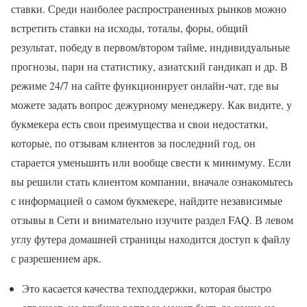
ставки. Среди наиболее распространенных рынков можно
встретить ставки на исходы, тоталы, форы, общий
результат, победу в первом/втором тайме, индивидуальные
прогнозы, пари на статистику, азиатский гандикап и др. В
режиме 24/7 на сайте функционирует онлайн-чат, где вы
можете задать вопрос дежурному менеджеру. Как видите, у
букмекера есть свои преимущества и свои недостатки,
которые, по отзывам клиентов за последний год, он
старается уменьшить или вообще свести к минимуму. Если
вы решили стать клиентом компании, вначале ознакомьтесь
с информацией о самом букмекере, найдите независимые
отзывы в Сети и внимательно изучите раздел FAQ. В левом
углу футера домашней страницы находится доступ к файлу
с разрешением арк.
Это касается качества техподдержки, которая быстро