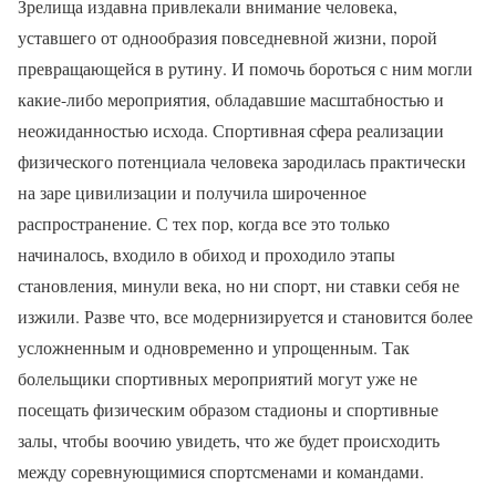
Зрелища издавна привлекали внимание человека,
уставшего от однообразия повседневной жизни, порой
превращающейся в рутину. И помочь бороться с ним могли
какие-либо мероприятия, обладавшие масштабностью и
неожиданностью исхода. Спортивная сфера реализации
физического потенциала человека зародилась практически
на заре цивилизации и получила широченное
распространение. С тех пор, когда все это только
начиналось, входило в обиход и проходило этапы
становления, минули века, но ни спорт, ни ставки себя не
изжили. Разве что, все модернизируется и становится более
усложненным и одновременно и упрощенным. Так
болельщики спортивных мероприятий могут уже не
посещать физическим образом стадионы и спортивные
залы, чтобы воочию увидеть, что же будет происходить
между соревнующимися спортсменами и командами.