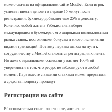
можно скачать на официальном сайте Mostbet. Если игрок
успевает внести депозит в первые 15 минут после
регистрации, букмекер добавляет еще 25% к депозиту.
Конечно, любой житель Узбекистана выберет
международного букмекера с его широкими возможностями
рынка ставок, постоянными бонусам и многочисленными
видами транзакций. Поэтому первым шагом на пути к
сотрудничеству с Mostbet становится регистрация клиента.
Но даже с зеркальными ссылками у вас нет 100%-ой
уверенности в том, что ресурс не заблокируют в любой
момент. Игра вместе с вашими ставками может прерваться,
а средства попросту пропадут.
Регистрация на сайте
Её основателями стали, конечно же, англичане,