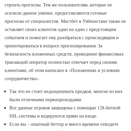
строить прогнозы. Тем же пользователям, которые не
осилили данное умение, предоставляются готовые
прогнозы от специалистов. Мостбет в Узбекистане также не
оставляет своих клиентов один на один с предстоящим
событием и помогает ему разобраться с происходящим и
ориентироваться в вопросе прогнозирования. За
безопасность вложенных средств, проведение финансовых
транзакций оператор полностью отвечает перед своими
клиентами, об этом написано в «Положениях и условиях
сотрудничества».
Так что не стоит недооценивать предков, многие из них
были отличными первопроходцами.
Все данные игроков защищены с помощью 128-битной
SSL-системы и кодируются прямо на входе.
Если вы – опытный беттор и много времени отводите