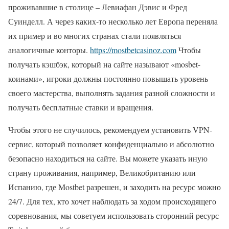
проживавшие в столице – Левиафан Дэвис и Фред
Суинделл. А через каких-то несколько лет Европа переняла
их пример и во многих странах стали появляться
аналогичные конторы.
https://mostbetcasinoz.com
Чтобы
получать кэшбэк, который на сайте называют «mosbet-
коинами», игроки должны постоянно повышать уровень
своего мастерства, выполнять задания разной сложности и
получать бесплатные ставки и вращения.
Чтобы этого не случилось, рекомендуем установить VPN-
сервис, который позволяет конфиденциально и абсолютно
безопасно находиться на сайте. Вы можете указать иную
страну проживания, например, Великобританию или
Испанию, где Mostbet разрешен, и заходить на ресурс можно
24/7. Для тех, кто хочет наблюдать за ходом происходящего
соревнования, мы советуем использовать сторонний ресурс